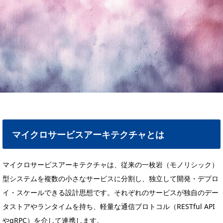
マイクロサービスアーキテクチャとは
マイクロサービスアーキテクチャは、従来の一枚岩（モノリシック）
型システムを複数の小さなサービスに分割し、独立して開発・デプロ
イ・スケールできる設計思想です。それぞれのサービスが独自のデー
タストアやランタイムを持ち、軽量な通信プロトコル（RESTful API
やgRPC）を介して連携します。