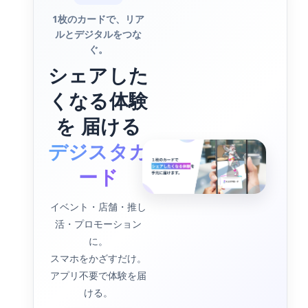
1枚のカードで、リア
ルとデジタルをつな
ぐ。
シェアした
くなる体験
を 届ける
デジスタカ
ード
イベント・店舗・推し
活・プロモーション
に。
スマホをかざすだけ。
アプリ不要で体験を届
ける。