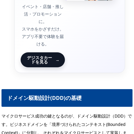
イベント・店舗・推し
活・プロモーション
に。
スマホをかざすだけ。
アプリ不要で体験を届
ける。
デジスタカー
→
ドを見る
ドメイン駆動設計(DDD)の基礎
マイクロサービス成功の鍵となるのが、ドメイン駆動設計（DDD）で
す。ビジネスドメインを「境界づけられたコンテキスト(Bounded
Context)」に分割し、それぞれをマイクロサービスとして実装しま