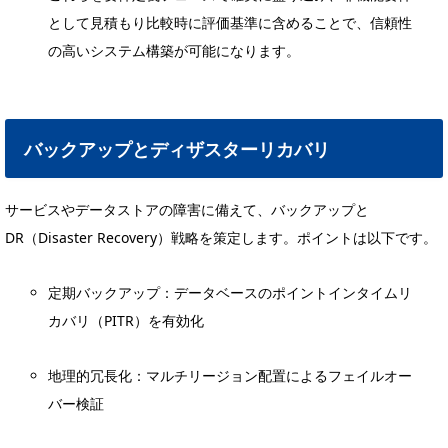
として見積もり比較時に評価基準に含めることで、信頼性
の高いシステム構築が可能になります。
バックアップとディザスターリカバリ
サービスやデータストアの障害に備えて、バックアップと
DR（Disaster Recovery）戦略を策定します。ポイントは以下です。
定期バックアップ：データベースのポイントインタイムリ
カバリ（PITR）を有効化
地理的冗長化：マルチリージョン配置によるフェイルオー
バー検証