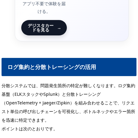
アプリ不要で体験を届
ける。
デジスタカー
→
ドを見る
ログ集約と分散トレーシングの活用
分散システムでは、問題発生箇所の特定が難しくなります。ログ集約
基盤（ELKスタックやSplunk）と分散トレーシング
（OpenTelemetry + Jaeger/Zipkin）を組み合わせることで、リクエ
スト単位の呼び出しチェーンを可視化し、ボトルネックやエラー箇所
を迅速に特定できます。
ポイントは次のとおりです。