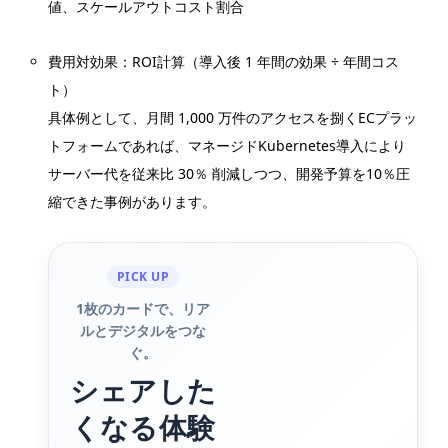
値、スケールアウトコスト割合
費用対効果：ROI計算（導入後 1 年間の効果 ÷ 年間コス
ト）
具体例として、月間 1,000 万件のアクセスを捌くECプラッ
トフォームであれば、マネージドKubernetes導入により
サーバー代を従来比 30％ 削減しつつ、開発予算を10％圧
縮できた事例があります。
PICK UP
1枚のカードで、リア
ルとデジタルをつな
ぐ。
シェアした
くなる体験