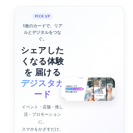
PICK UP
1枚のカードで、リア
ルとデジタルをつな
ぐ。
シェアした
くなる体験
を 届ける
デジスタカ
ード
イベント・店舗・推し
活・プロモーション
に。
スマホをかざすだけ。