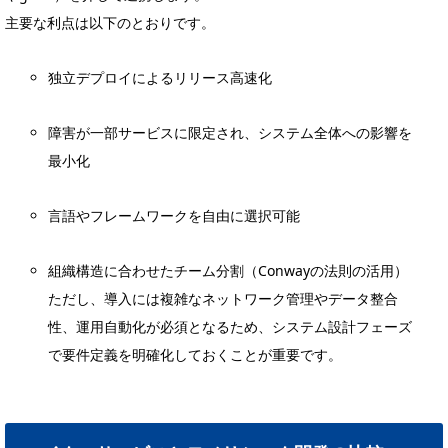
主要な利点は以下のとおりです。
独立デプロイによるリリース高速化
障害が一部サービスに限定され、システム全体への影響を
最小化
言語やフレームワークを自由に選択可能
組織構造に合わせたチーム分割（Conwayの法則の活用）
ただし、導入には複雑なネットワーク管理やデータ整合
性、運用自動化が必須となるため、システム設計フェーズ
で要件定義を明確化しておくことが重要です。