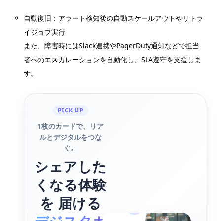
自動復旧：アラート検知後の自動スケールアウトやリトラ
イジョブ実行
また、障害時にはSlack連携やPagerDuty通知などで担当
者へのエスカレーションを自動化し、SLA遵守を支援しま
す。
PICK UP
1枚のカードで、リア
ルとデジタルをつな
ぐ。
シェアした
くなる体験
を 届ける