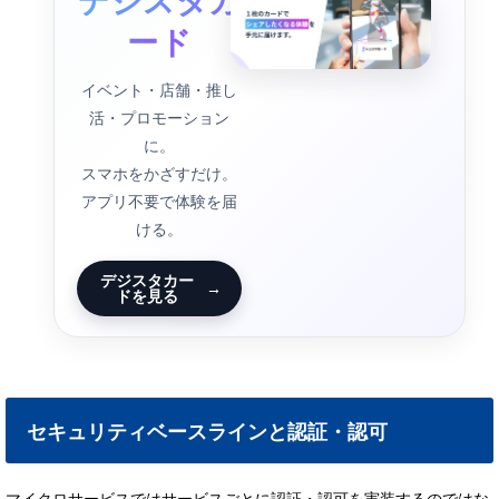
デジスタカ
ード
イベント・店舗・推し
活・プロモーション
に。
スマホをかざすだけ。
アプリ不要で体験を届
ける。
デジスタカー
→
ドを見る
セキュリティベースラインと認証・認可
マイクロサービスではサービスごとに認証・認可を実装するのではな