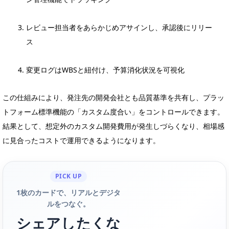
レビュー担当者をあらかじめアサインし、承認後にリリー
ス
変更ログはWBSと紐付け、予算消化状況を可視化
この仕組みにより、発注先の開発会社とも品質基準を共有し、プラッ
トフォーム標準機能の「カスタム度合い」をコントロールできます。
結果として、想定外のカスタム開発費用が発生しづらくなり、相場感
に見合ったコストで運用できるようになります。
PICK UP
1枚のカードで、リアルとデジタ
ルをつなぐ。
シェアしたくな