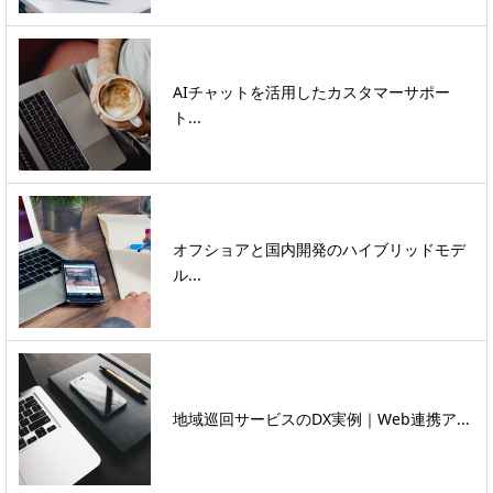
AIチャットを活用したカスタマーサポー
ト...
オフショアと国内開発のハイブリッドモデ
ル...
地域巡回サービスのDX実例｜Web連携ア...