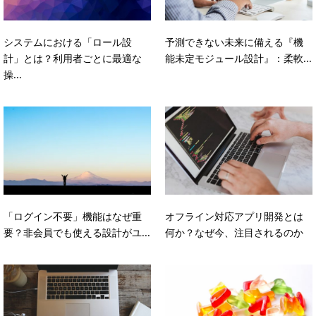
システムにおける「ロール設
予測できない未来に備える『機
計」とは？利用者ごとに最適な
能未定モジュール設計』：柔軟...
操...
「ログイン不要」機能はなぜ重
オフライン対応アプリ開発とは
要？非会員でも使える設計がユ...
何か？なぜ今、注目されるのか