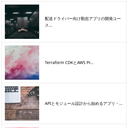
配送ドライバー向け勤怠アプリの開発ユー
ス...
Terraform CDKとAWS Pr...
APIとモジュール設計から始めるアプリ・...