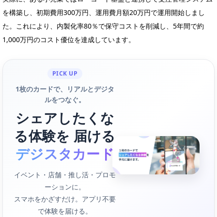
を構築し、初期費用300万円、運用費月額20万円で運用開始しまし
た。これにより、内製化率80％で保守コストを削減し、5年間で約
1,000万円のコスト優位を達成しています。
PICK UP
1枚のカードで、リアルとデジタ
ルをつなぐ。
シェアしたくな
る体験を 届ける
デジスタカード
イベント・店舗・推し活・プロモ
ーションに。
スマホをかざすだけ。アプリ不要
で体験を届ける。