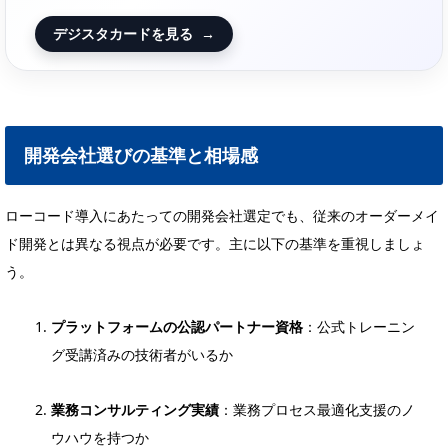
デジスタカードを見る
→
開発会社選びの基準と相場感
ローコード導入にあたっての開発会社選定でも、従来のオーダーメイ
ド開発とは異なる視点が必要です。主に以下の基準を重視しましょ
う。
プラットフォームの公認パートナー資格
：公式トレーニン
グ受講済みの技術者がいるか
業務コンサルティング実績
：業務プロセス最適化支援のノ
ウハウを持つか