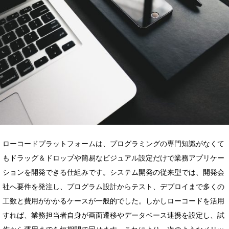
ローコードプラットフォームは、プログラミングの専門知識がなくて
もドラッグ＆ドロップや簡易なビジュアル設定だけで業務アプリケー
ションを開発できる仕組みです。システム開発の従来型では、開発会
社へ要件を発注し、プログラム設計からテスト、デプロイまで多くの
工数と費用がかかるケースが一般的でした。しかしローコードを活用
すれば、業務担当者自身が画面遷移やデータベース連携を設定し、試