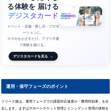
る体験を 届ける
デジスタカード
イベント・店舗・推し活・プロモ
ーションに。
スマホをかざすだけ。アプリ不要
で体験を届ける。
デジスタカードを見る
→
運用・保守フェーズのポイント
リリース後は、運用フェーズでの課題対応速度が「費用対効果」を左
右します。まずはサポートチケット管理とインシデント管理の体制を