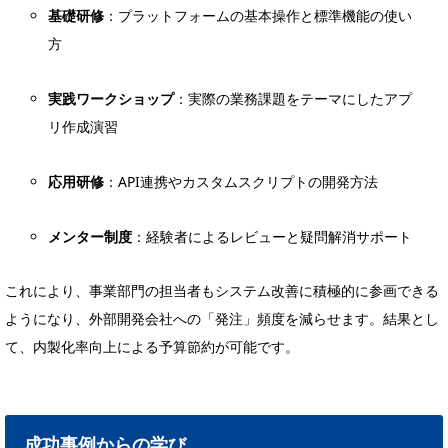
基礎研修
：プラットフォームの基本操作と標準機能の使い
方
実践ワークショップ
：実際の業務課題をテーマにしたアプ
リ作成演習
応用研修
：API連携やカスタムスクリプトの開発方法
メンター制度
：経験者によるレビューと疑問解消サポート
これにより、事業部門の担当者もシステム改善に積極的に参画できる
ようになり、外部開発会社への「発注」頻度を減らせます。結果とし
て、内製化率向上による予算節約が可能です。
成功事例からの学び