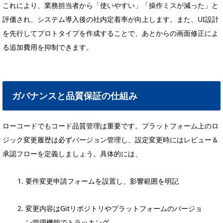
これにより、業務担当者から「使いやすい」「操作ミスが減った」と
評価され、システム導入後の社内定着率が向上します。また、UI設計
を先行してプロトタイプを作成することで、あとからの画面修正によ
る追加費用を抑制できます。
ガバナンスと品質保証の仕組み
ローコードでもコード品質管理は重要です。プラットフォーム上のロ
ジック変更履歴は必ずバージョン管理し、設定変更時にはレビュー＆
承認フローを定義しましょう。具体的には、
要件変更申請フォームを設置し、影響範囲を明記
変更内容はGitリポジトリやプラットフォームのバージョ
ン管理機能でトラッキング