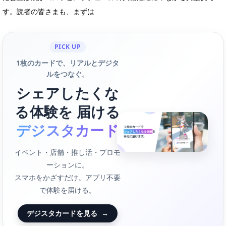
す。読者の皆さまも、まずは
PICK UP
1枚のカードで、リアルとデジタ
ルをつなぐ。
シェアしたくな
る体験を 届ける
デジスタカード
イベント・店舗・推し活・プロモ
ーションに。
スマホをかざすだけ。アプリ不要
で体験を届ける。
デジスタカードを見る
→