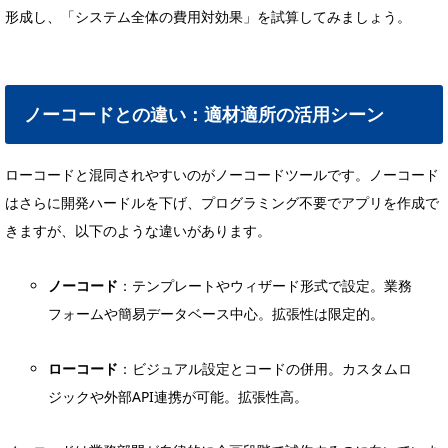
形成し、「システム全体の費用対効果」を試算してみましょう。
ノーコードとの違い：適材適所の活用シーン
ローコードと混同されやすいのがノーコードツールです。ノーコード
はさらに開発ハードルを下げ、プログラミング不要でアプリを作成で
きますが、以下のような違いがあります。
ノーコード
：テンプレートやウィザード形式で設定。業務
フォームや簡易データベース中心。拡張性は限定的。
ローコード
：ビジュアル設定とコードの併用。カスタムロ
ジックや外部API連携が可能。拡張性高。