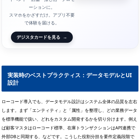
ーションに。
スマホをかざすだけ。アプリ不要
で体験を届ける。
デジスタカードを見る
→
実装時のベストプラクティス：データモデルとUI
設計
ローコード導入でも、データモデル設計はシステム全体の品質を左右
します。まず「エンティティ」と「属性」を整理し、どの業務データ
を標準機能で扱い、どれをカスタム開発するかを切り分けます。例え
ば顧客マスタはローコード標準、在庫トランザクションはAPI連携で
外部DBと同期する、などです。こうした役割分担を要件定義段階で