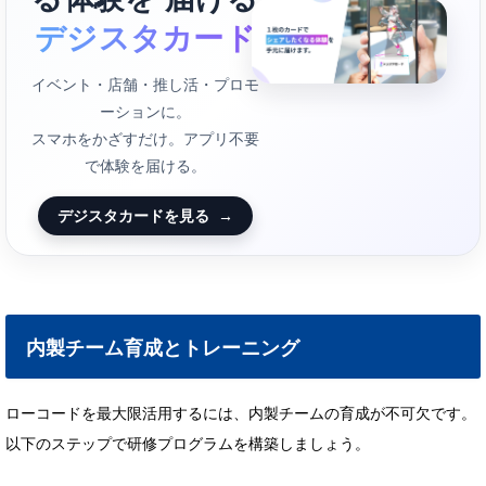
デジスタカード
イベント・店舗・推し活・プロモ
ーションに。
スマホをかざすだけ。アプリ不要
で体験を届ける。
デジスタカードを見る
→
内製チーム育成とトレーニング
ローコードを最大限活用するには、内製チームの育成が不可欠です。
以下のステップで研修プログラムを構築しましょう。