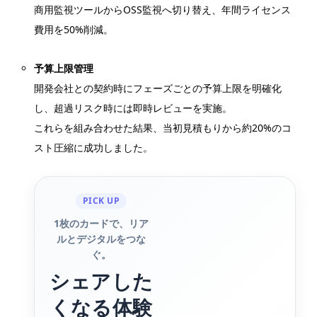
商用監視ツールからOSS監視へ切り替え、年間ライセンス
費用を50%削減。
予算上限管理
開発会社との契約時にフェーズごとの予算上限を明確化
し、超過リスク時には即時レビューを実施。
これらを組み合わせた結果、当初見積もりから約20%のコ
スト圧縮に成功しました。
PICK UP
1枚のカードで、リア
ルとデジタルをつな
ぐ。
シェアした
くなる体験