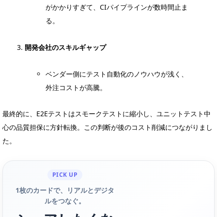
がかかりすぎて、CIパイプラインが数時間止ま
る。
開発会社のスキルギャップ
ベンダー側にテスト自動化のノウハウが浅く、
外注コストが高騰。
最終的に、E2Eテストはスモークテストに縮小し、ユニットテスト中
心の品質担保に方針転換。この判断が後のコスト削減につながりまし
た。
PICK UP
1枚のカードで、リアルとデジタ
ルをつなぐ。