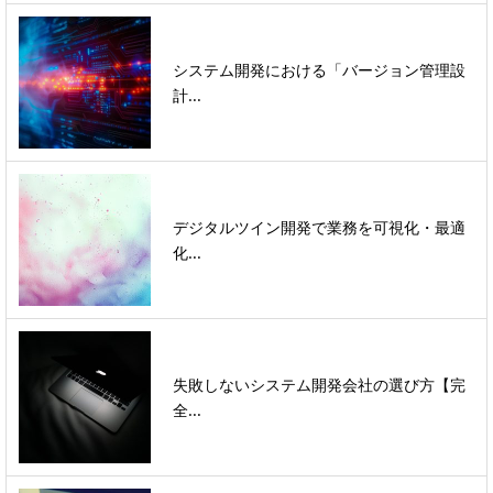
システム開発における「バージョン管理設
計...
デジタルツイン開発で業務を可視化・最適
化...
失敗しないシステム開発会社の選び方【完
全...