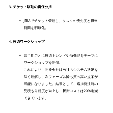
チケット駆動の責任分担
JIRAでチケット管理し、タスクの優先度と担当
範囲を明確化。
技術ワークショップ
四半期ごとに技術トレンドや新機能をテーマに
ワークショップを開催。
これにより、開発会社は自社のシステム状況を
深く理解し、次フェーズ以降も質の高い提案が
可能になりました。結果として、追加発注時の
見積もり精度が向上し、折衝コストは20%削減
できています。