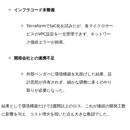
インフラコード未整備
TerraformでIaC化を試みたが、各マイクロサー
ビスのVPC設定を一元管理できず、ネットワー
ク接続エラーが頻発。
開発会社との連携不足
外部ベンダーに環境構築を丸投げした結果、設
計思想が共有されず、細かな調整に多くのやり
取りが必要になった。
結果として環境構築だけで2週間以上のロス。これが後続の開発工数
に影響を与え、コスト増大を招いた点も大きな教訓でした。