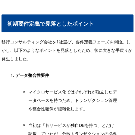
初期要件定義で見落としたポイント
移行コンサルティング会社を1社選び、要件定義フェーズを開始。し
かし、以下のようなポイントを見落としたため、後に大きな手戻りが
発生しました。
データ整合性要件
マイクロサービス化ではそれぞれが独立したデ
ータベースを持つため、トランザクション管理
や整合性確保が複雑化します。
当初は「各サービスが独自DBを持つ」とだけ
記載していたが、分散トランザクションの必要