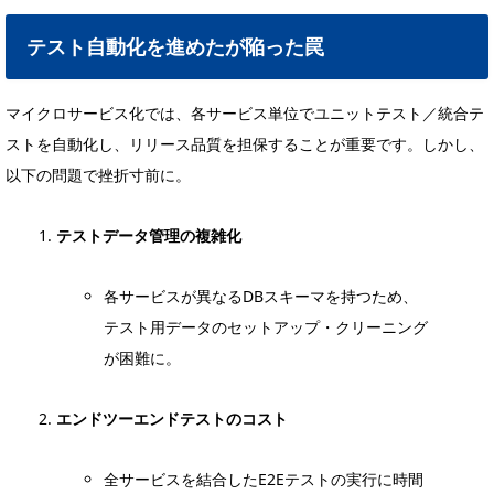
テスト自動化を進めたが陥った罠
マイクロサービス化では、各サービス単位でユニットテスト／統合テ
ストを自動化し、リリース品質を担保することが重要です。しかし、
以下の問題で挫折寸前に。
テストデータ管理の複雑化
各サービスが異なるDBスキーマを持つため、
テスト用データのセットアップ・クリーニング
が困難に。
エンドツーエンドテストのコスト
全サービスを結合したE2Eテストの実行に時間