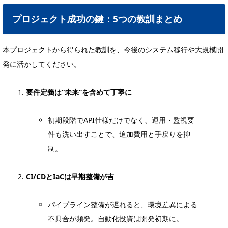
プロジェクト成功の鍵：5つの教訓まとめ
本プロジェクトから得られた教訓を、今後のシステム移行や大規模開
発に活かしてください。
要件定義は“未来”を含めて丁寧に
初期段階でAPI仕様だけでなく、運用・監視要
件も洗い出すことで、追加費用と手戻りを抑
制。
CI/CDとIaCは早期整備が吉
パイプライン整備が遅れると、環境差異による
不具合が頻発。自動化投資は開発初期に。