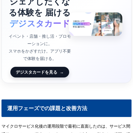
シェアしたくな
る体験を 届ける
デジスタカード
イベント・店舗・推し活・プロモ
ーションに。
スマホをかざすだけ。アプリ不要
で体験を届ける。
デジスタカードを見る
→
運用フェーズでの課題と改善方法
マイクロサービス化後の運用段階で最初に直面したのは、サービス間