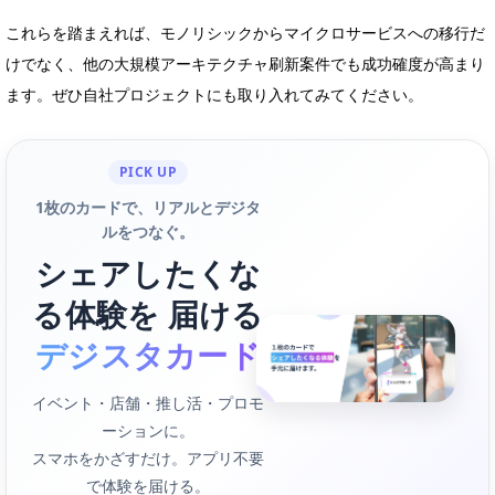
これらを踏まえれば、モノリシックからマイクロサービスへの移行だ
けでなく、他の大規模アーキテクチャ刷新案件でも成功確度が高まり
ます。ぜひ自社プロジェクトにも取り入れてみてください。
PICK UP
1枚のカードで、リアルとデジタ
ルをつなぐ。
シェアしたくな
る体験を 届ける
デジスタカード
イベント・店舗・推し活・プロモ
ーションに。
スマホをかざすだけ。アプリ不要
で体験を届ける。