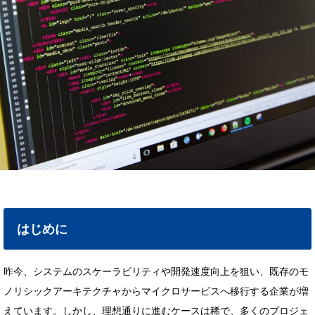
はじめに
昨今、システムのスケーラビリティや開発速度向上を狙い、既存のモ
ノリシックアーキテクチャからマイクロサービスへ移行する企業が増
えています。しかし、理想通りに進むケースは稀で、多くのプロジェ