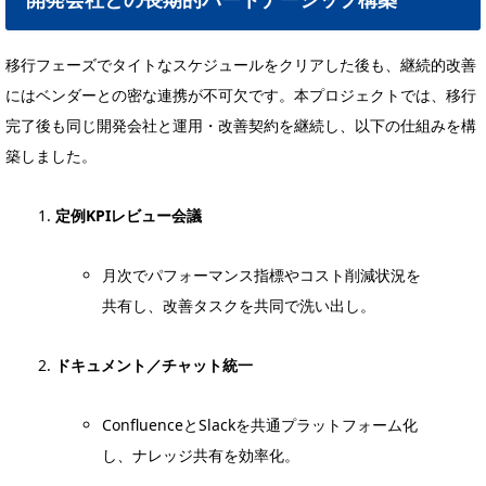
移行フェーズでタイトなスケジュールをクリアした後も、継続的改善
にはベンダーとの密な連携が不可欠です。本プロジェクトでは、移行
完了後も同じ開発会社と運用・改善契約を継続し、以下の仕組みを構
築しました。
定例KPIレビュー会議
月次でパフォーマンス指標やコスト削減状況を
共有し、改善タスクを共同で洗い出し。
ドキュメント／チャット統一
ConfluenceとSlackを共通プラットフォーム化
し、ナレッジ共有を効率化。