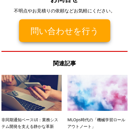
不明点やお見積りの依頼などお気軽にください。
問い合わせを行う
関連記事
非同期通知ベースUI：業務シス
MLOps時代の「機械学習ロール
テム開発を支える静かな革新
アウトノート」