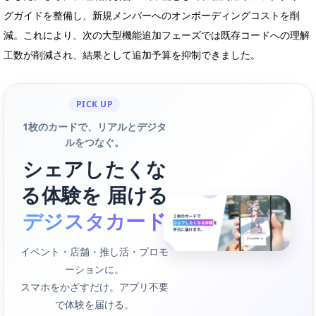
グガイドを整備し、新規メンバーへのオンボーディングコストを削
減。これにより、次の大型機能追加フェーズでは既存コードへの理解
工数が削減され、結果として追加予算を抑制できました。
PICK UP
1枚のカードで、リアルとデジタ
ルをつなぐ。
シェアしたくな
る体験を 届ける
デジスタカード
イベント・店舗・推し活・プロモ
ーションに。
スマホをかざすだけ。アプリ不要
で体験を届ける。