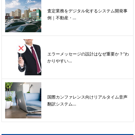
査定業務をデジタル化するシステム開発事
例｜不動産・...
エラーメッセージの設計はなぜ重要か？“わ
かりやすい...
国際カンファレンス向けリアルタイム音声
翻訳システム...