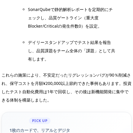
SonarQubeで静的解析レポートを定期的にチ
ェックし、品質ゲートライン（重大度
Blocker/Criticalの発生件数0）を設定。
デイリースタンドアップでテスト結果を報告
し、品質課題をチーム全体の「課題」として共
有します。
これらの施策により、不安定だったリグレッションバグが90％削減さ
れ、保守コストを月額¥200,000以上節約できた事例もあります。投資
したテスト自動化費用は1年で回収し、その後は新機能開発に集中で
きる体制を構築しました。
PICK UP
1枚のカードで、リアルとデジタ