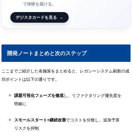
で体験を届ける。
デジスタカードを見る
→
開発ノートまとめと次のステップ
ここまでご紹介した各施策をまとめると、レガシーシステム刷新の成
功ポイントは以下の通りです。
課題可視化フェーズを徹底
し、リファクタリング優先度を
明確に
スモールスタート×継続改善
でコストを分散し、追加予算
リスクを抑制