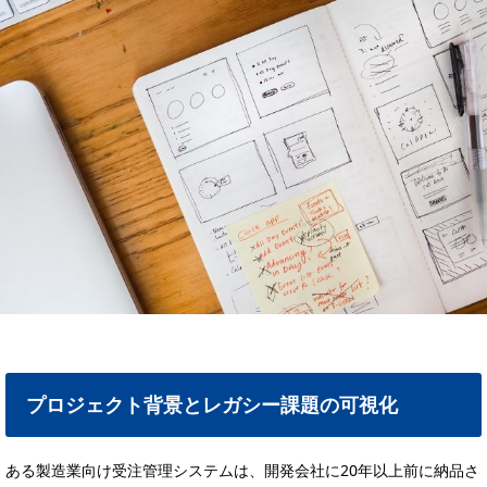
プロジェクト背景とレガシー課題の可視化
ある製造業向け受注管理システムは、開発会社に20年以上前に納品さ