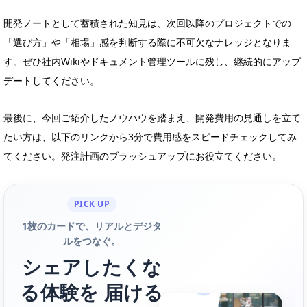
開発ノートとして蓄積された知見は、次回以降のプロジェクトでの
「選び方」や「相場」感を判断する際に不可欠なナレッジとなりま
す。ぜひ社内Wikiやドキュメント管理ツールに残し、継続的にアップ
デートしてください。
最後に、今回ご紹介したノウハウを踏まえ、開発費用の見通しを立て
たい方は、以下のリンクから3分で費用感をスピードチェックしてみ
てください。発注計画のブラッシュアップにお役立てください。
PICK UP
1枚のカードで、リアルとデジタ
ルをつなぐ。
シェアしたくな
る体験を 届ける