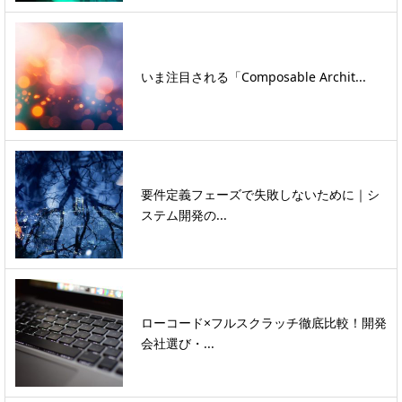
いま注目される「Composable Archit...
要件定義フェーズで失敗しないために｜シ
ステム開発の...
ローコード×フルスクラッチ徹底比較！開発
会社選び・...