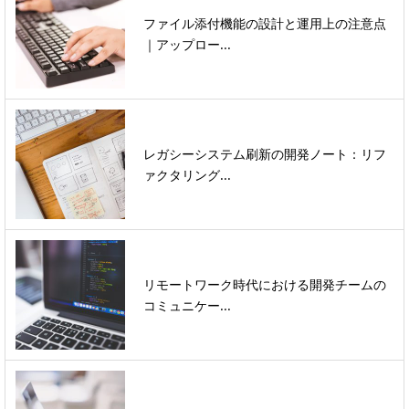
ファイル添付機能の設計と運用上の注意点
｜アップロー...
レガシーシステム刷新の開発ノート：リフ
ァクタリング...
リモートワーク時代における開発チームの
コミュニケー...