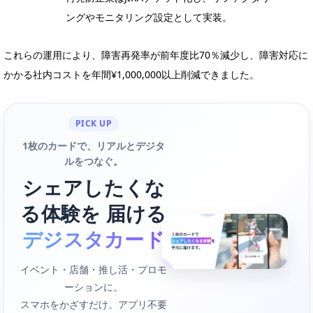
ングやモニタリング設定として実装。
これらの運用により、障害再発率が前年度比70％減少し、障害対応に
かかる社内コストを年間¥1,000,000以上削減できました。
PICK UP
1枚のカードで、リアルとデジタ
ルをつなぐ。
シェアしたくな
る体験を 届ける
デジスタカード
イベント・店舗・推し活・プロモ
ーションに。
スマホをかざすだけ。アプリ不要