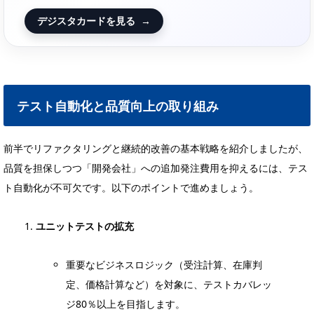
デジスタカードを見る
→
テスト自動化と品質向上の取り組み
前半でリファクタリングと継続的改善の基本戦略を紹介しましたが、
品質を担保しつつ「開発会社」への追加発注費用を抑えるには、テス
ト自動化が不可欠です。以下のポイントで進めましょう。
ユニットテストの拡充
重要なビジネスロジック（受注計算、在庫判
定、価格計算など）を対象に、テストカバレッ
ジ80％以上を目指します。