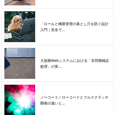
「ロールと権限管理の落とし穴を防ぐ設計
入門｜安全で...
大規模Webシステムにおける「非同期検証
処理」の実...
ノーコード／ローコードとフルスクラッチ
開発の違いと...