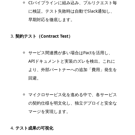
CIパイプラインに組み込み、プルリクエスト毎
に検証。テスト失敗時は自動でSlack通知し、
早期対応を徹底します。
契約テスト（Contract Test）
サービス間連携が多い場合はPactを活用し、
APIドキュメントと実装のズレを検出。これに
より、外部パートナーへの追加「費用」発生を
回避。
マイクロサービス化を進める中で、各サービス
の契約仕様を明文化し、独立デプロイと安全な
マージを実現します。
テスト成果の可視化