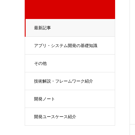
最新記事
アプリ・システム開発の基礎知識
その他
技術解説・フレームワーク紹介
開発ノート
開発ユースケース紹介