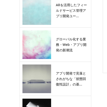
ARを活用したフィー
ルドサービス管理ア
プリ開発ユー...
グローバル化する業
務・Web・アプリ開
発の新潮流
アプリ開発で見落と
されがちな「状態回
復性設計」の基...