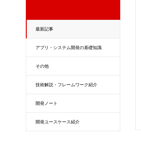
最新記事
アプリ・システム開発の基礎知識
その他
技術解説・フレームワーク紹介
開発ノート
開発ユースケース紹介