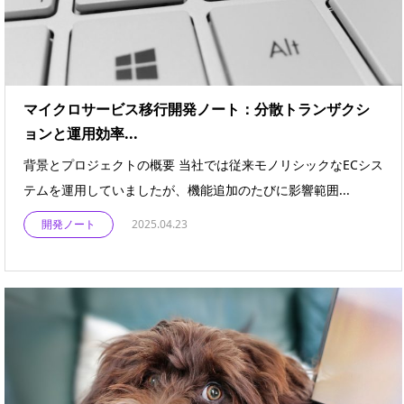
マイクロサービス移行開発ノート：分散トランザクシ
ョンと運用効率...
背景とプロジェクトの概要 当社では従来モノリシックなECシス
テムを運用していましたが、機能追加のたびに影響範囲...
開発ノート
2025.04.23