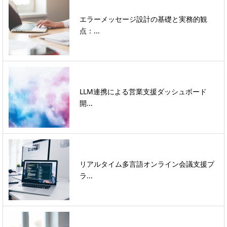
エラーメッセージ設計の基礎と実務的観
点：...
LLM連携による営業支援ダッシュボード
開...
リアルタイム多言語オンライン会議支援プ
ラ...