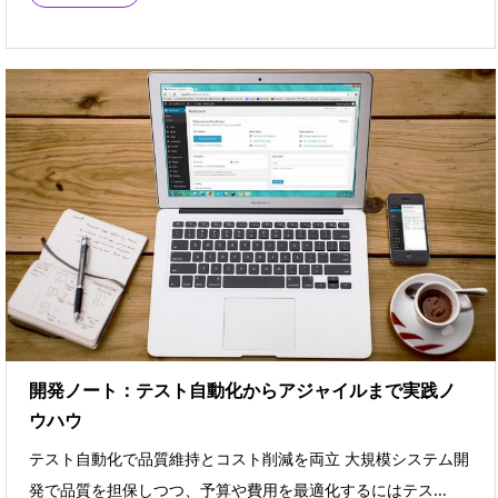
開発ノート：テスト自動化からアジャイルまで実践ノ
ウハウ
テスト自動化で品質維持とコスト削減を両立 大規模システム開
発で品質を担保しつつ、予算や費用を最適化するにはテス...