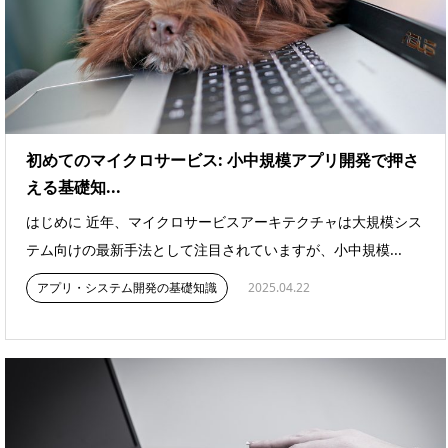
初めてのマイクロサービス: 小中規模アプリ開発で押さ
える基礎知...
はじめに 近年、マイクロサービスアーキテクチャは大規模シス
テム向けの最新手法として注目されていますが、小中規模...
アプリ・システム開発の基礎知識
2025.04.22