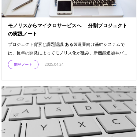
モノリスからマイクロサービスへ──分割プロジェクト
の実践ノート
プロジェクト背景と課題認識 ある製造業向け基幹システムで
は、長年の開発によってモノリス化が進み、新機能追加やバ...
開発ノート
2025.04.24