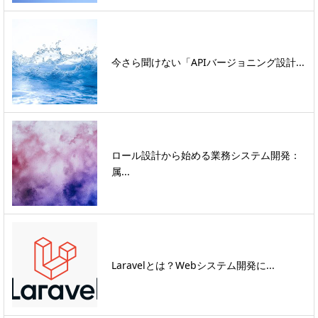
今さら聞けない「APIバージョニング設計...
ロール設計から始める業務システム開発：
属...
Laravelとは？Webシステム開発に...