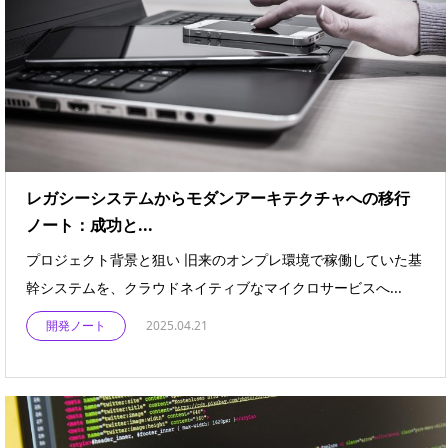
レガシーシステムからモダンアーキテクチャへの移行
ノート：成功と...
プロジェクト背景と狙い 旧来のオンプレ環境で稼働していた基
幹システムを、クラウドネイティブなマイクロサービスへ...
開発ノート
2025.04.21