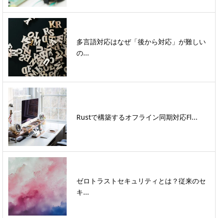
多言語対応はなぜ「後から対応」が難しい
の...
Rustで構築するオフライン同期対応Fl...
ゼロトラストセキュリティとは？従来のセ
キ...