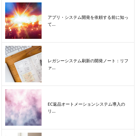
アプリ・システム開発を依頼する前に知っ
て...
レガシーシステム刷新の開発ノート：リフ
ァ...
EC返品オートメーションシステム導入の
リ...