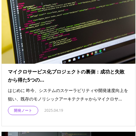
マイクロサービス化プロジェクトの裏側：成功と失敗
から得た5つの...
はじめに 昨今、システムのスケーラビリティや開発速度向上を
狙い、既存のモノリシックアーキテクチャからマイクロサ...
開発ノート
2025.04.19