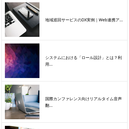
地域巡回サービスのDX実例｜Web連携ア...
システムにおける「ロール設計」とは？利
用...
国際カンファレンス向けリアルタイム音声
翻...