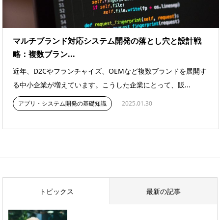
マルチブランド対応システム開発の落とし穴と設計戦
略：複数ブラン...
近年、D2Cやフランチャイズ、OEMなど複数ブランドを展開す
る中小企業が増えています。こうした企業にとって、販...
アプリ・システム開発の基礎知識
2025.01.30
トピックス
最新の記事