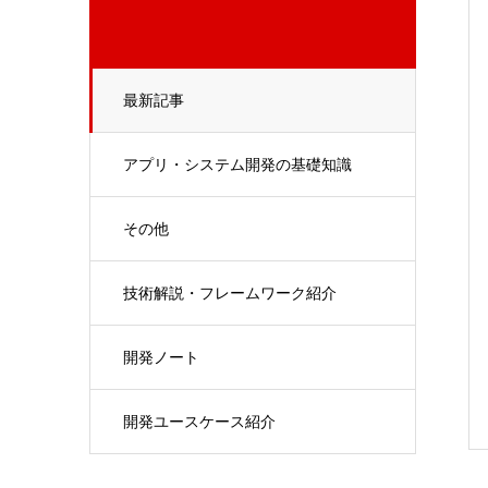
最新記事
アプリ・システム開発の基礎知識
その他
技術解説・フレームワーク紹介
開発ノート
開発ユースケース紹介