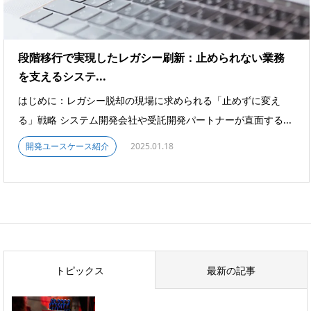
段階移行で実現したレガシー刷新：止められない業務
を支えるシステ...
はじめに：レガシー脱却の現場に求められる「止めずに変え
る」戦略 システム開発会社や受託開発パートナーが直面する...
開発ユースケース紹介
2025.01.18
トピックス
最新の記事