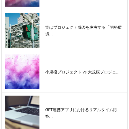
実はプロジェクト成否を左右する「開発環
境...
小規模プロジェクト vs 大規模プロジェ...
GPT連携アプリにおけるリアルタイム応
答...