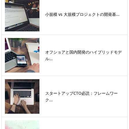
小規模 vs 大規模プロジェクトの開発基...
オフショアと国内開発のハイブリッドモデ
ル...
スタートアップCTO必読：フレームワー
ク...