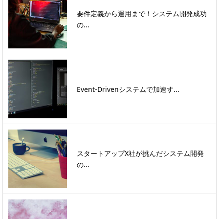
要件定義から運用まで！システム開発成功
の...
Event-Drivenシステムで加速す...
スタートアップX社が挑んだシステム開発
の...