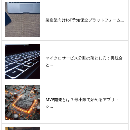
製造業向けIoT予知保全プラットフォーム...
マイクロサービス分割の落とし穴：再統合
と...
MVP開発とは？最小限で始めるアプリ・
シ...