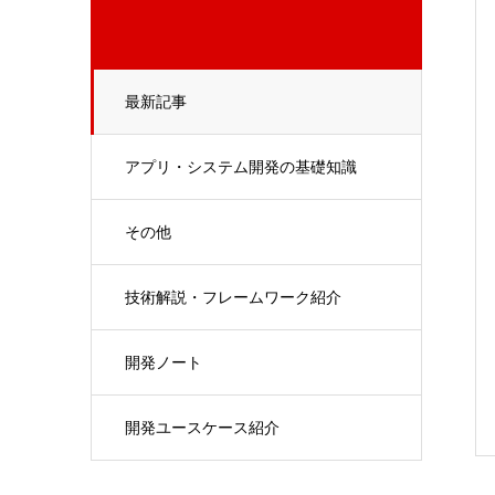
最新記事
アプリ・システム開発の基礎知識
その他
技術解説・フレームワーク紹介
開発ノート
開発ユースケース紹介