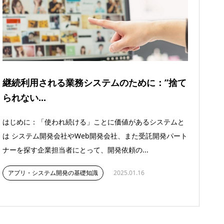
継続利用される業務システムのために：”捨て
られない...
はじめに：「使われ続ける」ことに価値があるシステムと
は システム開発会社やWeb開発会社、また受託開発パート
ナーを探す企業担当者にとって、開発依頼の...
アプリ・システム開発の基礎知識
2025.01.16