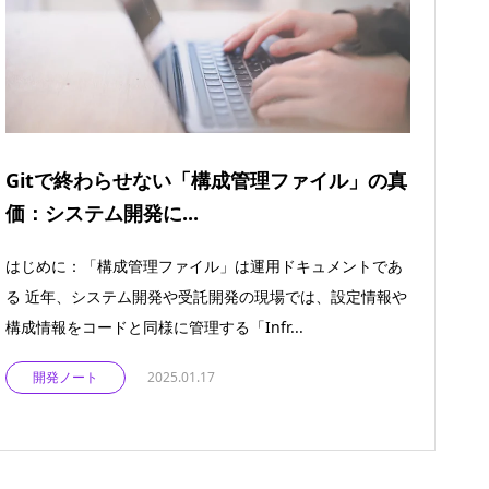
Gitで終わらせない「構成管理ファイル」の真
価：システム開発に...
はじめに：「構成管理ファイル」は運用ドキュメントであ
る 近年、システム開発や受託開発の現場では、設定情報や
構成情報をコードと同様に管理する「Infr...
開発ノート
2025.01.17