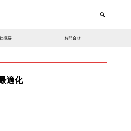

社概要
お問合せ
最適化