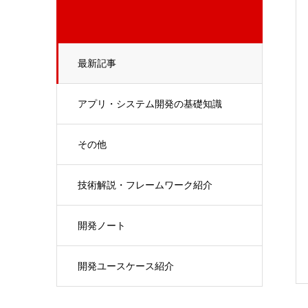
最新記事
アプリ・システム開発の基礎知識
その他
技術解説・フレームワーク紹介
開発ノート
開発ユースケース紹介