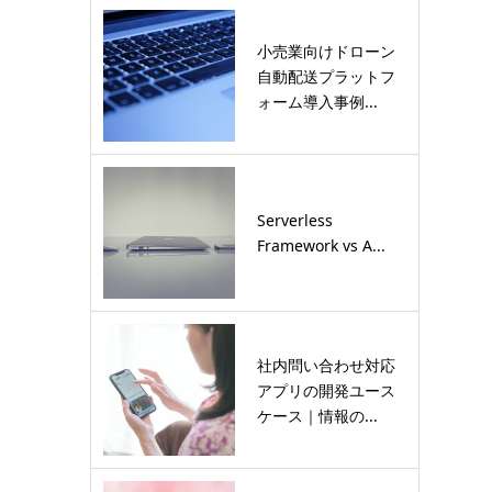
小売業向けドローン
自動配送プラットフ
ォーム導入事例...
Serverless
Framework vs A...
社内問い合わせ対応
アプリの開発ユース
ケース｜情報の...