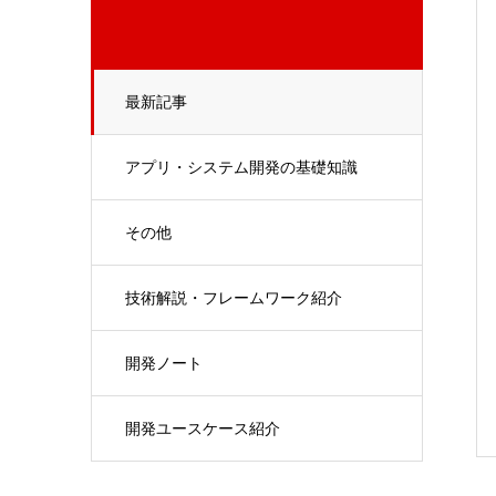
最新記事
アプリ・システム開発の基礎知識
その他
技術解説・フレームワーク紹介
開発ノート
開発ユースケース紹介