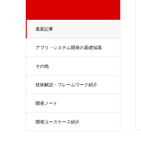
最新記事
アプリ・システム開発の基礎知識
その他
技術解説・フレームワーク紹介
開発ノート
開発ユースケース紹介