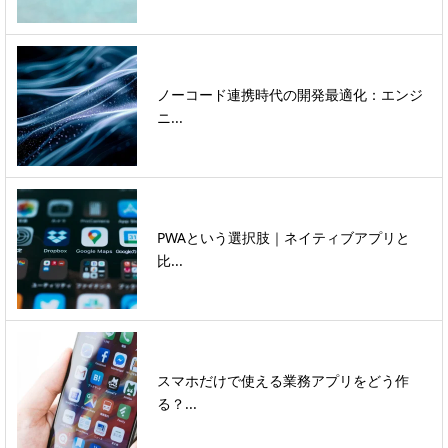
ノーコード連携時代の開発最適化：エンジ
ニ...
PWAという選択肢｜ネイティブアプリと
比...
スマホだけで使える業務アプリをどう作
る？...