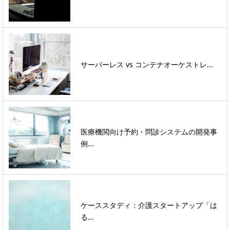
サーバーレス vs コンテナオーケストレ...
医療機関向け予約・問診システムの開発事
例...
ケーススタディ：介護スタートアップ「は
る...