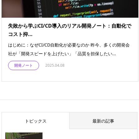
失敗から学ぶCI/CD導入のリアル開発ノート：自動化で
コスト抑...
はじめに：なぜCI/CD自動化が必要なのか 昨今、多くの開発会
社が「開発スピードを上げたい」「品質を担保したい...
開発ノート
2025.04.08
トピックス
最新の記事