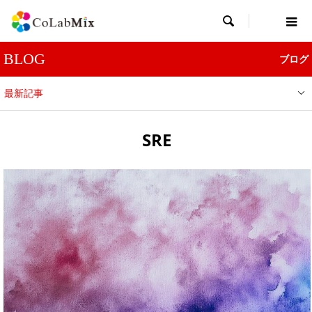

BLOG
ブログ
最新記事
SRE