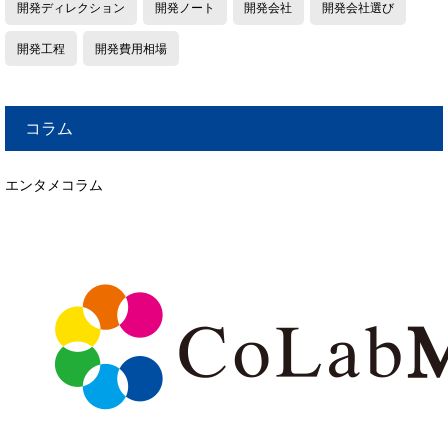
開発ディレクション
開発ノート
開発会社
開発会社選び
開発工程
開発費用相場
コラム
エンタメコラム