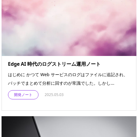
Edge AI 時代のログストリーム運用ノート
はじめに かつて Web サービスのログはファイルに追記され、
バッチでまとめて分析に回すのが常識でした。しかし...
開発ノート
2025.05.03