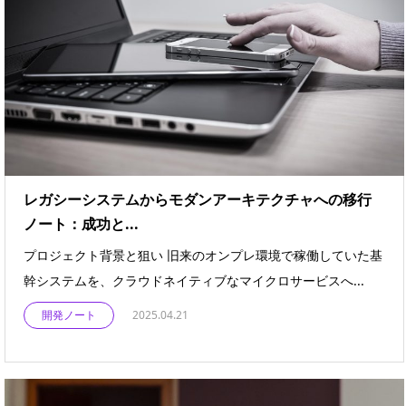
レガシーシステムからモダンアーキテクチャへの移行
ノート：成功と...
プロジェクト背景と狙い 旧来のオンプレ環境で稼働していた基
幹システムを、クラウドネイティブなマイクロサービスへ...
開発ノート
2025.04.21