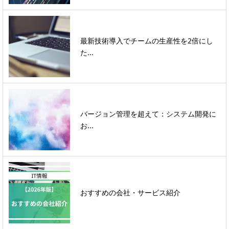
最新技術導入でチームの生産性を2倍にし
た...
バージョン管理を超えて：システム開発に
お...
おすすめの会社・サービス紹介