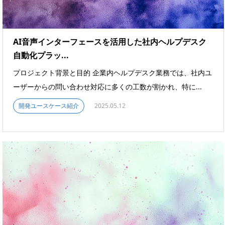
AI音声インターフェースを活用した社内ヘルプデスク
自動化プラッ...
プロジェクト背景と目的 企業内ヘルプデスク業務では、社内ユ
ーザーからの問い合わせ対応に多くの工数が割かれ、特に...
開発ユースケース紹介
2025.05.12