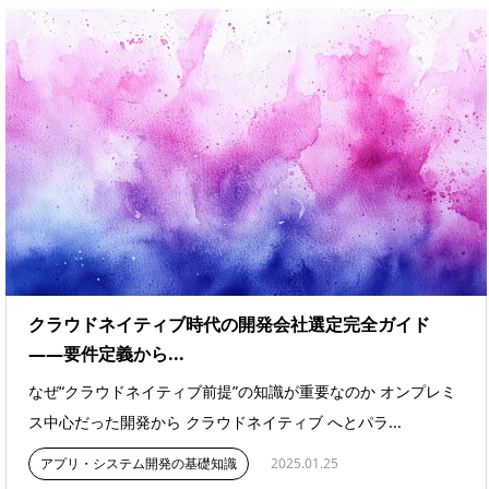
クラウドネイティブ時代の開発会社選定完全ガイド
――要件定義から...
なぜ“クラウドネイティブ前提”の知識が重要なのか オンプレミ
ス中心だった開発から クラウドネイティブ へとパラ...
アプリ・システム開発の基礎知識
2025.01.25