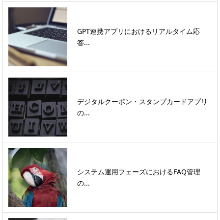
GPT連携アプリにおけるリアルタイム応
答...
デジタルクーポン・スタンプカードアプリ
の...
システム運用フェーズにおけるFAQ管理
の...