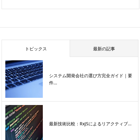
トピックス
最新の記事
システム開発会社の選び方完全ガイド｜要
件...
最新技術比較：RxJSによるリアクティブ...