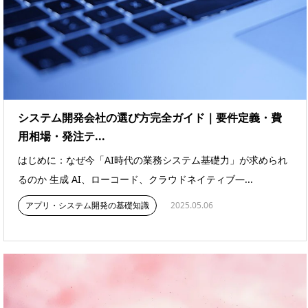
システム開発会社の選び方完全ガイド｜要件定義・費
用相場・発注テ...
はじめに：なぜ今「AI時代の業務システム基礎力」が求められ
るのか 生成 AI、ローコード、クラウドネイティブ―...
アプリ・システム開発の基礎知識
2025.05.06