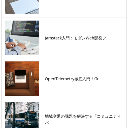
Jamstack入門：モダンWeb開発フ...
OpenTelemetry徹底入門！Gr...
地域交通の課題を解決する「コミュニティ
バ...