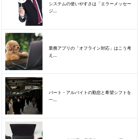
システムの使いやすさは「エラーメッセー
ジ...
業務アプリの「オフライン対応」はこう考
え...
パート・アルバイトの勤怠と希望シフトを
一...