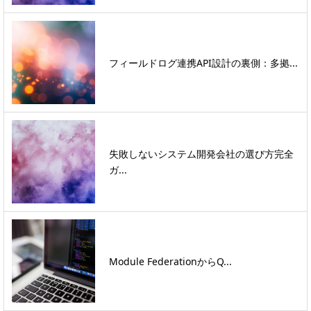
フィールドログ連携API設計の裏側：多拠...
失敗しないシステム開発会社の選び方完全
ガ...
Module FederationからQ...