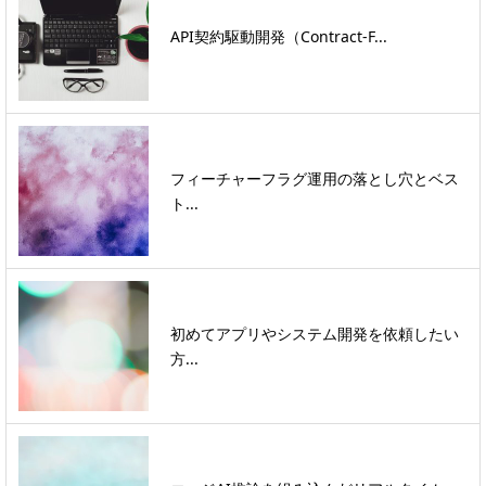
API契約駆動開発（Contract-F...
フィーチャーフラグ運用の落とし穴とベス
ト...
初めてアプリやシステム開発を依頼したい
方...