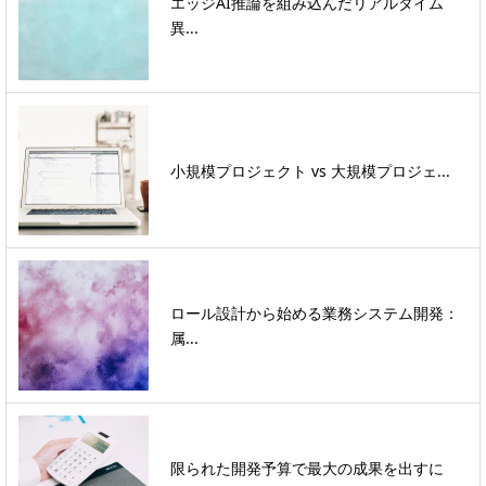
エッジAI推論を組み込んだリアルタイム
異...
小規模プロジェクト vs 大規模プロジェ...
ロール設計から始める業務システム開発：
属...
限られた開発予算で最大の成果を出すに