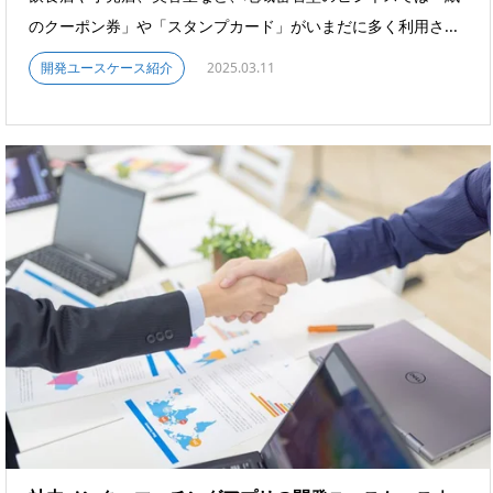
のクーポン券」や「スタンプカード」がいまだに多く利用さ...
開発ユースケース紹介
2025.03.11