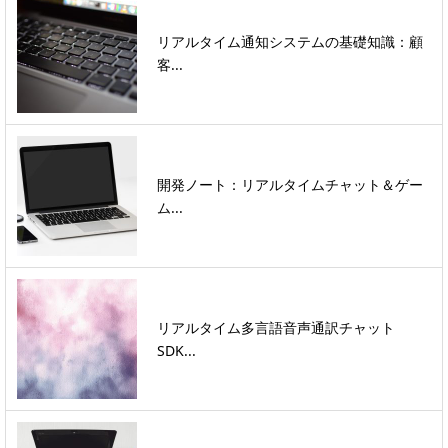
リアルタイム通知システムの基礎知識：顧
客...
開発ノート：リアルタイムチャット＆ゲー
ム...
リアルタイム多言語音声通訳チャット
SDK...