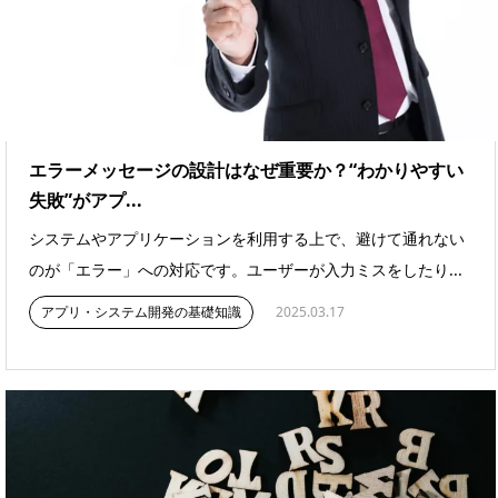
エラーメッセージの設計はなぜ重要か？“わかりやすい
失敗”がアプ...
システムやアプリケーションを利用する上で、避けて通れない
のが「エラー」への対応です。ユーザーが入力ミスをしたり...
アプリ・システム開発の基礎知識
2025.03.17