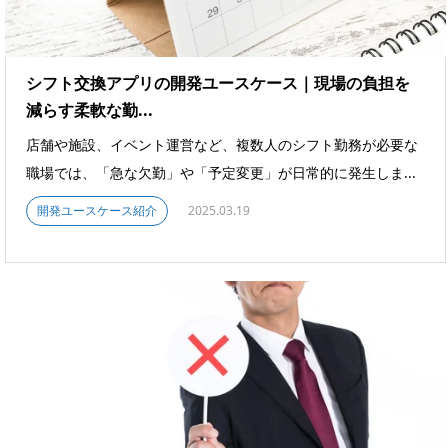
シフト交換アプリの開発ユースケース｜現場の負担を
減らす柔軟な勤...
店舗や施設、イベント運営など、複数人のシフト勤務が必要な
職場では、「急な欠勤」や「予定変更」が日常的に発生しま...
開発ユースケース紹介
2025.03.19