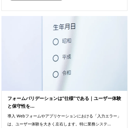
フォームバリデーションは“仕様”である｜ユーザー体験
と保守性を...
導入 Webフォームやアプリケーションにおける「入力エラー」
は、ユーザー体験を大きく左右します。特に業務システ...