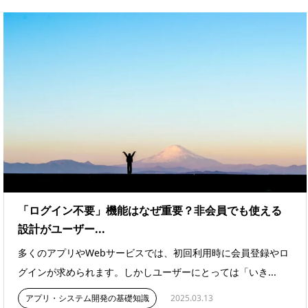
「ログイン不要」機能はなぜ重要？非会員でも使える
設計がユーザー...
多くのアプリやWebサービスでは、初回利用時に会員登録やロ
グインが求められます。しかしユーザーにとっては「いき...
アプリ・システム開発の基礎知識
2025.03.13