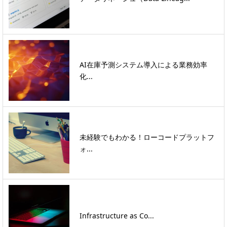
AI在庫予測システム導入による業務効率
化...
未経験でもわかる！ローコードプラットフ
ォ...
Infrastructure as Co...