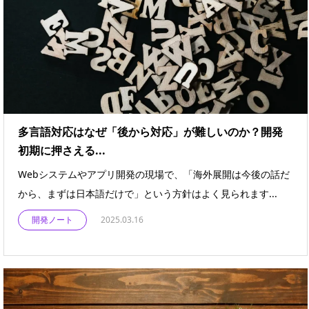
多言語対応はなぜ「後から対応」が難しいのか？開発
初期に押さえる...
Webシステムやアプリ開発の現場で、「海外展開は今後の話だ
から、まずは日本語だけで」という方針はよく見られます...
開発ノート
2025.03.16