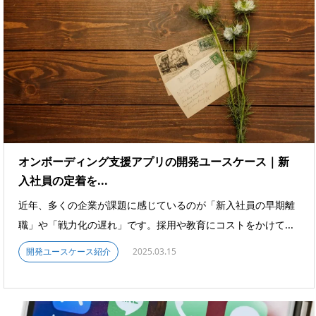
オンボーディング支援アプリの開発ユースケース｜新
入社員の定着を...
近年、多くの企業が課題に感じているのが「新入社員の早期離
職」や「戦力化の遅れ」です。採用や教育にコストをかけて...
開発ユースケース紹介
2025.03.15