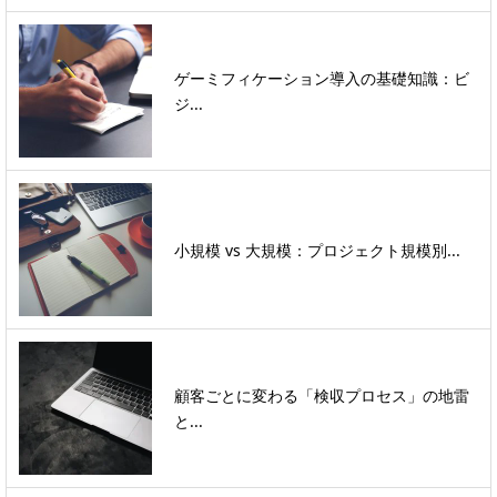
ゲーミフィケーション導入の基礎知識：ビ
ジ...
小規模 vs 大規模：プロジェクト規模別...
顧客ごとに変わる「検収プロセス」の地雷
と...