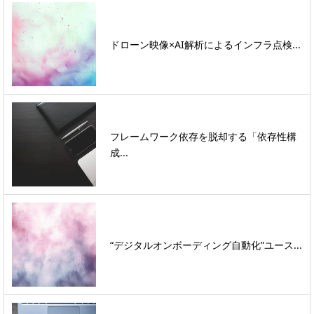
ドローン映像×AI解析によるインフラ点検...
フレームワーク依存を脱却する「依存性構
成...
“デジタルオンボーディング自動化”ユース...