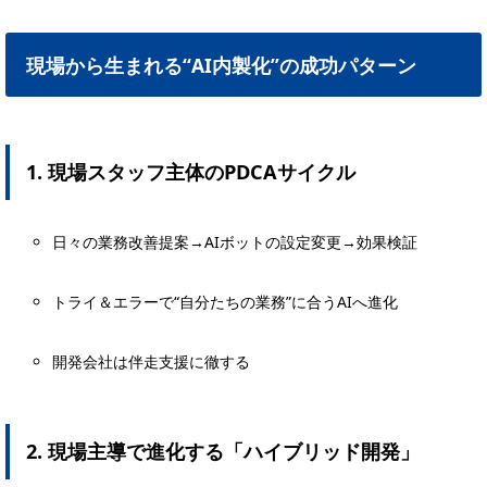
現場から生まれる“AI内製化”の成功パターン
1. 現場スタッフ主体のPDCAサイクル
日々の業務改善提案→AIボットの設定変更→効果検証
トライ＆エラーで“自分たちの業務”に合うAIへ進化
開発会社は伴走支援に徹する
2. 現場主導で進化する「ハイブリッド開発」