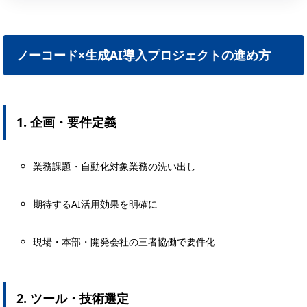
ノーコード×生成AI導入プロジェクトの進め方
1. 企画・要件定義
業務課題・自動化対象業務の洗い出し
期待するAI活用効果を明確に
現場・本部・開発会社の三者協働で要件化
2. ツール・技術選定