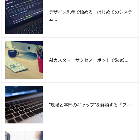
デザイン思考で始める！はじめてのシステ
ム...
AIカスタマーサクセス・ボットでSaaS...
“現場と本部のギャップ”を解消する『フィ...