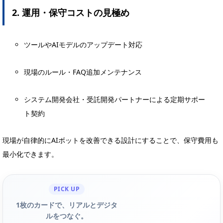
2. 運用・保守コストの見極め
ツールやAIモデルのアップデート対応
現場のルール・FAQ追加メンテナンス
システム開発会社・受託開発パートナーによる定期サポー
ト契約
現場が自律的にAIボットを改善できる設計にすることで、保守費用も
最小化できます。
PICK UP
1枚のカードで、リアルとデジタ
ルをつなぐ。