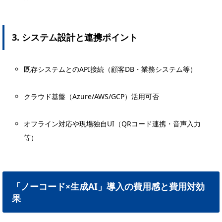
3. システム設計と連携ポイント
既存システムとのAPI接続（顧客DB・業務システム等）
クラウド基盤（Azure/AWS/GCP）活用可否
オフライン対応や現場独自UI（QRコード連携・音声入力
等）
「ノーコード×生成AI」導入の費用感と費用対効
果