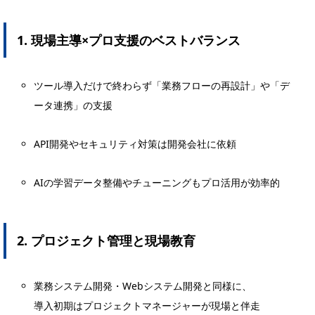
1. 現場主導×プロ支援のベストバランス
ツール導入だけで終わらず「業務フローの再設計」や「デ
ータ連携」の支援
API開発やセキュリティ対策は開発会社に依頼
AIの学習データ整備やチューニングもプロ活用が効率的
2. プロジェクト管理と現場教育
業務システム開発・Webシステム開発と同様に、
導入初期はプロジェクトマネージャーが現場と伴走