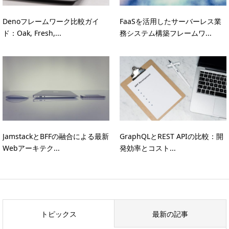
Denoフレームワーク比較ガイ
FaaSを活用したサーバーレス業
ド：Oak, Fresh,...
務システム構築フレームワ...
JamstackとBFFの融合による最新
GraphQLとREST APIの比較：開
Webアーキテク...
発効率とコスト...
トピックス
最新の記事