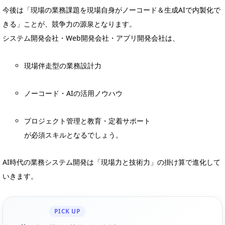
今後は「現場の業務課題を現場自身がノーコード＆生成AIで内製化で
きる」ことが、競争力の源泉となります。
システム開発会社・Web開発会社・アプリ開発会社は、
現場伴走型の業務設計力
ノーコード・AIの活用ノウハウ
プロジェクト管理と教育・定着サポート
が必須スキルとなるでしょう。
AI時代の業務システム開発は「現場力と技術力」の掛け算で進化して
いきます。
PICK UP