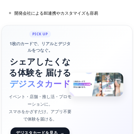
開発会社によるBI連携やカスタマイズも容易
PICK UP
1枚のカードで、リアルとデジタ
ルをつなぐ。
シェアしたくな
る体験を 届ける
デジスタカード
イベント・店舗・推し活・プロモ
ーションに。
スマホをかざすだけ。アプリ不要
で体験を届ける。
デジスタカードを見る
→