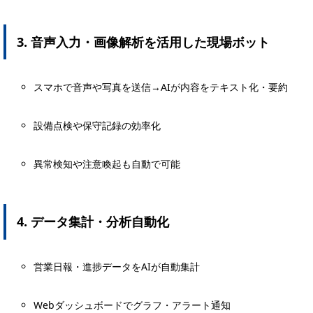
3. 音声入力・画像解析を活用した現場ボット
スマホで音声や写真を送信→AIが内容をテキスト化・要約
設備点検や保守記録の効率化
異常検知や注意喚起も自動で可能
4. データ集計・分析自動化
営業日報・進捗データをAIが自動集計
Webダッシュボードでグラフ・アラート通知