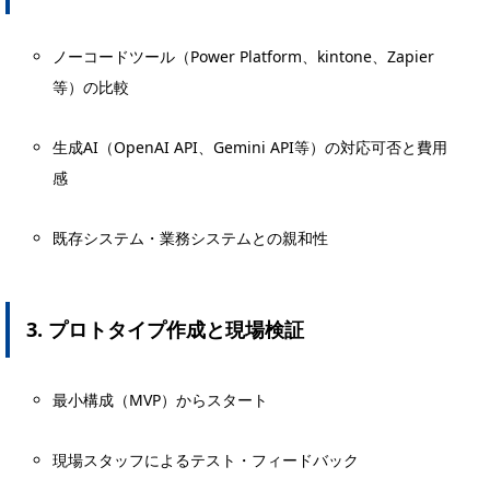
ノーコードツール（Power Platform、kintone、Zapier
等）の比較
生成AI（OpenAI API、Gemini API等）の対応可否と費用
感
既存システム・業務システムとの親和性
3. プロトタイプ作成と現場検証
最小構成（MVP）からスタート
現場スタッフによるテスト・フィードバック