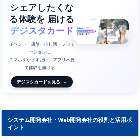
シェアしたくな
る体験を 届ける
デジスタカード
イベント・店舗・推し活・プロモ
ーションに。
スマホをかざすだけ。アプリ不要
で体験を届ける。
デジスタカードを見る
→
システム開発会社・Web開発会社の役割と活用ポ
イント