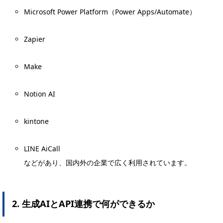
Microsoft Power Platform（Power Apps/Automate）
Zapier
Make
Notion AI
kintone
LINE AiCall
などがあり、国内外の企業で広く利用されています。
2. 生成AIとAPI連携で何ができるか