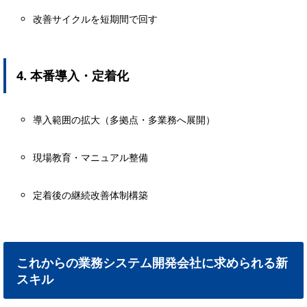
改善サイクルを短期間で回す
4. 本番導入・定着化
導入範囲の拡大（多拠点・多業務へ展開）
現場教育・マニュアル整備
定着後の継続改善体制構築
これからの業務システム開発会社に求められる新
スキル