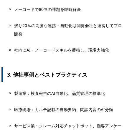
ノーコードで80％の課題を即時解決
残り20％の高度な連携・自動化は開発会社と連携してプロ
開発
社内にAI・ノーコードスキルを蓄積し、現場力強化
3. 他社事例とベストプラクティス
製造業：検査報告のAI自動化、品質管理の標準化
医療現場：カルテ記載の自動要約、問診内容のAI分類
サービス業：クレーム対応チャットボット、顧客アンケー