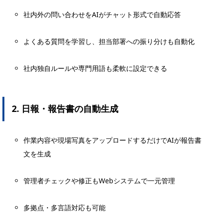
社内外の問い合わせをAIがチャット形式で自動応答
よくある質問を学習し、担当部署への振り分けも自動化
社内独自ルールや専門用語も柔軟に設定できる
2. 日報・報告書の自動生成
作業内容や現場写真をアップロードするだけでAIが報告書
文を生成
管理者チェックや修正もWebシステムで一元管理
多拠点・多言語対応も可能