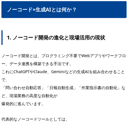
ノーコード×生成AIとは何か？
1. ノーコード開発の進化と現場活用の現状
ノーコード開発とは、プログラミング不要でWebアプリやワークフロ
ー、データ連携を構築できる手法です。
これにChatGPTやClaude、Geminiなどの生成AIを組み合わせること
で、
「問い合わせ自動応答」「日報自動生成」「作業指示書の自動化」な
ど、現場業務の高度な自動化が
爆発的に進んでいます。
代表的なノーコードツールとしては、