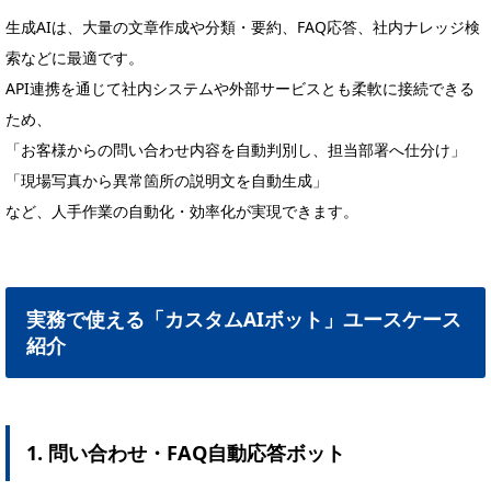
生成AIは、大量の文章作成や分類・要約、FAQ応答、社内ナレッジ検
索などに最適です。
API連携を通じて社内システムや外部サービスとも柔軟に接続できる
ため、
「お客様からの問い合わせ内容を自動判別し、担当部署へ仕分け」
「現場写真から異常箇所の説明文を自動生成」
など、人手作業の自動化・効率化が実現できます。
実務で使える「カスタムAIボット」ユースケース
紹介
1. 問い合わせ・FAQ自動応答ボット