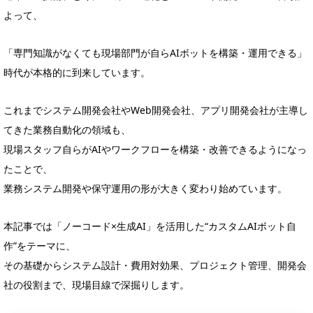
よって、
「専門知識がなくても現場部門が自らAIボットを構築・運用できる」
時代が本格的に到来しています。
これまでシステム開発会社やWeb開発会社、アプリ開発会社が主導し
てきた業務自動化の領域も、
現場スタッフ自らがAIやワークフローを構築・改善できるようになっ
たことで、
業務システム開発や保守運用の形が大きく変わり始めています。
本記事では「ノーコード×生成AI」を活用した“カスタムAIボット自
作”をテーマに、
その基礎からシステム設計・費用対効果、プロジェクト管理、開発会
社の役割まで、現場目線で深掘りします。