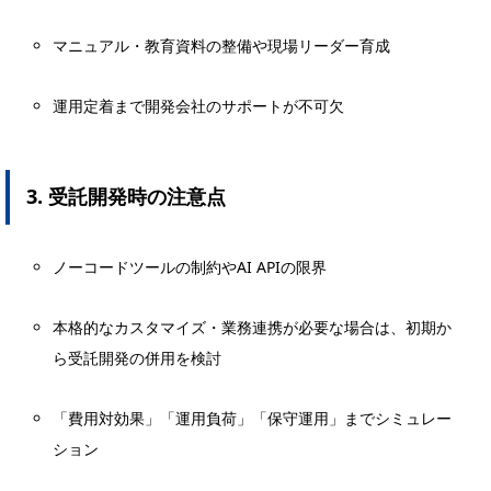
マニュアル・教育資料の整備や現場リーダー育成
運用定着まで開発会社のサポートが不可欠
3. 受託開発時の注意点
ノーコードツールの制約やAI APIの限界
本格的なカスタマイズ・業務連携が必要な場合は、初期か
ら受託開発の併用を検討
「費用対効果」「運用負荷」「保守運用」までシミュレー
ション