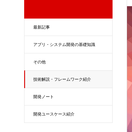
最新記事
アプリ・システム開発の基礎知識
その他
技術解説・フレームワーク紹介
開発ノート
開発ユースケース紹介