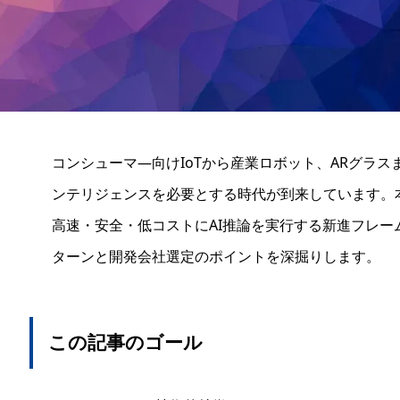
コンシューマ―向けIoTから産業ロボット、ARグラス
ンテリジェンスを必要とする時代が到来しています。
高速・安全・低コストにAI推論を実行する新進フレームワ
ターンと開発会社選定のポイントを深掘りします。
この記事のゴール