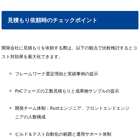
見積もり依頼時のチェックポイント
開発会社に見積もりを依頼する際は、以下の観点で比較検討するとコ
スト対効果を最大化できます。
フレームワーク選定理由と実績事例の提示
PoCフェーズの工数見積もりと成果物サンプルの提示
開発チーム体制：Rustエンジニア、フロントエンドエンジ
ニアの人数構成
ビルド＆テスト自動化の範囲と運用サポート体制