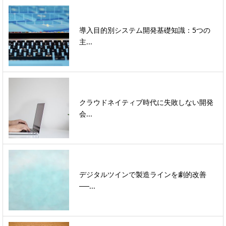
導入目的別システム開発基礎知識：5つの
主...
クラウドネイティブ時代に失敗しない開発
会...
デジタルツインで製造ラインを劇的改善
──...