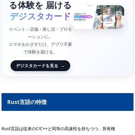
る体験を 届ける
デジスタカード
イベント・店舗・推し活・プロモ
ーションに。
スマホをかざすだけ。アプリ不要
で体験を届ける。
デジスタカードを見る
→
Rust言語の特徴
Rust言語は従来のC/C++と同等の高速性を持ちつつ、所有権