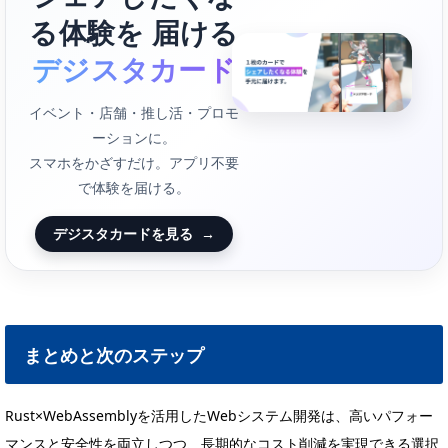
る体験を 届ける
デジスタカード
イベント・店舗・推し活・プロモ
ーションに。
スマホをかざすだけ。アプリ不要
で体験を届ける。
デジスタカードを見る
→
まとめと次のステップ
Rust×WebAssemblyを活用したWebシステム開発は、高いパフォー
マンスと安全性を両立しつつ、長期的なコスト削減を実現できる選択