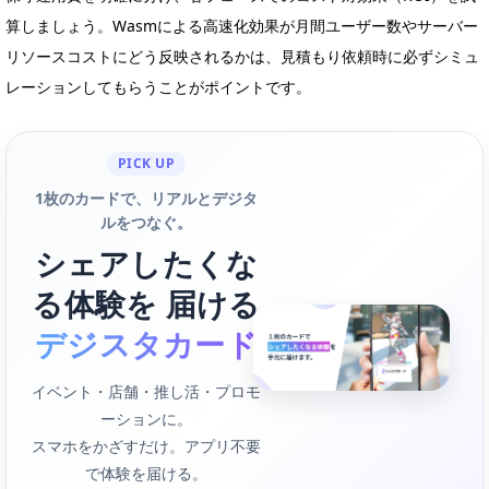
算しましょう。Wasmによる高速化効果が月間ユーザー数やサーバー
リソースコストにどう反映されるかは、見積もり依頼時に必ずシミュ
レーションしてもらうことがポイントです。
PICK UP
1枚のカードで、リアルとデジタ
ルをつなぐ。
シェアしたくな
る体験を 届ける
デジスタカード
イベント・店舗・推し活・プロモ
ーションに。
スマホをかざすだけ。アプリ不要
で体験を届ける。