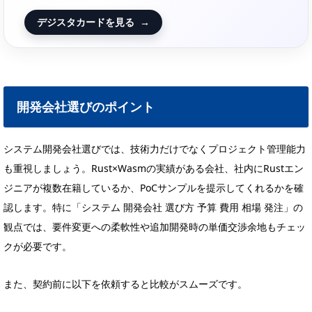
デジスタカードを見る
→
開発会社選びのポイント
システム開発会社選びでは、技術力だけでなくプロジェクト管理能力
も重視しましょう。Rust×Wasmの実績がある会社、社内にRustエン
ジニアが複数在籍しているか、PoCサンプルを提示してくれるかを確
認します。特に「システム 開発会社 選び方 予算 費用 相場 発注」の
観点では、要件変更への柔軟性や追加開発時の単価交渉余地もチェッ
クが必要です。
また、契約前に以下を依頼すると比較がスムーズです。