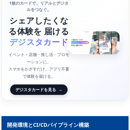
1枚のカードで、リアルとデジタ
ルをつなぐ。
シェアしたくな
る体験を 届ける
デジスタカード
イベント・店舗・推し活・プロモ
ーションに。
スマホをかざすだけ。アプリ不要
で体験を届ける。
デジスタカードを見る
→
開発環境とCI/CDパイプライン構築