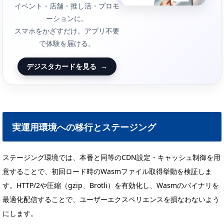
イベント・店舗・推し活・プロモ
ーションに。
スマホをかざすだけ。アプリ不要
で体験を届ける。
デジスタカードを見る
→
実運用環境への移行とステージング
ステージング環境では、本番と同等のCDN設定・キャッシュ制御を用
意することで、初回ロード時のWasmファイル取得挙動を検証しま
す。HTTP/2や圧縮（gzip、Brotli）を有効化し、Wasmのバイナリを
最適化配信することで、ユーザーエクスペリエンスを損なわないよう
にします。