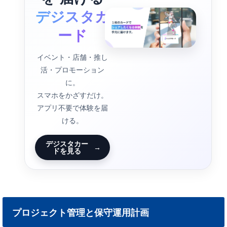
デジスタカ
ード
イベント・店舗・推し
活・プロモーション
に。
スマホをかざすだけ。
アプリ不要で体験を届
ける。
デジスタカー
→
ドを見る
プロジェクト管理と保守運用計画