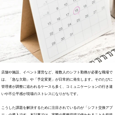
店舗や施設、イベント運営など、複数人のシフト勤務が必要な職場で
は、「急な欠勤」や「予定変更」が日常的に発生します。そのたびに
管理者が調整に追われるケースも多く、コミュニケーションの行き違
いや不公平感が現場のストレスになりがちです。
こうした課題を解決するために注目されているのが「シフト交換アプ
リ」の導入です。本記事では、実際の業務現場で使われることを前提