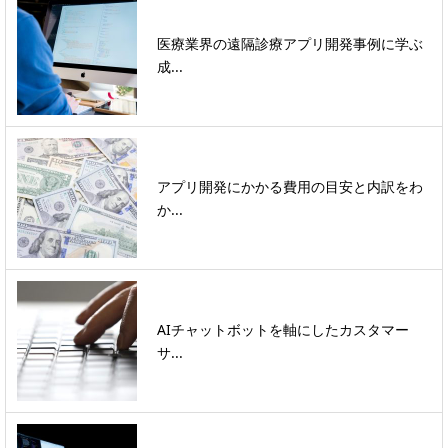
医療業界の遠隔診療アプリ開発事例に学ぶ
成...
アプリ開発にかかる費用の目安と内訳をわ
か...
AIチャットボットを軸にしたカスタマー
サ...