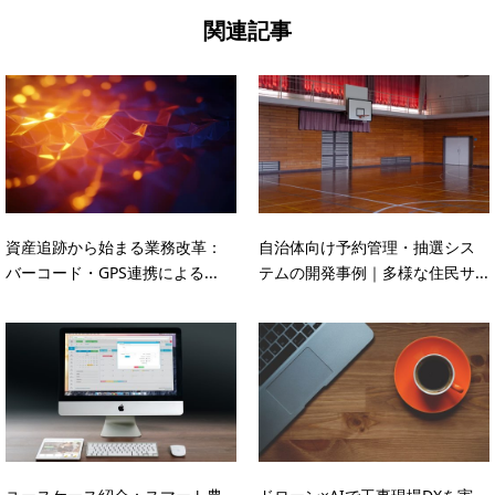
関連記事
資産追跡から始まる業務改革：
自治体向け予約管理・抽選シス
バーコード・GPS連携による...
テムの開発事例｜多様な住民サ...