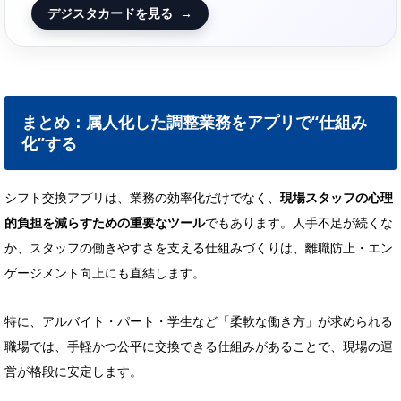
デジスタカードを見る
→
まとめ：属人化した調整業務をアプリで“仕組み
化”する
シフト交換アプリは、業務の効率化だけでなく、
現場スタッフの心理
的負担を減らすための重要なツール
でもあります。人手不足が続くな
か、スタッフの働きやすさを支える仕組みづくりは、離職防止・エン
ゲージメント向上にも直結します。
特に、アルバイト・パート・学生など「柔軟な働き方」が求められる
職場では、手軽かつ公平に交換できる仕組みがあることで、現場の運
営が格段に安定します。