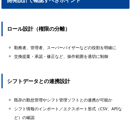
開発設計で確認すべきポイント
ロール設計（権限の分離）
勤務者、管理者、スーパーバイザーなどの役割を明確に
交換提案・承認・修正など、操作範囲を適切に制御
シフトデータとの連携設計
既存の勤怠管理やシフト管理ソフトとの連携が可能か
シフト情報のインポート／エクスポート形式（CSV、APIな
ど）の確認