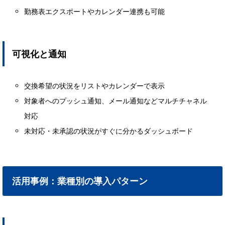
勤務表エクスポートやカレンダー連携も可能
可視化と通知
交換希望の状況をリストやカレンダーで表示
対象者へのプッシュ通知、メール通知などマルチチャネル
対応
未対応・未承認の状況がすぐに分かるダッシュボード
活用事例：業種別の導入パターン