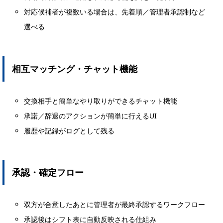
対応候補者が複数いる場合は、先着順／管理者承認制など
選べる
相互マッチング・チャット機能
交換相手と簡単なやり取りができるチャット機能
承諾／辞退のアクションが簡単に行えるUI
履歴や記録がログとして残る
承認・確定フロー
双方が合意したあとに管理者が最終承認するワークフロー
承認後はシフト表に自動反映される仕組み