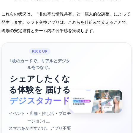
これらの状況は、「非効率な情報共有」と「属人的な調整」によって
発生します。シフト交換アプリは、これらを仕組みで支えることで、
現場の安定運営とチーム内の公平感を実現します。
PICK UP
1枚のカードで、リアルとデジタ
ルをつなぐ。
シェアしたくな
る体験を 届ける
デジスタカード
イベント・店舗・推し活・プロモ
ーションに。
スマホをかざすだけ。アプリ不要