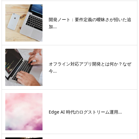
開発ノート：要件定義の曖昧さが招いた追
加...
オフライン対応アプリ開発とは何か？なぜ
今...
Edge AI 時代のログストリーム運用...