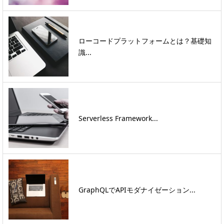
ローコードプラットフォームとは？基礎知
識...
Serverless Framework...
GraphQLでAPIモダナイゼーション...