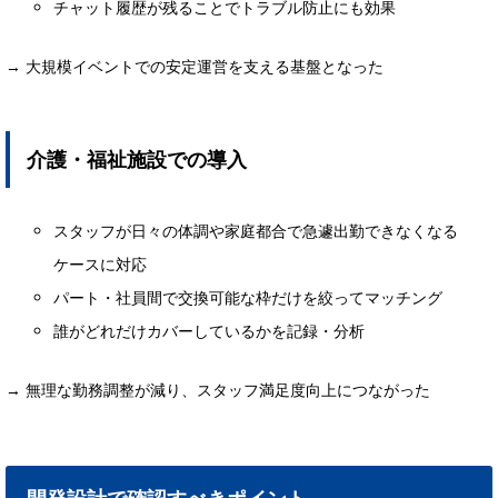
チャット履歴が残ることでトラブル防止にも効果
→ 大規模イベントでの安定運営を支える基盤となった
介護・福祉施設での導入
スタッフが日々の体調や家庭都合で急遽出勤できなくなる
ケースに対応
パート・社員間で交換可能な枠だけを絞ってマッチング
誰がどれだけカバーしているかを記録・分析
→ 無理な勤務調整が減り、スタッフ満足度向上につながった