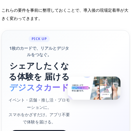
これらの要件を事前に整理しておくことで、導入後の現場定着率が大
きく変わってきます。
PICK UP
1枚のカードで、リアルとデジタ
ルをつなぐ。
シェアしたくな
る体験を 届ける
デジスタカード
イベント・店舗・推し活・プロモ
ーションに。
スマホをかざすだけ。アプリ不要
で体験を届ける。