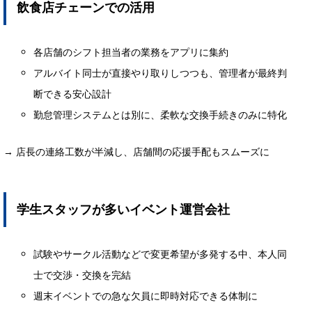
飲食店チェーンでの活用
各店舗のシフト担当者の業務をアプリに集約
アルバイト同士が直接やり取りしつつも、管理者が最終判
断できる安心設計
勤怠管理システムとは別に、柔軟な交換手続きのみに特化
→ 店長の連絡工数が半減し、店舗間の応援手配もスムーズに
学生スタッフが多いイベント運営会社
試験やサークル活動などで変更希望が多発する中、本人同
士で交渉・交換を完結
週末イベントでの急な欠員に即時対応できる体制に