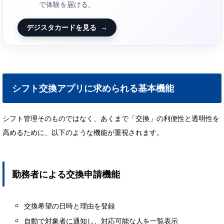
で体験を届ける。
デジスタカードを見る
→
シフト交換アプリに求められる基本機能
シフト管理そのものではなく、あくまで「交換」の利便性と透明性を
高めるために、以下のような機能が重視されます。
勤務者による交換申請機能
交換希望の日時と理由を登録
自動で対象者に通知し、対応可能な人を一覧表示