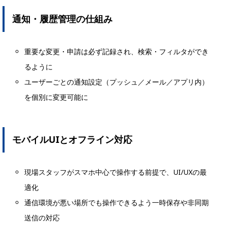
通知・履歴管理の仕組み
重要な変更・申請は必ず記録され、検索・フィルタができ
るように
ユーザーごとの通知設定（プッシュ／メール／アプリ内）
を個別に変更可能に
モバイルUIとオフライン対応
現場スタッフがスマホ中心で操作する前提で、UI/UXの最
適化
通信環境が悪い場所でも操作できるよう一時保存や非同期
送信の対応