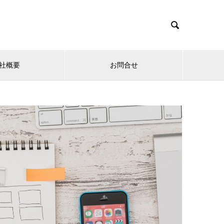

社概要
お問合せ