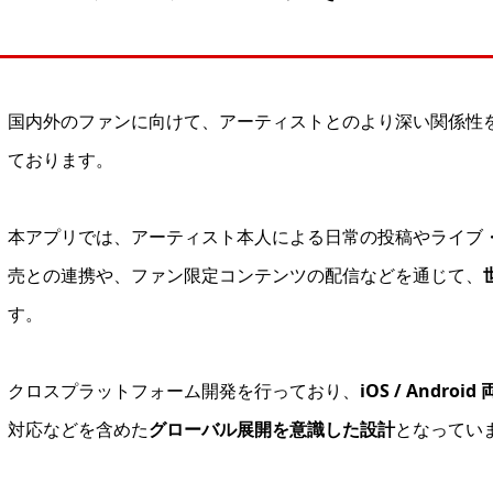
国内外のファンに向けて、アーティストとのより深い関係性
ております。
本アプリでは、アーティスト本人による日常の投稿やライブ
売との連携や、ファン限定コンテンツの配信などを通じて、
す。
クロスプラットフォーム開発を行っており、
iOS / Android
対応などを含めた
グローバル展開を意識した設計
となってい