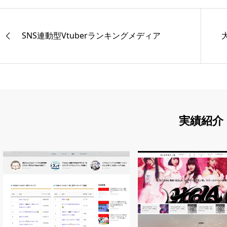
SNS連動型Vtuberランキングメディア
実績紹介