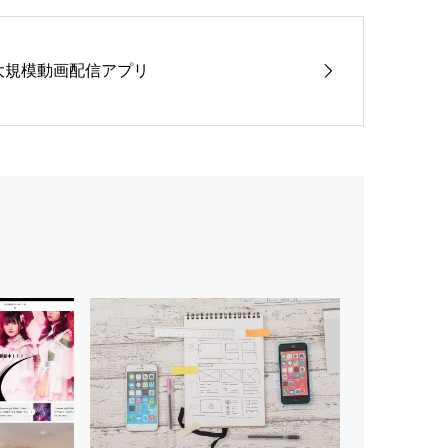
大規模動画配信アプリ