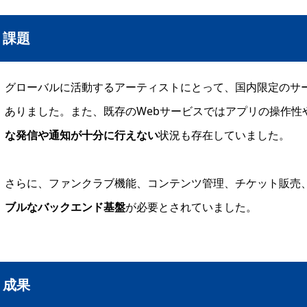
課題
グローバルに活動するアーティストにとって、国内限定のサ
ありました。また、既存のWebサービスではアプリの操作性
な発信や通知が十分に行えない
状況も存在していました。
さらに、ファンクラブ機能、コンテンツ管理、チケット販売
ブルなバックエンド基盤
が必要とされていました。
成果