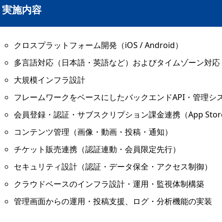
実施内容
クロスプラットフォーム開発（iOS / Android）
多言語対応（日本語・英語など）およびタイムゾーン対応
大規模インフラ設計
フレームワークをベースにしたバックエンドAPI・管理シ
会員登録・認証・サブスクリプション課金連携（App Store / G
コンテンツ管理（画像・動画・投稿・通知）
チケット販売連携（認証連動・会員限定先行）
セキュリティ設計（認証・データ保全・アクセス制御）
クラウドベースのインフラ設計・運用・監視体制構築
管理画面からの運用・投稿支援、ログ・分析機能の実装