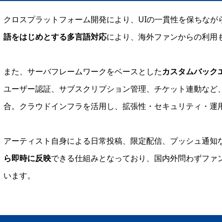
クロスプラットフォーム開発により、UIの一貫性を保ちなが
語をはじめとする多言語対応
により、海外ファンからの利用
また、サーバフレームワークをベースとした
カスタムバック
ユーザー認証、サブスクリプション管理、チケット連動など
合。クラウドインフラを活用し、拡張性・セキュリティ・運
アーティスト自身による日常投稿、限定配信、プッシュ通知
ら即時に反映
できる仕組みとなっており、国内外問わずファ
います。