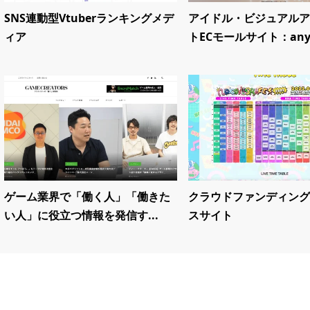
SNS連動型Vtuberランキングメデ
アイドル・ビジュアルア
ィア
トECモールサイト：any.
ゲーム業界で「働く人」「働きた
クラウドファンディング
い人」に役立つ情報を発信す...
スサイト