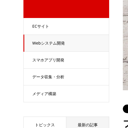
ECサイト
Webシステム開発
スマホアプリ開発
データ収集・分析
メディア構築
トピックス
最新の記事