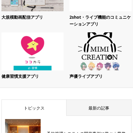
大規模動画配信アプリ
2shot・ライブ機能のコミュニケ
ーションアプリ
健康習慣支援アプリ
声優ライブアプリ
トピックス
最新の記事