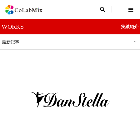

WORKS
実績紹介
最新記事