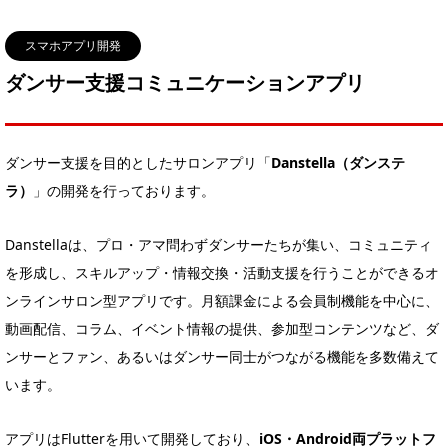
スマホアプリ開発
ダンサー支援コミュニケーションアプリ
ダンサー支援を目的としたサロンアプリ「
Danstella（ダンステ
ラ）
」の開発を行っております。
Danstellaは、プロ・アマ問わずダンサーたちが集い、コミュニティ
を形成し、スキルアップ・情報交換・活動支援を行うことができるオ
ンラインサロン型アプリです。月額課金による会員制機能を中心に、
動画配信、コラム、イベント情報の提供、参加型コンテンツなど、ダ
ンサーとファン、あるいはダンサー同士がつながる機能を多数備えて
います。
アプリはFlutterを用いて開発しており、
iOS・Android両プラットフ