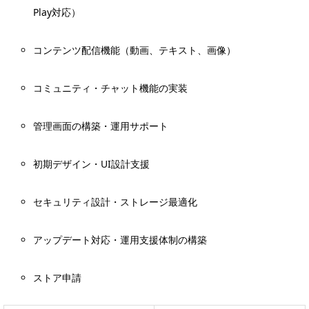
Play対応）
コンテンツ配信機能（動画、テキスト、画像）
コミュニティ・チャット機能の実装
管理画面の構築・運用サポート
初期デザイン・UI設計支援
セキュリティ設計・ストレージ最適化
アップデート対応・運用支援体制の構築
ストア申請