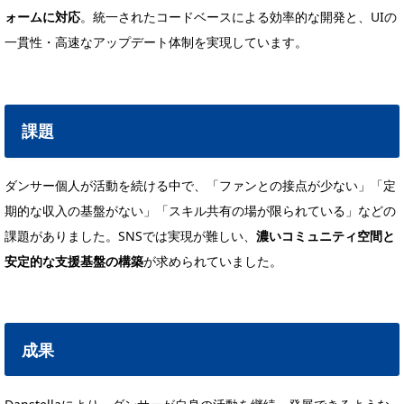
ォームに対応
。統一されたコードベースによる効率的な開発と、UIの
一貫性・高速なアップデート体制を実現しています。
課題
ダンサー個人が活動を続ける中で、「ファンとの接点が少ない」「定
期的な収入の基盤がない」「スキル共有の場が限られている」などの
課題がありました。SNSでは実現が難しい、
濃いコミュニティ空間と
安定的な支援基盤の構築
が求められていました。
成果