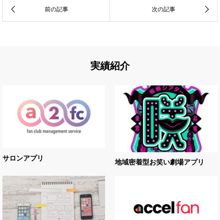
実績紹介
サロンアプリ
地域密着型お笑い劇場アプリ