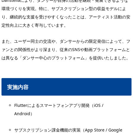
Danstellaにより、ダンサーが自身の活動を継続・発展できるような
環境づくりを実現。特に、サブスクリプション型の収益モデルによ
り、継続的な支援を受けやすくなったことは、アーティスト活動の安
定性向上に大きく寄与しています。
また、ユーザー同士の交流や、ダンサーからの限定発信によって、フ
ァンとの関係性がより深まり、従来のSNSや動画プラットフォームと
は異なる「ダンサー中心のプラットフォーム」を提供いたしました。
実施内容
Flutterによるスマートフォンアプリ開発（iOS /
Android）
サブスクリプション課金機能の実装（App Store / Google