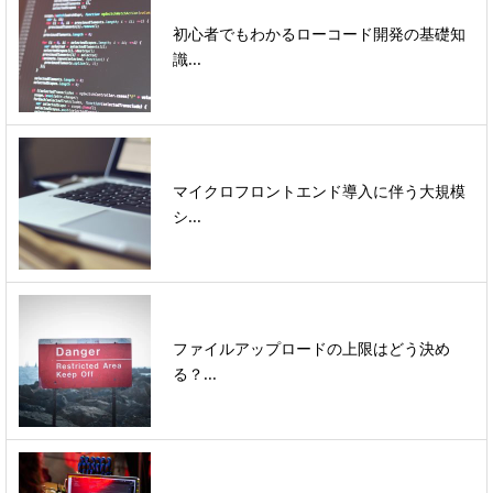
初心者でもわかるローコード開発の基礎知
識...
マイクロフロントエンド導入に伴う大規模
シ...
ファイルアップロードの上限はどう決め
る？...