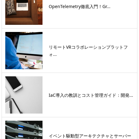
OpenTelemetry徹底入門！Gr...
リモートVRコラボレーションプラットフ
ォ...
IaC導入の教訓とコスト管理ガイド：開発...
イベント駆動型アーキテクチャとサーバー