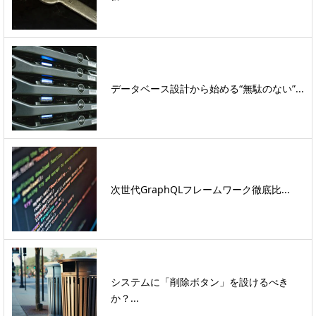
データベース設計から始める“無駄のない”...
次世代GraphQLフレームワーク徹底比...
システムに「削除ボタン」を設けるべき
か？...