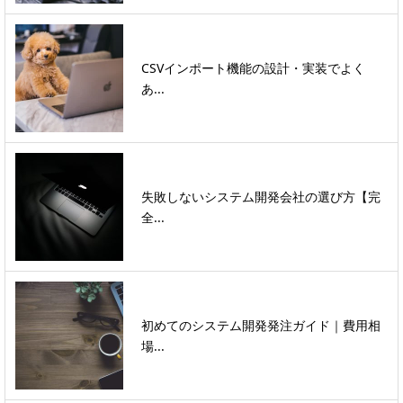
CSVインポート機能の設計・実装でよく
あ...
失敗しないシステム開発会社の選び方【完
全...
初めてのシステム開発発注ガイド｜費用相
場...