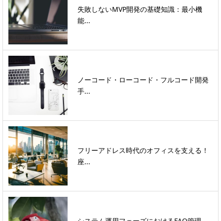
失敗しないMVP開発の基礎知識：最小機
能...
ノーコード・ローコード・フルコード開発
手...
フリーアドレス時代のオフィスを支える！
座...
システム運用フェーズにおけるFAQ管理