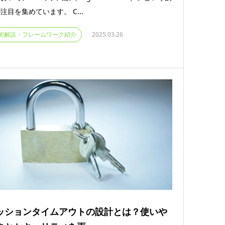
注目を集めています。 C...
術解説・フレームワーク紹介
2025.03.26
ッションタイムアウトの設計とは？使いや