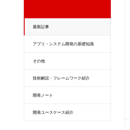
最新記事
アプリ・システム開発の基礎知識
その他
技術解説・フレームワーク紹介
開発ノート
開発ユースケース紹介