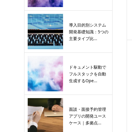
導入目的別システム
開発基礎知識：5つの
主要タイプ比...
ドキュメント駆動で
フルスタックを自動
生成するOpe...
面談・面接予約管理
アプリの開発ユース
ケース｜多拠点...