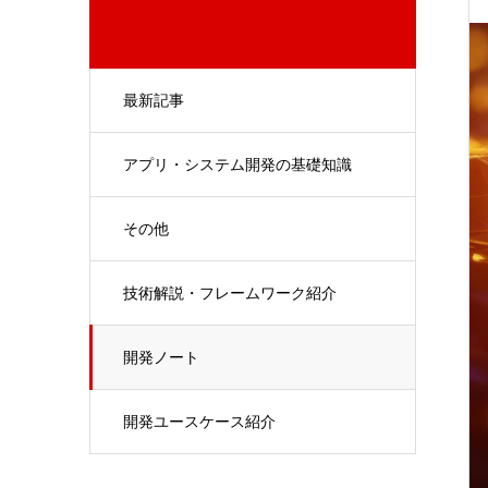
最新記事
アプリ・システム開発の基礎知識
その他
技術解説・フレームワーク紹介
開発ノート
開発ユースケース紹介