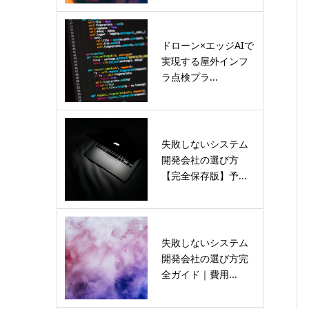
ドローン×エッジAIで
実現する屋外インフ
ラ点検プラ...
失敗しないシステム
開発会社の選び方
【完全保存版】予...
失敗しないシステム
開発会社の選び方完
全ガイド｜費用...