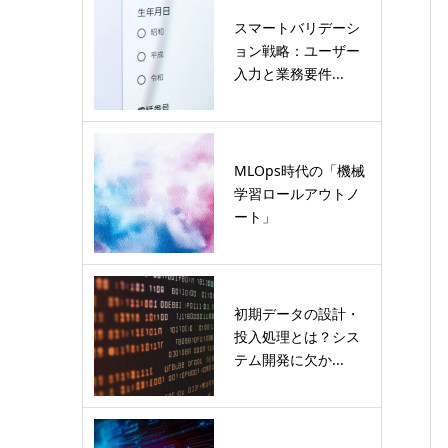
スマートバリデーシ
ョン戦略：ユーザー
入力と業務要件...
MLOps時代の「機械
学習ロールアウトノ
ート」
初期データの設計・
投入処理とは？シス
テム開発に欠か...