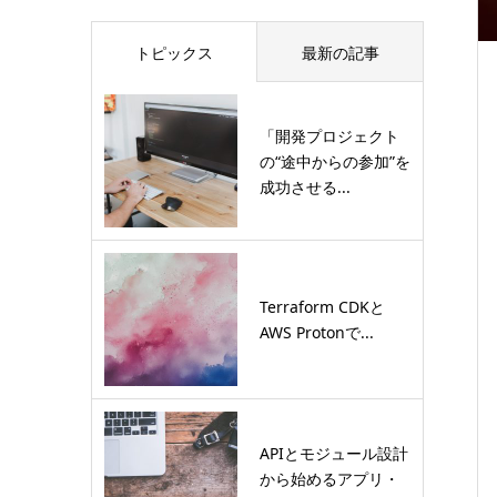
トピックス
最新の記事
「開発プロジェクト
の“途中からの参加”を
成功させる...
Terraform CDKと
AWS Protonで...
APIとモジュール設計
から始めるアプリ・