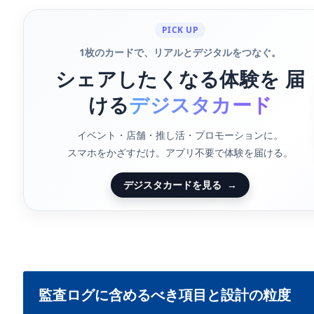
PICK UP
1枚のカードで、リアルとデジタルをつなぐ。
シェアしたくなる体験を 届
ける
デジスタカード
イベント・店舗・推し活・プロモーションに。
スマホをかざすだけ。アプリ不要で体験を届ける。
デジスタカードを見る
→
監査ログに含めるべき項目と設計の粒度