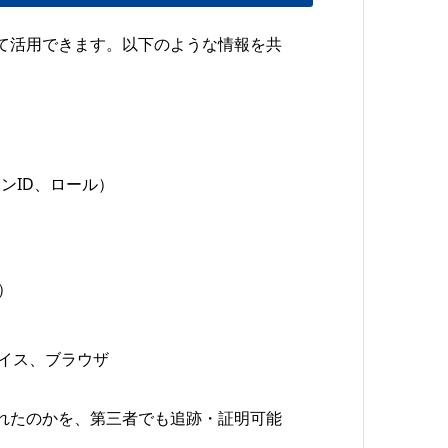
て活用できます。以下のような情報を共
ンID、ロール）
）
イス、ブラウザ
れたのかを、第三者でも追跡・証明可能