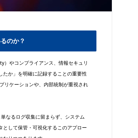
いるのか？
lity）やコンプライアンス、情報セキュリ
したか」を明確に記録することの重要性
アプリケーションや、内部統制が重視され
。単なるログ収集に留まらず、システム
タとして保管・可視化するこのアプロー