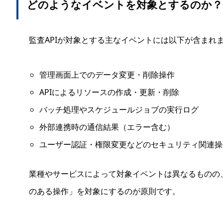
どのようなイベントを対象とするのか？
監査APIが対象とする主なイベントには以下が含まれ
管理画面上でのデータ変更・削除操作
APIによるリソースの作成・更新・削除
バッチ処理やスケジュールジョブの実行ログ
外部連携時の通信結果（エラー含む）
ユーザー認証・権限変更などのセキュリティ関連操
業種やサービスによって対象イベントは異なるものの
のある操作」を対象にするのが原則です。