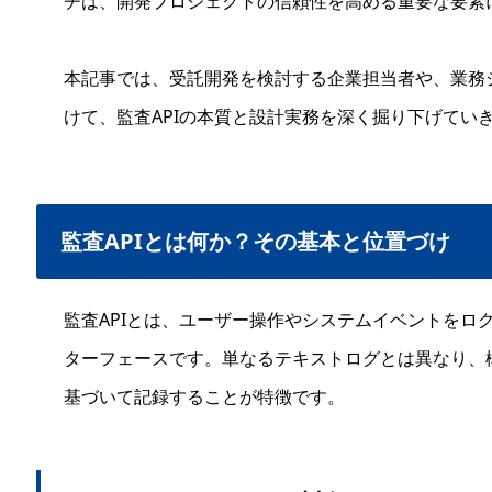
チは、開発プロジェクトの信頼性を高める重要な要素
本記事では、受託開発を検討する企業担当者や、業務
けて、監査APIの本質と設計実務を深く掘り下げてい
監査APIとは何か？その基本と位置づけ
監査APIとは、ユーザー操作やシステムイベントをロ
ターフェースです。単なるテキストログとは異なり、
基づいて記録することが特徴です。