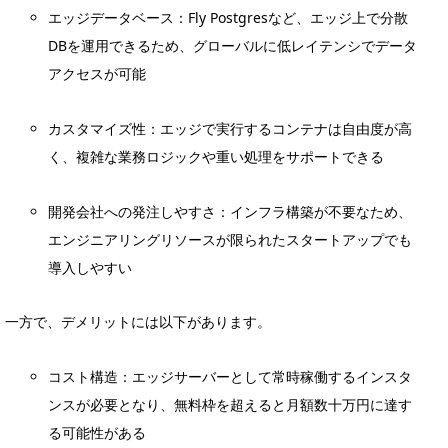
エッジデータベース：Fly Postgresなど、エッジ上で分散
DBを運用できるため、グローバルに低レイテンシでデータ
アクセスが可能
カスタマイズ性：エッジで実行するコンテナは自由度が高
く、複雑な業務ロジックや重い処理をサポートできる
開発会社への発注しやすさ：インフラ構築が不要なため、
エンジニアリングリソースが限られたスタートアップでも
導入しやすい
一方で、デメリットには以下があります。
コスト構造：エッジサーバーとして常時稼働するインスタ
ンスが必要となり、無料枠を超えると月額数十万円に達す
る可能性がある