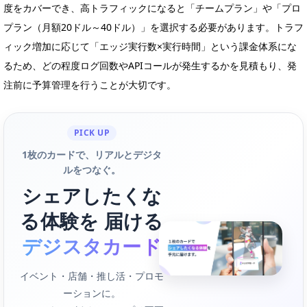
度をカバーでき、高トラフィックになると「チームプラン」や「プロ
プラン（月額20ドル～40ドル）」を選択する必要があります。トラフ
ィック増加に応じて「エッジ実行数×実行時間」という課金体系にな
るため、どの程度ログ回数やAPIコールが発生するかを見積もり、発
注前に予算管理を行うことが大切です。
PICK UP
1枚のカードで、リアルとデジタ
ルをつなぐ。
シェアしたくな
る体験を 届ける
デジスタカード
イベント・店舗・推し活・プロモ
ーションに。