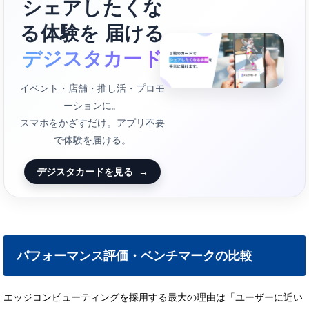
シェアしたくな
る体験を 届ける
デジスタカード
イベント・店舗・推し活・プロモ
ーションに。
スマホをかざすだけ。アプリ不要
で体験を届ける。
デジスタカードを見る
→
パフォーマンス評価・ベンチマークの比較
エッジコンピューティングを採用する最大の理由は「ユーザーに近い