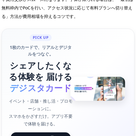
無料枠内でPoCを行い、アクセス状況に応じて有料プランへ切り替え
る」方法が費用相場を抑えるコツです。
PICK UP
1枚のカードで、リアルとデジタ
ルをつなぐ。
シェアしたくな
る体験を 届ける
デジスタカード
イベント・店舗・推し活・プロモ
ーションに。
スマホをかざすだけ。アプリ不要
で体験を届ける。