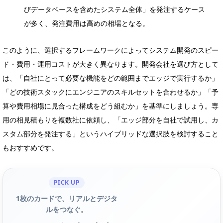
びデータベースを含めたシステム全体」を発注するケース
が多く、発注費用は高めの相場となる。
このように、選択するフレームワークによってシステム開発のスピー
ド・費用・運用コストが大きく異なります。開発会社を選び方として
は、「自社にとって必要な機能をどの範囲までエッジで実行するか」
「どの技術スタックにエンジニアのスキルセットを合わせるか」「予
算や費用相場に見合った構成をどう組むか」を基準にしましょう。専
用の相見積もりを複数社に依頼し、「エッジ部分を自社で試用し、カ
スタム部分を発注する」というハイブリッドな選択肢を検討すること
もおすすめです。
PICK UP
1枚のカードで、リアルとデジタ
ルをつなぐ。