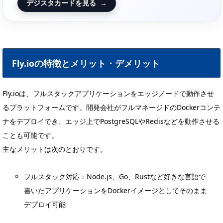
デジスタカードを見る
→
Fly.ioの特徴とメリット・デメリット
Fly.ioは、フルスタックアプリケーションをエッジノードで動作させ
るプラットフォームです。開発会社がフルマネージドのDockerコンテ
ナをデプロイでき、エッジ上でPostgreSQLやRedisなどを動作させる
ことも可能です。
主なメリットは次のとおりです。
フルスタック対応：Node.js、Go、Rustなど好きな言語で
書いたアプリケーションをDockerイメージとしてそのまま
デプロイ可能