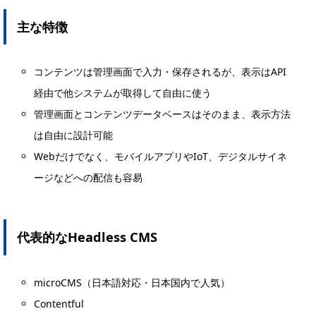
主な特徴
コンテンツは管理画面で入力・保存されるが、表示はAPI
経由で他システムが取得して自由に使う
管理画面とコンテンツデータベースはそのまま、表示方法
は自由に設計可能
Webだけでなく、モバイルアプリやIoT、デジタルサイネ
ージなどへの配信も容易
代表的なHeadless CMS
microCMS（日本語対応・日本国内で人気）
Contentful