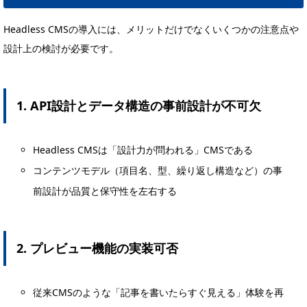
Headless CMSの導入には、メリットだけでなくいくつかの注意点や
設計上の検討が必要です。
1. API設計とデータ構造の事前設計が不可欠
Headless CMSは「設計力が問われる」CMSである
コンテンツモデル（項目名、型、繰り返し構造など）の事
前設計が品質と保守性を左右する
2. プレビュー機能の実装可否
従来CMSのような「記事を書いたらすぐ見える」体験を再