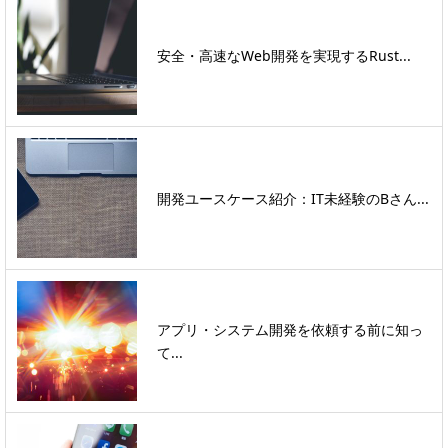
安全・高速なWeb開発を実現するRust...
開発ユースケース紹介：IT未経験のBさん...
アプリ・システム開発を依頼する前に知っ
て...