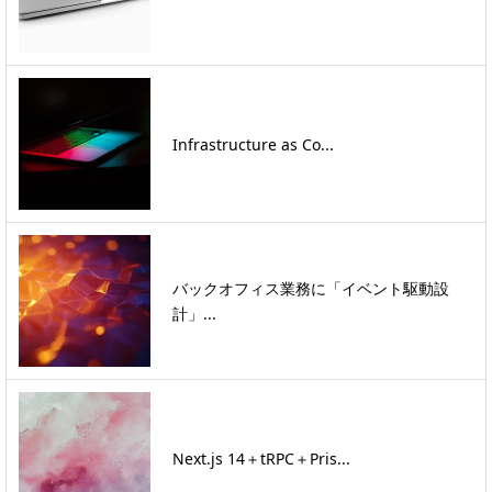
Infrastructure as Co...
バックオフィス業務に「イベント駆動設
計」...
Next.js 14＋tRPC＋Pris...