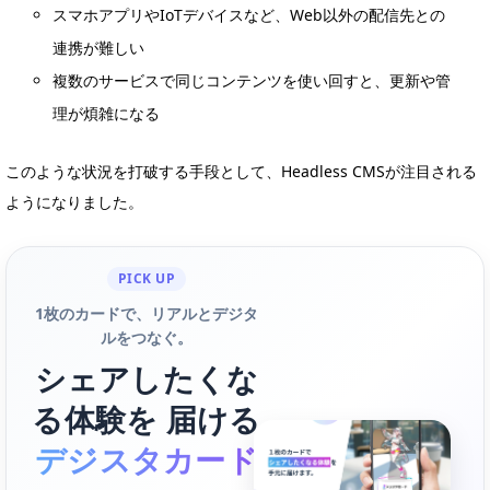
スマホアプリやIoTデバイスなど、Web以外の配信先との
連携が難しい
複数のサービスで同じコンテンツを使い回すと、更新や管
理が煩雑になる
このような状況を打破する手段として、Headless CMSが注目される
ようになりました。
PICK UP
1枚のカードで、リアルとデジタ
ルをつなぐ。
シェアしたくな
る体験を 届ける
デジスタカード