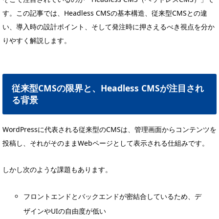
す。この記事では、Headless CMSの基本構造、従来型CMSとの違
い、導入時の設計ポイント、そして発注時に押さえるべき視点を分か
りやすく解説します。
従来型CMSの限界と、Headless CMSが注目され
る背景
WordPressに代表される従来型のCMSは、管理画面からコンテンツを
投稿し、それがそのままWebページとして表示される仕組みです。
しかし次のような課題もあります。
フロントエンドとバックエンドが密結合しているため、デ
ザインやUIの自由度が低い