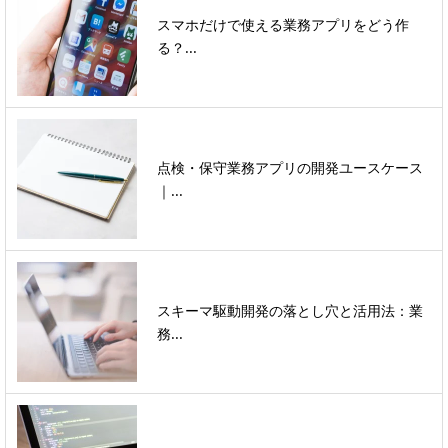
スマホだけで使える業務アプリをどう作
る？...
点検・保守業務アプリの開発ユースケース
｜...
スキーマ駆動開発の落とし穴と活用法：業
務...