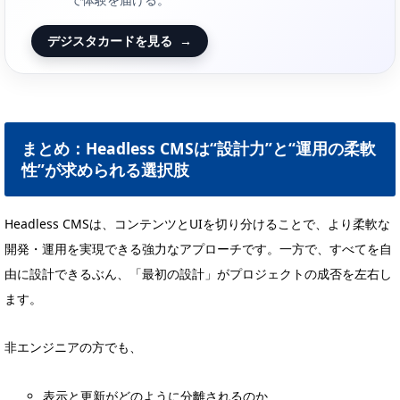
デジスタカードを見る
→
まとめ：Headless CMSは“設計力”と“運用の柔軟
性”が求められる選択肢
Headless CMSは、コンテンツとUIを切り分けることで、より柔軟な
開発・運用を実現できる強力なアプローチです。一方で、すべてを自
由に設計できるぶん、「最初の設計」がプロジェクトの成否を左右し
ます。
非エンジニアの方でも、
表示と更新がどのように分離されるのか