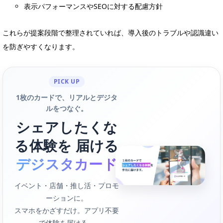
表示パフォーマンスやSEOに対する配慮方針
これらが提案段階で整理されていれば、導入後のトラブルや認識違い
を防ぎやすくなります。
PICK UP
1枚のカードで、リアルとデジタ
ルをつなぐ。
シェアしたくな
る体験を 届ける
デジスタカード
イベント・店舗・推し活・プロモ
ーションに。
スマホをかざすだけ。アプリ不要
で体験を届ける。