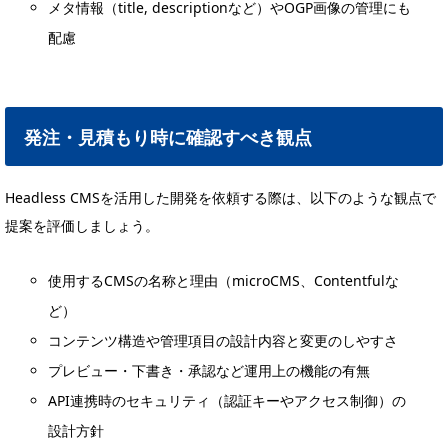
メタ情報（title, descriptionなど）やOGP画像の管理にも
配慮
発注・見積もり時に確認すべき観点
Headless CMSを活用した開発を依頼する際は、以下のような観点で
提案を評価しましょう。
使用するCMSの名称と理由（microCMS、Contentfulな
ど）
コンテンツ構造や管理項目の設計内容と変更のしやすさ
プレビュー・下書き・承認など運用上の機能の有無
API連携時のセキュリティ（認証キーやアクセス制御）の
設計方針