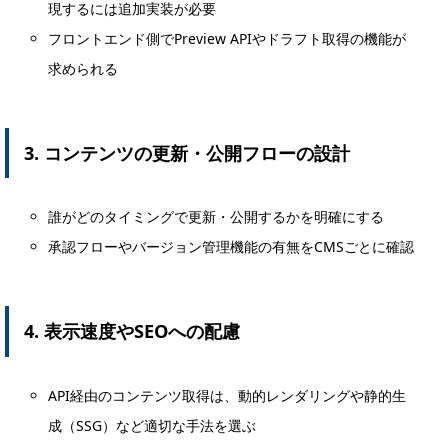
現するには追加実装が必要
フロントエンド側でPreview APIやドラフト取得の機能が
求められる
3. コンテンツの更新・公開フローの設計
誰がどのタイミングで更新・公開するかを明確にする
承認フローやバージョン管理機能の有無をCMSごとに確認
4. 表示速度やSEOへの配慮
API経由のコンテンツ取得は、動的レンダリングや静的生
成（SSG）など適切な手法を選ぶ