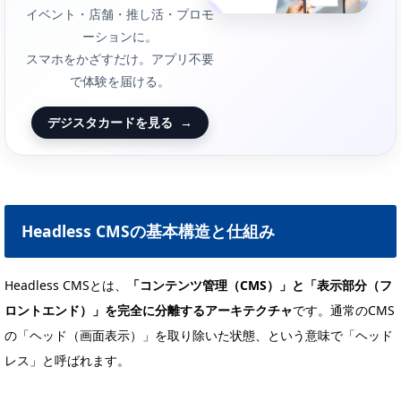
イベント・店舗・推し活・プロモ
ーションに。
スマホをかざすだけ。アプリ不要
で体験を届ける。
デジスタカードを見る
→
Headless CMSの基本構造と仕組み
Headless CMSとは、
「コンテンツ管理（CMS）」と「表示部分（フ
ロントエンド）」を完全に分離するアーキテクチャ
です。通常のCMS
の「ヘッド（画面表示）」を取り除いた状態、という意味で「ヘッド
レス」と呼ばれます。