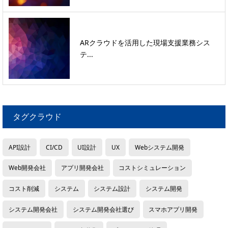
ARクラウドを活用した現場支援業務シス
テ...
タグクラウド
API設計
CI/CD
UI設計
UX
Webシステム開発
Web開発会社
アプリ開発会社
コストシミュレーション
コスト削減
システム
システム設計
システム開発
システム開発会社
システム開発会社選び
スマホアプリ開発