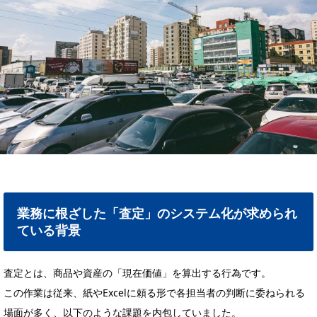
業務に根ざした「査定」のシステム化が求められ
ている背景
査定とは、商品や資産の「現在価値」を算出する行為です。
この作業は従来、紙やExcelに頼る形で各担当者の判断に委ねられる
場面が多く、以下のような課題を内包していました。