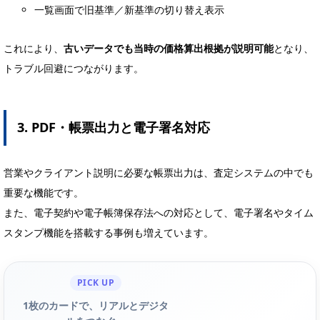
一覧画面で旧基準／新基準の切り替え表示
これにより、
古いデータでも当時の価格算出根拠が説明可能
となり、
トラブル回避につながります。
3. PDF・帳票出力と電子署名対応
営業やクライアント説明に必要な帳票出力は、査定システムの中でも
重要な機能です。
また、電子契約や電子帳簿保存法への対応として、電子署名やタイム
スタンプ機能を搭載する事例も増えています。
PICK UP
1枚のカードで、リアルとデジタ