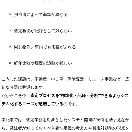
担当者によって基準が異なる
査定根拠が記録として残らない
同じ物件／車両でも価格がぶれる
経年比較や履歴の追跡が難しい
こうした課題は、不動産・中古車・保険査定・リユース事業など、広
範な分野に共通します。
だからこそ今、
査定プロセスを“標準化・記録・分析”できるようシス
テム化するニーズが急増している
のです。
本記事では、査定業務を対象としたシステム開発の実例を踏まえなが
ら、発注者が知っておくべき要件定義の考え方や費用対効果の視点を