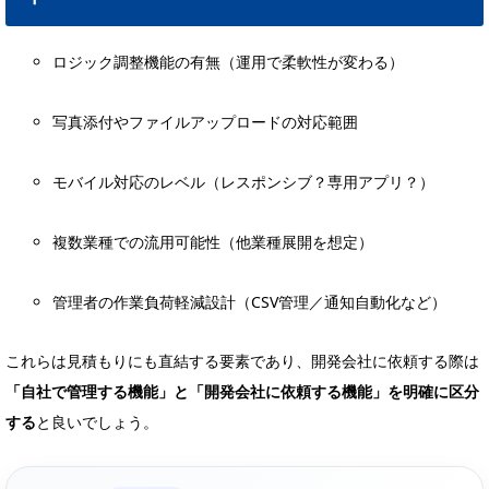
ロジック調整機能の有無（運用で柔軟性が変わる）
写真添付やファイルアップロードの対応範囲
モバイル対応のレベル（レスポンシブ？専用アプリ？）
複数業種での流用可能性（他業種展開を想定）
管理者の作業負荷軽減設計（CSV管理／通知自動化など）
これらは見積もりにも直結する要素であり、開発会社に依頼する際は
「自社で管理する機能」と「開発会社に依頼する機能」を明確に区分
する
と良いでしょう。