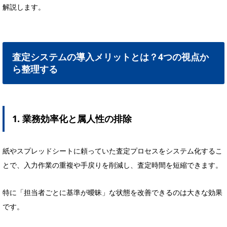
解説します。
査定システムの導入メリットとは？4つの視点か
ら整理する
1. 業務効率化と属人性の排除
紙やスプレッドシートに頼っていた査定プロセスをシステム化するこ
とで、入力作業の重複や手戻りを削減し、査定時間を短縮できます。
特に「担当者ごとに基準が曖昧」な状態を改善できるのは大きな効果
です。