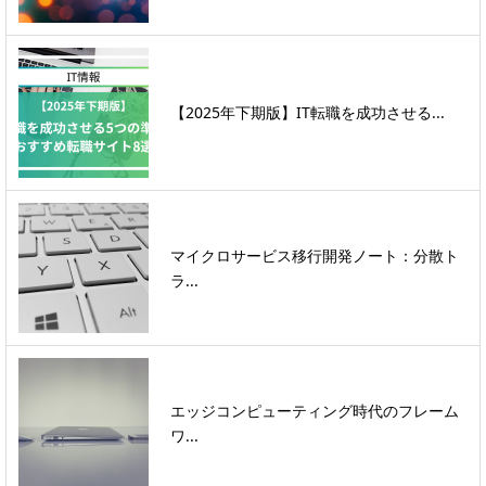
【2025年下期版】IT転職を成功させる...
マイクロサービス移行開発ノート：分散ト
ラ...
エッジコンピューティング時代のフレーム
ワ...