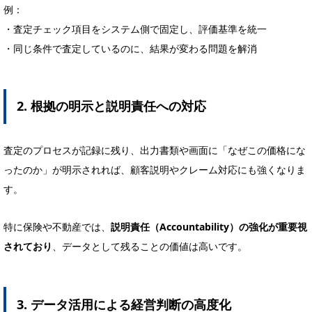
例：
・査定チェック項目をシステム側で固定し、評価基準を統一
・同じ条件で査定しているのに、結果が変わる問題を解消
2. 根拠の明示と説明責任への対応
査定のプロセスが記録に残り、出力書類や画面に「なぜこの価格にな
ったのか」が明示されれば、顧客説明やクレーム対応にも強くなりま
す。
特に保険や不動産では、
説明責任（Accountability）の強化が重要視
されており
、データとして残ることの価値は高いです。
3. データ活用による経営判断の高度化