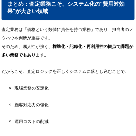
まとめ：査定業務こそ、システム化の“費用対効
果”が大きい領域
査定業務は「価格という数値に責任を持つ業務」であり、担当者のノ
ウハウや判断が重要です。
そのため、属人性が強く、
標準化・記録化・再利用性の観点で課題が
多い業務でもあります。
だからこそ、査定ロジックを正しくシステムに落とし込むことで、
現場業務の安定化
顧客対応力の強化
運用コストの削減