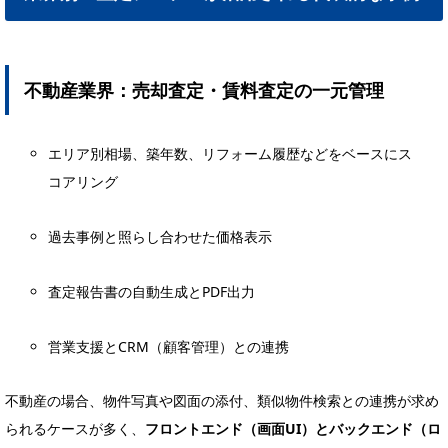
不動産業界：売却査定・賃料査定の一元管理
エリア別相場、築年数、リフォーム履歴などをベースにス
コアリング
過去事例と照らし合わせた価格表示
査定報告書の自動生成とPDF出力
営業支援とCRM（顧客管理）との連携
不動産の場合、物件写真や図面の添付、類似物件検索との連携が求め
られるケースが多く、
フロントエンド（画面UI）とバックエンド（ロ