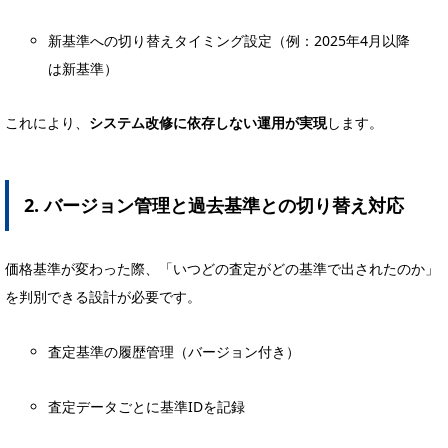
新基準への切り替えタイミング設定（例：2025年4月以降
は新基準）
これにより、
システム改修に依存しない運用が実現
します。
2. バージョン管理と過去基準との切り替え対応
価格基準が変わった際、「いつどの査定がどの基準で出されたのか」
を判別できる設計が必要です。
査定基準の履歴管理（バージョン付き）
査定データごとに基準IDを記録