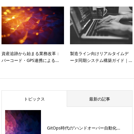
資産追跡から始まる業務改革：
製造ライン向けリアルタイムデ
バーコード・GPS連携による...
ータ同期システム構築ガイド｜...
トピックス
最新の記事
GitOps時代の“ハンドオーバー自動化...