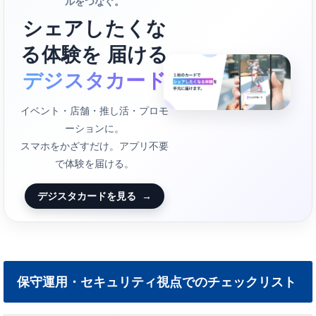
ルをつなぐ。
シェアしたくな
る体験を 届ける
デジスタカード
イベント・店舗・推し活・プロモ
ーションに。
スマホをかざすだけ。アプリ不要
で体験を届ける。
デジスタカードを見る
→
保守運用・セキュリティ視点でのチェックリスト