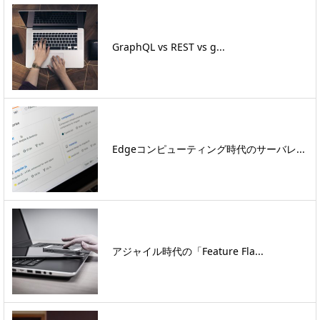
GraphQL vs REST vs g...
Edgeコンピューティング時代のサーバレ...
アジャイル時代の「Feature Fla...