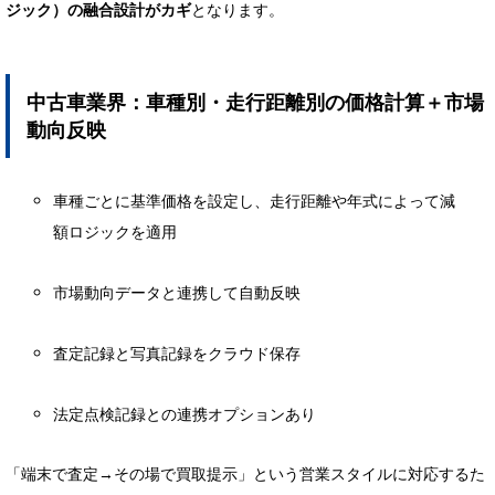
ジック）の融合設計がカギ
となります。
中古車業界：車種別・走行距離別の価格計算＋市場
動向反映
車種ごとに基準価格を設定し、走行距離や年式によって減
額ロジックを適用
市場動向データと連携して自動反映
査定記録と写真記録をクラウド保存
法定点検記録との連携オプションあり
「端末で査定→その場で買取提示」という営業スタイルに対応するた