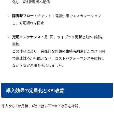
化し、X社管理者へ配信
障害時フロー
：チャット＋電話併用でエスカレーション
し、対応漏れを防止
定期メンテナンス
：月1回、ライブラリ更新と動作確認を
実施
この体制により、突発的な問題発生時も約束したコスト内
で迅速対応が可能となり、コストパフォーマンスを維持し
ながら安定運用を実現しました。
導入効果の定量化とKPI改善
導入から3か月後、X社では以下のKPI改善を確認。