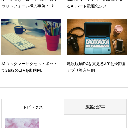
ラットフォーム導入事例：Sk...
るAIルート最適化シス...
AIカスタマーサクセス・ボット
建設現場DXを支えるAR進捗管理
でSaaSのLTVを劇的向...
アプリ導入事例
トピックス
最新の記事