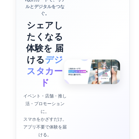
ルとデジタルをつな
ぐ。
シェアし
たくなる
体験を 届
ける
デジ
スタカー
ド
イベント・店舗・推し
活・プロモーション
に。
スマホをかざすだけ。
アプリ不要で体験を届
ける。