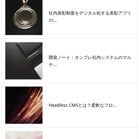
社内表彰制度をデジタル化する表彰アプリ
の...
開発ノート：オンプレ社内システムのマル
チ...
Headless CMSとは？柔軟なフロ...