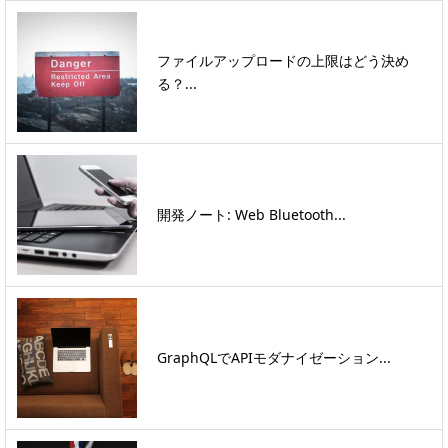
ファイルアップロードの上限はどう決め
る？...
開発ノート: Web Bluetooth...
GraphQLでAPIモダナイゼーション...