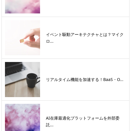
イベント駆動アーキテクチャとは？マイク
ロ...
リアルタイム機能を加速する！BaaS・O...
AI在庫最適化プラットフォームを外部委
託...