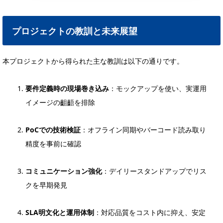
プロジェクトの教訓と未来展望
本プロジェクトから得られた主な教訓は以下の通りです。
要件定義時の現場巻き込み
：モックアップを使い、実運用
イメージの齟齬を排除
PoCでの技術検証
：オフライン同期やバーコード読み取り
精度を事前に確認
コミュニケーション強化
：デイリースタンドアップでリス
クを早期発見
SLA明文化と運用体制
：対応品質をコスト内に抑え、安定