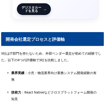
デジスタカー
→
ドを見る
開発会社選定プロセスと評価軸
X社はIT部門を持たないため、外部ベンダー選定が初めての経験でし
た。以下の4つの評価軸で3社を比較しました。
業界実績
：小売・物流業界向け業務システム開発経験の有
無
技術力
：React Nativeなどクロスプラットフォーム開発の
知見