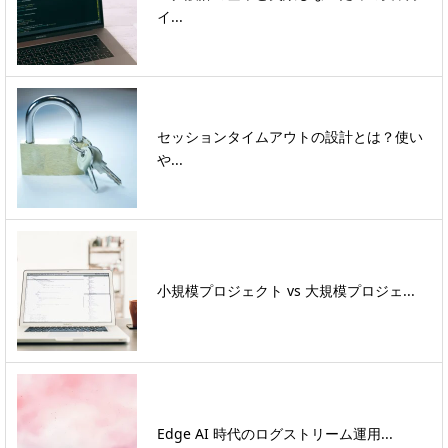
イ...
セッションタイムアウトの設計とは？使い
や...
小規模プロジェクト vs 大規模プロジェ...
Edge AI 時代のログストリーム運用...