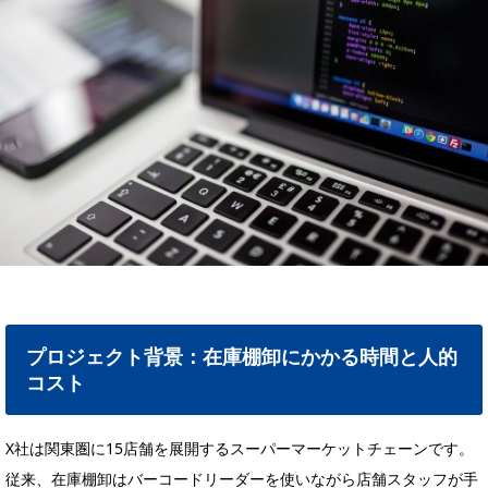
プロジェクト背景：在庫棚卸にかかる時間と人的
コスト
X社は関東圏に15店舗を展開するスーパーマーケットチェーンです。
従来、在庫棚卸はバーコードリーダーを使いながら店舗スタッフが手