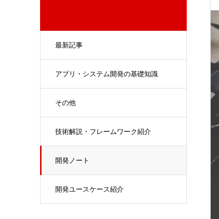
最新記事
アプリ・システム開発の基礎知識
その他
技術解説・フレームワーク紹介
開発ノート
開発ユースケース紹介