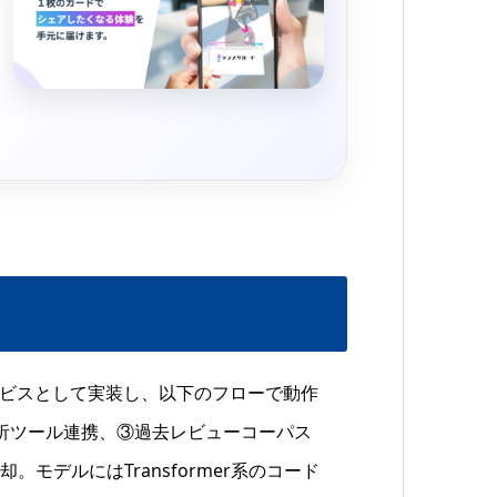
サービスとして実装し、以下のフローで動作
的解析ツール連携、③過去レビューコーパス
モデルにはTransformer系のコード