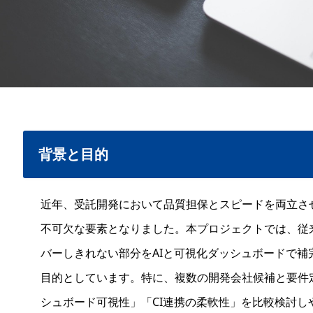
背景と目的
近年、受託開発において品質担保とスピードを両立さ
不可欠な要素となりました。本プロジェクトでは、従
バーしきれない部分をAIと可視化ダッシュボードで
目的としています。特に、複数の開発会社候補と要件
シュボード可視性」「CI連携の柔軟性」を比較検討