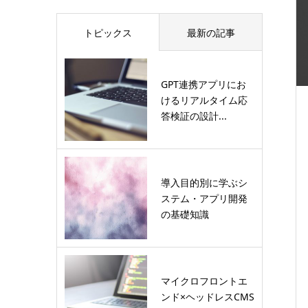
トピックス
最新の記事
GPT連携アプリにお
けるリアルタイム応
答検証の設計...
導入目的別に学ぶシ
ステム・アプリ開発
の基礎知識
マイクロフロントエ
ンド×ヘッドレスCMS