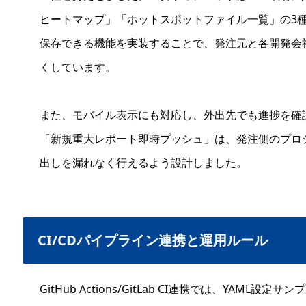
ヒートマップ」「ホットスポットファイル一覧」の3
保存できる機能を実装することで、発注元と各開発会
くしています。
また、モバイル表示にも対応し、外出先でも進捗を確
「新規重大レポート即時プッシュ」は、発注側のプロ
出しを漏れなく行えるよう設計しました。
CI/CDパイプライン連携と運用ルール
GitHub Actions/GitLab CI連携では、YAM