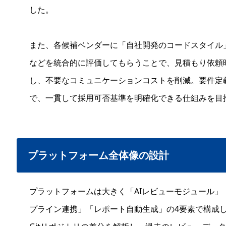
した。
また、各候補ベンダーに「自社開発のコードスタイル
などを統合的に評価してもらうことで、見積もり依頼
し、不要なコミュニケーションコストを削減。要件定
で、一貫して採用可否基準を明確化できる仕組みを目
プラットフォーム全体像の設計
プラットフォームは大きく「AIレビューモジュール」「
プライン連携」「レポート自動生成」の4要素で構成し