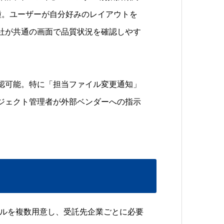
種。ユーザーが自分好みのレイアウトを
社が共通の画面で品質状況を確認しやす
認可能。特に「担当ファイル変更通知」
ジェクト管理者が外部ベンダーへの指示
L設定サンプルを複数用意し、受託先企業ごとに必要