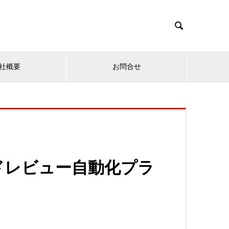

社概要
お問合せ
ドレビュー自動化プラ