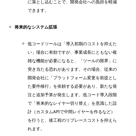
に落とし込むことで、開発会社への負担を軽減
できます。
将来的なシステム拡張
低コードツールは「導入初期のコストを抑えた
い」場合に有効ですが、事業成長にともない複
雑な機能が必要になると、「ツールの限界」に
突き当たる恐れがあります。その場合、従来の
開発会社に「プラットフォーム変更を前提とし
た要件移行」を依頼する必要があり、新たな発
注と追加予算が発生します。低コード導入段階
で「将来的なレイヤー切り替え」を意識した設
計（カスタムAPIで中間レイヤーを作るなど）
を行うと、後工程のリプレースコストを抑えら
れます。