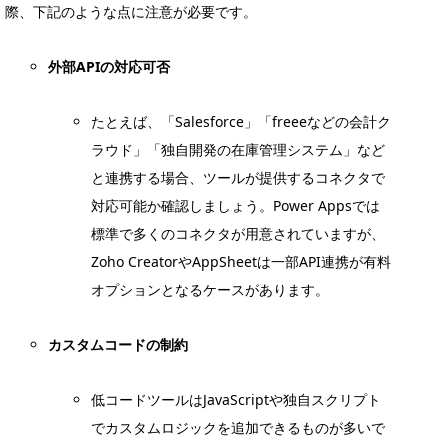
際、下記のような点に注意が必要です。
外部APIの対応可否
たとえば、「Salesforce」「freeeなどの会計ク
ラウド」「独自開発の在庫管理システム」など
と連携する場合、ツールが提供するコネクタで
対応可能か確認しましょう。Power Appsでは
標準で多くのコネクタが用意されていますが、
Zoho CreatorやAppSheetは一部API連携が有料
オプションとなるケースがあります。
カスタムコードの制約
低コードツールはJavaScriptや独自スクリプト
でカスタムロジックを追加できるものが多いで