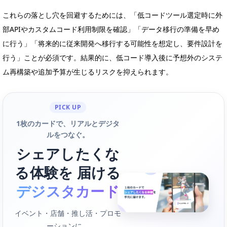
これらの落とし穴を回避するためには、「低コードツール選定時に外
部APIやカスタムコード利用制限を確認」「データ移行の準備を早め
に行う」「将来的に従来開発へ移行する可能性を想定し、要件設計を
行う」ことが必須です。結果的に、低コード導入後に予想外のシステ
ム再構築や追加予算が生じるリスクを抑えられます。
PICK UP
1枚のカードで、リアルとデジタ
ルをつなぐ。
シェアしたくな
る体験を 届ける
デジスタカード
イベント・店舗・推し活・プロモ
ーションに。