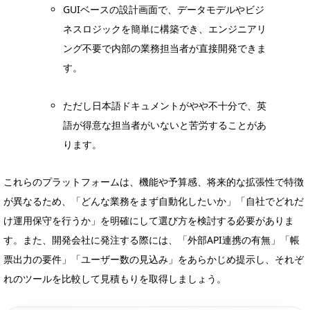
GUIベースの設計画面で、データモデルやビジ
ネスロジックを簡単に構築でき、エンジニアリ
ング不要で内部の業務担当者が直接開発できま
す。
ただし日本語ドキュメントがやや不十分で、英
語が得意な担当者がいないと苦労することがあ
ります。
これらのプラットフォームは、機能や予算感、将来的な拡張性で特徴
が異なるため、「どんな業務をまず自動化したいか」「自社でどれだ
け運用保守を行うか」を明確にして選び方を検討する必要がありま
す。また、開発会社に発注する際には、「外部API連携の有無」「帳
票出力の要件」「ユーザー数の見込み」をあらかじめ提示し、それぞ
れのツールを比較して見積もりを取得しましょう。