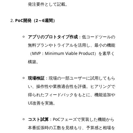
発注要件として記載。
PoC開発（2～6週間）
アプリのプロトタイプ作成
：低コードツールの
無料プランやトライアルを活用し、最小の機能
（MVP：Minimum Viable Product）を素早く
構築。
現場検証
：現場の一部ユーザーに試用してもら
い、操作性や業務適合性を評価。ヒアリングで
得られたフィードバックをもとに、機能追加や
UI改善を実施。
コスト試算
：PoCフェーズで実装した機能から
本番拡張時の工数を見積もり、予算感と相場を