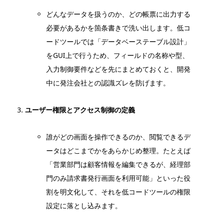
どんなデータを扱うのか、どの帳票に出力する
必要があるかを箇条書きで洗い出します。低コ
ードツールでは「データベーステーブル設計」
をGUI上で行うため、フィールドの名称や型、
入力制御要件などを先にまとめておくと、開発
中に発注会社との認識ズレを防げます。
ユーザー権限とアクセス制御の定義
誰がどの画面を操作できるのか、閲覧できるデ
ータはどこまでかをあらかじめ整理。たとえば
「営業部門は顧客情報を編集できるが、経理部
門のみ請求書発行画面を利用可能」といった役
割を明文化して、それを低コードツールの権限
設定に落とし込みます。