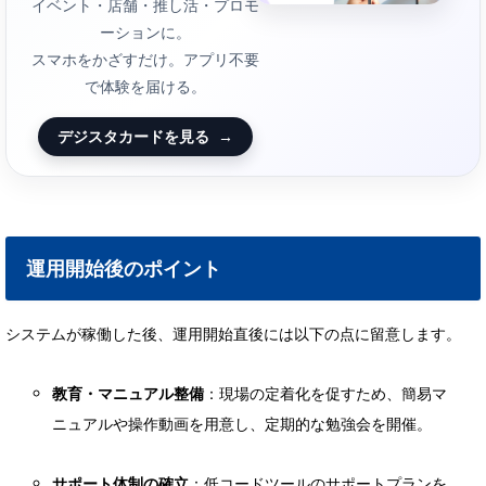
イベント・店舗・推し活・プロモ
ーションに。
スマホをかざすだけ。アプリ不要
で体験を届ける。
デジスタカードを見る
→
運用開始後のポイント
システムが稼働した後、運用開始直後には以下の点に留意します。
教育・マニュアル整備
：現場の定着化を促すため、簡易マ
ニュアルや操作動画を用意し、定期的な勉強会を開催。
サポート体制の確立
：低コードツールのサポートプランを