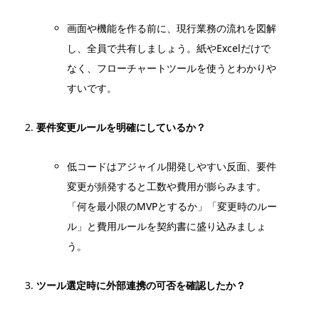
画面や機能を作る前に、現行業務の流れを図解
し、全員で共有しましょう。紙やExcelだけで
なく、フローチャートツールを使うとわかりや
すいです。
要件変更ルールを明確にしているか？
低コードはアジャイル開発しやすい反面、要件
変更が頻発すると工数や費用が膨らみます。
「何を最小限のMVPとするか」「変更時のルー
ル」と費用ルールを契約書に盛り込みましょ
う。
ツール選定時に外部連携の可否を確認したか？