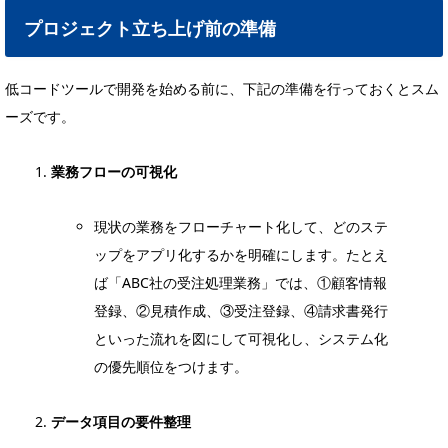
プロジェクト立ち上げ前の準備
低コードツールで開発を始める前に、下記の準備を行っておくとスム
ーズです。
業務フローの可視化
現状の業務をフローチャート化して、どのステ
ップをアプリ化するかを明確にします。たとえ
ば「ABC社の受注処理業務」では、①顧客情報
登録、②見積作成、③受注登録、④請求書発行
といった流れを図にして可視化し、システム化
の優先順位をつけます。
データ項目の要件整理