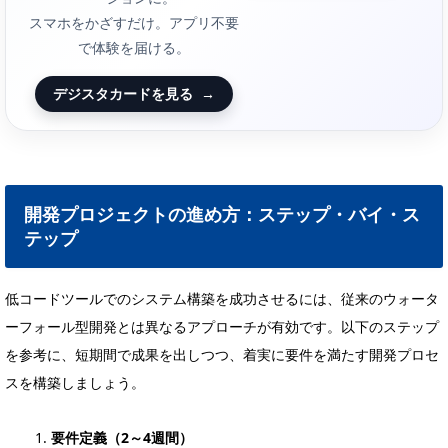
スマホをかざすだけ。アプリ不要
で体験を届ける。
デジスタカードを見る
→
開発プロジェクトの進め方：ステップ・バイ・ス
テップ
低コードツールでのシステム構築を成功させるには、従来のウォータ
ーフォール型開発とは異なるアプローチが有効です。以下のステップ
を参考に、短期間で成果を出しつつ、着実に要件を満たす開発プロセ
スを構築しましょう。
要件定義（2～4週間）