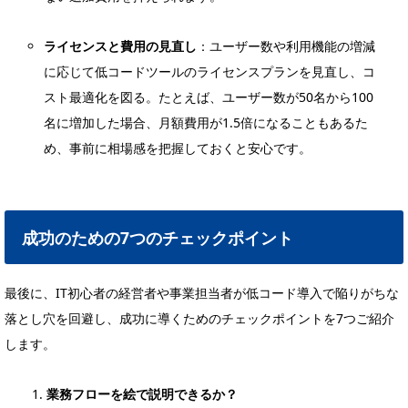
ライセンスと費用の見直し
：ユーザー数や利用機能の増減
に応じて低コードツールのライセンスプランを見直し、コ
スト最適化を図る。たとえば、ユーザー数が50名から100
名に増加した場合、月額費用が1.5倍になることもあるた
め、事前に相場感を把握しておくと安心です。
成功のための7つのチェックポイント
最後に、IT初心者の経営者や事業担当者が低コード導入で陥りがちな
落とし穴を回避し、成功に導くためのチェックポイントを7つご紹介
します。
業務フローを絵で説明できるか？