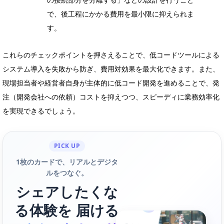
で、後工程にかかる費用を最小限に抑えられま
す。
これらのチェックポイントを押さえることで、低コードツールによる
システム導入を失敗から防ぎ、費用対効果を最大化できます。また、
現場担当者や経営者自身が主体的に低コード開発を進めることで、発
注（開発会社への依頼）コストを抑えつつ、スピーディに業務効率化
を実現できるでしょう。
PICK UP
1枚のカードで、リアルとデジタ
ルをつなぐ。
シェアしたくな
る体験を 届ける