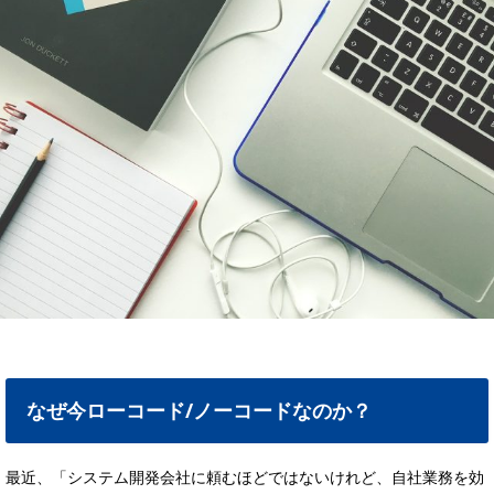
なぜ今ローコード/ノーコードなのか？
最近、「システム開発会社に頼むほどではないけれど、自社業務を効