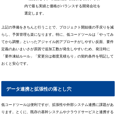
内で最も実績と価格がバランスする開発会社を
選定します。
上記の準備をきちんと行うことで、プロジェクト開始後の手戻りを減
らし、予算管理も楽になります。特に、低コードツールは「やってみ
てから調整」といったアジャイル的アプローチがしやすい反面、要件
定義のあいまいさが原因で追加工数が発生しやすいため、発注時に
「要件凍結ルール」「変更分は都度見積もり」の契約条件を明記して
おくと安心です。
データ連携と拡張性の落とし穴
低コードツールは便利ですが、拡張性や外部システム連携に課題があ
ります。とくに、既存の基幹システムやクラウドサービスと連携する