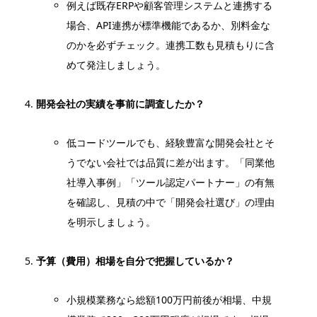
例えば既存ERPや顧客管理システムと連携する
場合、API連携が標準機能であるか、別料金な
のかを必ずチェック。連携工数も見積もりに含
めて発注しましょう。
開発会社の実績を事前に調査したか？
低コードツールでも、経験豊富な開発会社とそ
うでない会社では品質に差が出ます。「同業他
社導入事例」「ツール認定パートナー」の有無
を確認し、見積の中で「開発会社選び」の理由
を明示しましょう。
予算（費用）相場を自分で把握しているか？
小規模業務なら総額100万円前後が相場、中規