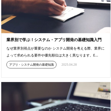
業界別で学ぶ！システム・アプリ開発の基礎知識入門
なぜ業界別視点が重要なのか システム開発を考える際、業界に
よって求められる要件や優先順位は大きく異なります。E...
アプリ・システム開発の基礎知識
2025.04.28