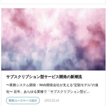
サブスクリプション型サービス開発の新潮流
〜業務システム開発・Web開発会社が支える“定額モデル”の進
化〜 近年、あらゆる業種で「サブスクリプション型ビ...
開発ユースケース紹介
2025.02.24