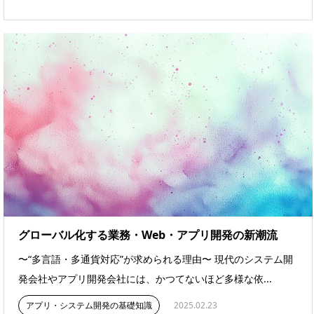
グローバル化する業務・Web・アプリ開発の新潮流
〜“多言語・多通貨対応”が求められる理由〜 現代のシステム開
発会社やアプリ開発会社には、かつてないほど多様な依...
アプリ・システム開発の基礎知識
2025.02.23