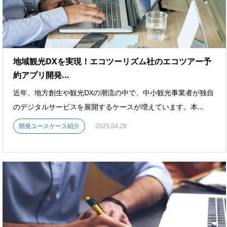
地域観光DXを実現！エコツーリズム社のエコツアー予
約アプリ開発...
近年、地方創生や観光DXの潮流の中で、中小観光事業者が独自
のデジタルサービスを展開するケースが増えています。本...
開発ユースケース紹介
2025.04.28