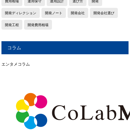
費用相場
運用保守
運用設計
選び方
開発
開発ディレクション
開発ノート
開発会社
開発会社選び
開発工程
開発費用相場
コラム
エンタメコラム