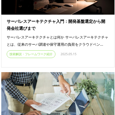
サーバレスアーキテクチャ入門：開発基盤選定から開
発会社選びまで
サーバレスアーキテクチャとは何か サーバレスアーキテクチャ
とは、従来のサーバ調達や保守運用の負荷をクラウドベン...
技術解説・フレームワーク紹介
2025.05.15