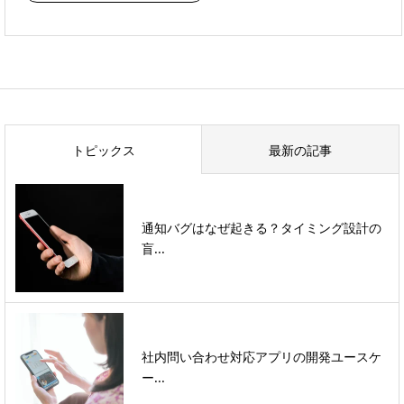
トピックス
最新の記事
通知バグはなぜ起きる？タイミング設計の
盲...
社内問い合わせ対応アプリの開発ユースケ
ー...