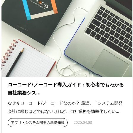
ローコード/ノーコード導入ガイド：初心者でもわかる
自社業務シス...
なぜ今ローコード/ノーコードなのか？ 最近、「システム開発
会社に頼むほどではないけれど、自社業務を効率化したい...
アプリ・システム開発の基礎知識
2025.04.03