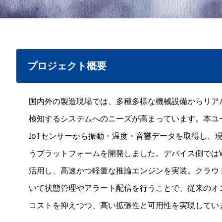
プロジェクト概要
国内外の製造現場では、多種多様な機械設備からリア
検知するシステムへのニーズが高まっています。本ユ
IoTセンサーから振動・温度・音響データを取得し、現場
うプラットフォームを開発しました。デバイス側ではWeb
活用し、高速かつ軽量な推論エンジンを実装。クラウドにはJ
いて状態管理やアラート配信を行うことで、従来のオ
コストを抑えつつ、高い拡張性と可用性を実現してい