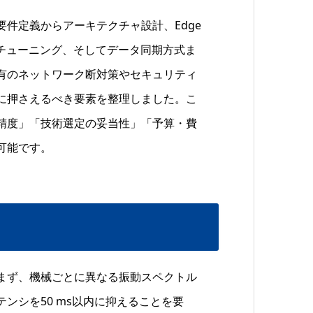
件定義からアーキテクチャ設計、Edge
スチューニング、そしてデータ同期方式ま
有のネットワーク断対策やセキュリティ
に押さえるべき要素を整理しました。こ
精度」「技術選定の妥当性」「予算・費
可能です。
まず、機械ごとに異なる振動スペクトル
ンシを50 ms以内に抑えることを要