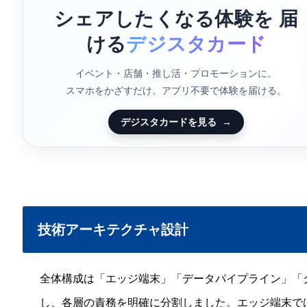
シェアしたくなる体験を 届
ける
デジスタカード
イベント・店舗・推し活・プロモーションに。
スマホをかざすだけ。アプリ不要で体験を届ける。
デジスタカードを見る
→
技術アーキテクチャ設計
全体構成は「エッジ端末」「データパイプライン」「
し、各層の責務を明確に分割しました。エッジ端末で