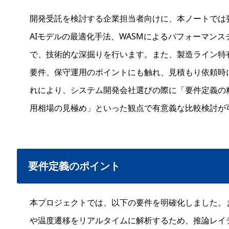
開発受託を検討する企業担当者向けに、本ノートでは要
AIモデルの最適化手法、WASMによるパフォーマン
で、技術的な深掘りを行います。また、製造ライン特
要件、保守運用のポイントにも触れ、見積もり依頼時
れにより、システム開発会社選びの際に「要件定義の
用相場の見極め」といった観点で有意義な比較検討が
要件定義のポイント
本プロジェクトでは、以下の要件を明確化しました。
や温度遷移をリアルタイムに解析するため、推論レイテ