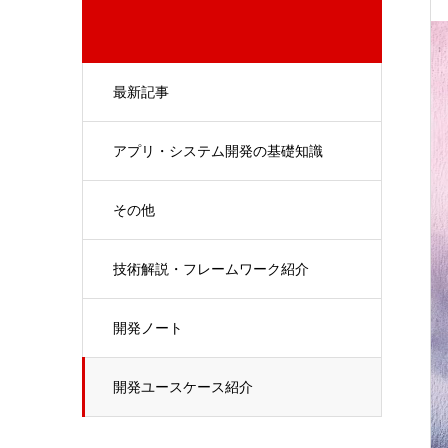
最新記事
アプリ・システム開発の基礎知識
その他
技術解説・フレームワーク紹介
開発ノート
開発ユースケース紹介