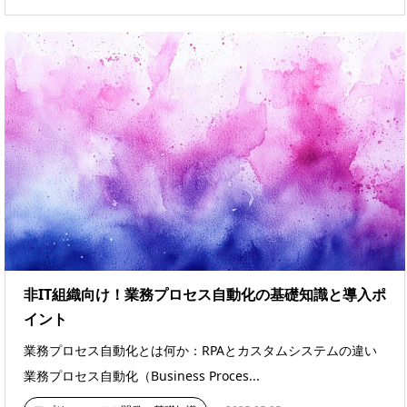
非IT組織向け！業務プロセス自動化の基礎知識と導入ポ
イント
業務プロセス自動化とは何か：RPAとカスタムシステムの違い
業務プロセス自動化（Business Proces...