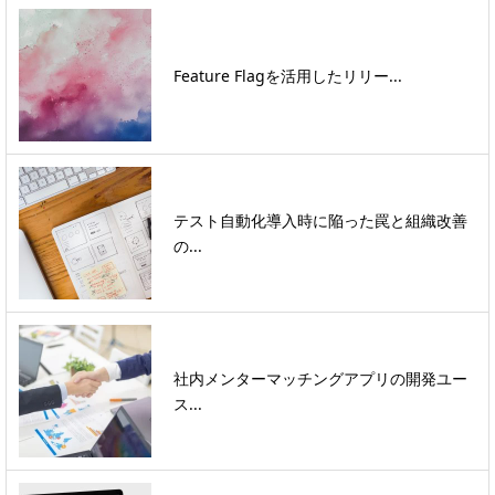
Feature Flagを活用したリリー...
テスト自動化導入時に陥った罠と組織改善
の...
社内メンターマッチングアプリの開発ユー
ス...