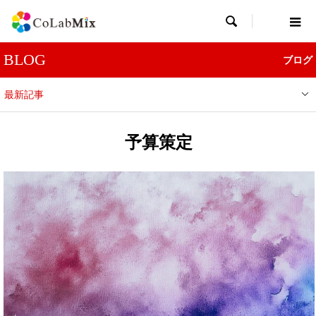

BLOG
ブログ
最新記事
予算策定