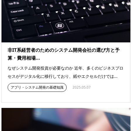
非IT系経営者のためのシステム開発会社の選び方と予
算・費用相場...
なぜシステム開発投資が必要なのか 近年、多くのビジネスプロ
セスがデジタル化に移行しており、紙やエクセルだけでは...
アプリ・システム開発の基礎知識
2025.05.07