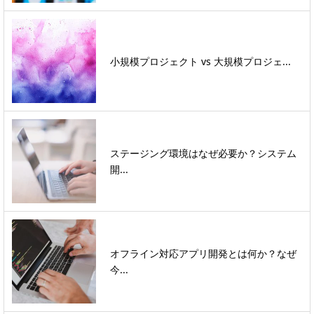
小規模プロジェクト vs 大規模プロジェ...
ステージング環境はなぜ必要か？システム
開...
オフライン対応アプリ開発とは何か？なぜ
今...