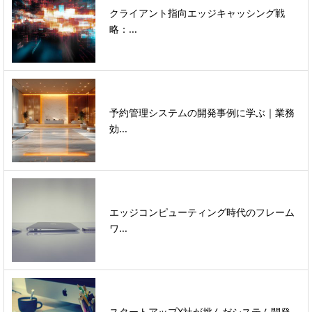
クライアント指向エッジキャッシング戦
略：...
予約管理システムの開発事例に学ぶ｜業務
効...
エッジコンピューティング時代のフレーム
ワ...
スタートアップX社が挑んだシステム開発