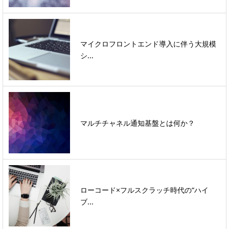
マイクロフロントエンド導入に伴う大規模
シ...
マルチチャネル通知基盤とは何か？
ローコード×フルスクラッチ時代の“ハイ
ブ...