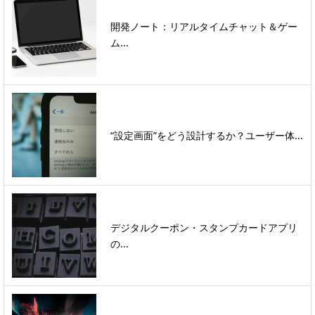
開発ノート：リアルタイムチャット＆ゲー
ム...
“設定画面”をどう設計するか？ユーザー体...
デジタルクーポン・スタンプカードアプリ
の...