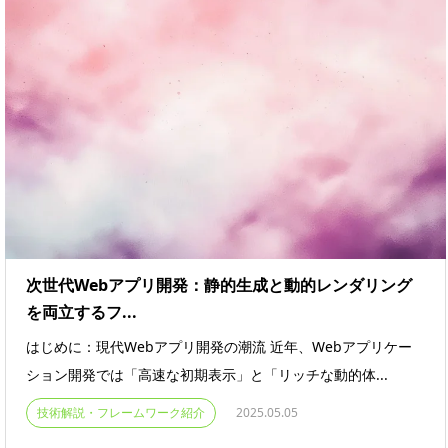
次世代Webアプリ開発：静的生成と動的レンダリング
を両立するフ...
はじめに：現代Webアプリ開発の潮流 近年、Webアプリケー
ション開発では「高速な初期表示」と「リッチな動的体...
技術解説・フレームワーク紹介
2025.05.05