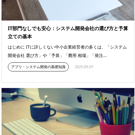
IT部門なしでも安心：システム開発会社の選び方と予算
立ての基本
はじめに ITに詳しくない中小企業経営者の多くは、「システム
開発会社 選び方」や「予算」「費用 相場」「発注...
アプリ・システム開発の基礎知識
2025.05.07