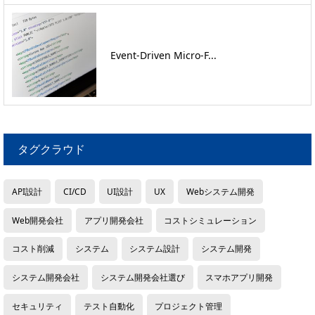
Event-Driven Micro-F...
タグクラウド
API設計
CI/CD
UI設計
UX
Webシステム開発
Web開発会社
アプリ開発会社
コストシミュレーション
コスト削減
システム
システム設計
システム開発
システム開発会社
システム開発会社選び
スマホアプリ開発
セキュリティ
テスト自動化
プロジェクト管理