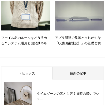
ファイル名のルールをどう決め
アプリ開発で見落とされがちな
る？システム運用と開発効率を...
「状態回復性設計」の基礎と実...
トピックス
最新の記事
タイムゾーンの落とし穴？日時の扱いでシ
ス...