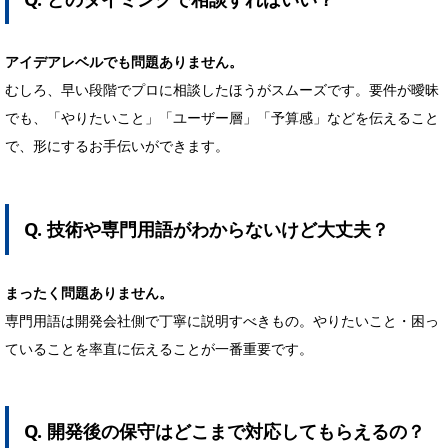
アイデアレベルでも問題ありません。
むしろ、早い段階でプロに相談したほうがスムーズです。要件が曖昧
でも、「やりたいこと」「ユーザー層」「予算感」などを伝えること
で、形にするお手伝いができます。
Q. 技術や専門用語がわからないけど大丈夫？
まったく問題ありません。
専門用語は開発会社側で丁寧に説明すべきもの。やりたいこと・困っ
ていることを率直に伝えることが一番重要です。
Q. 開発後の保守はどこまで対応してもらえるの？