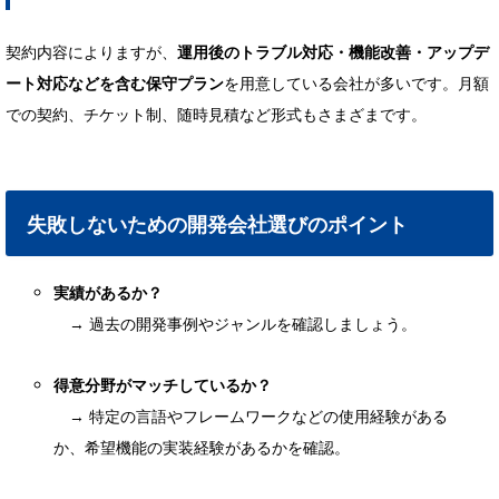
契約内容によりますが、
運用後のトラブル対応・機能改善・アップデ
ート対応などを含む保守プラン
を用意している会社が多いです。月額
での契約、チケット制、随時見積など形式もさまざまです。
失敗しないための開発会社選びのポイント
実績があるか？
→ 過去の開発事例やジャンルを確認しましょう。
得意分野がマッチしているか？
→ 特定の言語やフレームワークなどの使用経験がある
か、希望機能の実装経験があるかを確認。