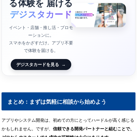
る体験を 届ける
デジスタカード
イベント・店舗・推し活・プロモ
ーションに。
スマホをかざすだけ。アプリ不要
で体験を届ける。
デジスタカードを見る
→
まとめ：まずは気軽に相談から始めよう
アプリやシステム開発は、初めての方にとってハードルが高く感じる
かもしれません。ですが、
信頼できる開発パートナーと組むことで、