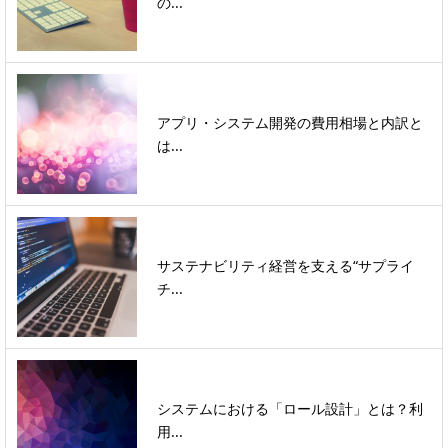
の...
アプリ・システム開発の費用相場と内訳と
は...
サステナビリティ経営を支える“サプライ
チ...
システムにおける「ロール設計」とは？利
用...