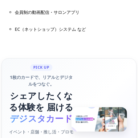
会員制の動画配信・サロンアプリ
EC（ネットショップ）システム など
PICK UP
1枚のカードで、リアルとデジタ
ルをつなぐ。
シェアしたくな
る体験を 届ける
デジスタカード
イベント・店舗・推し活・プロモ