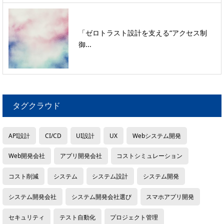
「ゼロトラスト設計を支える“アクセス制
御...
タグクラウド
API設計
CI/CD
UI設計
UX
Webシステム開発
Web開発会社
アプリ開発会社
コストシミュレーション
コスト削減
システム
システム設計
システム開発
システム開発会社
システム開発会社選び
スマホアプリ開発
セキュリティ
テスト自動化
プロジェクト管理