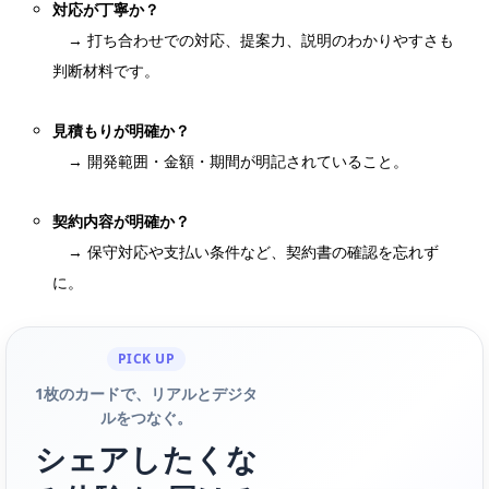
対応が丁寧か？
→ 打ち合わせでの対応、提案力、説明のわかりやすさも
判断材料です。
見積もりが明確か？
→ 開発範囲・金額・期間が明記されていること。
契約内容が明確か？
→ 保守対応や支払い条件など、契約書の確認を忘れず
に。
PICK UP
1枚のカードで、リアルとデジタ
ルをつなぐ。
シェアしたくな