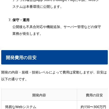
ステムは本番環境に公開します。
保守・運用
公開後も不具合対応や機能追加、サーバー管理などの保守
業務が発生します。
開発費用の目安
開発の内容・規模・技術レベルによって費用は変動しますが、目安は
以下の通りです。
開発内容
費用の目安
簡易なWebシステム
約150〜300万円