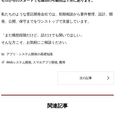
ゼロからのスタートでも成功の可能性は十分にあります。
私たちのような受託開発会社では、初期相談から要件整理、設計、開
発、公開、保守までをワンストップで支援しています。
「まだ構想段階だけど、話だけでも聞いてほしい」
そんな方こそ、お気軽にご相談ください。
アプリ・システム開発の基礎知識
Webシステム開発
,
スマホアプリ開発
,
費用
関連記事