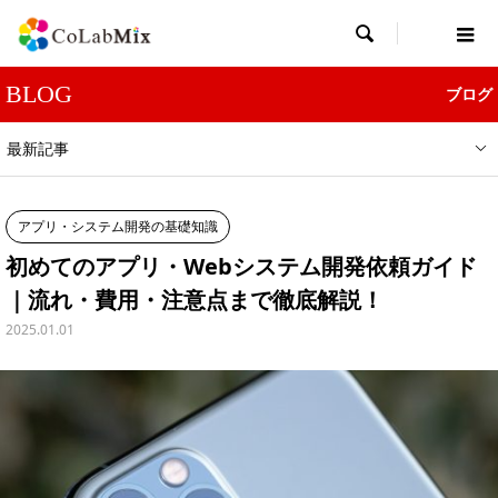

BLOG
ブログ
最新記事
アプリ・システム開発の基礎知識
初めてのアプリ・Webシステム開発依頼ガイド
｜流れ・費用・注意点まで徹底解説！
2025.01.01