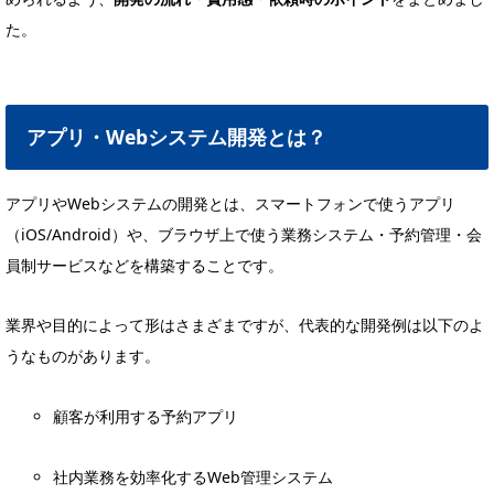
た。
アプリ・Webシステム開発とは？
アプリやWebシステムの開発とは、スマートフォンで使うアプリ
（iOS/Android）や、ブラウザ上で使う業務システム・予約管理・会
員制サービスなどを構築することです。
業界や目的によって形はさまざまですが、代表的な開発例は以下のよ
うなものがあります。
顧客が利用する予約アプリ
社内業務を効率化するWeb管理システム