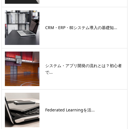
CRM・ERP・BIシステム導入の基礎知...
システム・アプリ開発の流れとは？初心者
で...
Federated Learningを活...