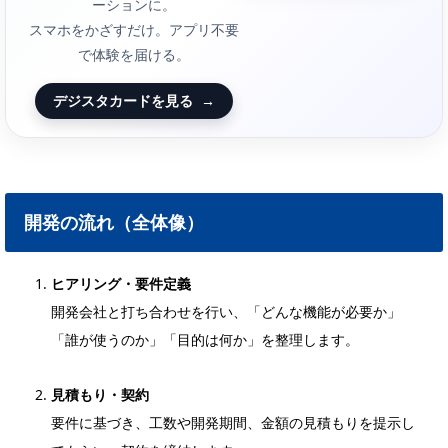
ーションに。
スマホをかざすだけ。アプリ不要
で体験を届ける。
デジスタカードを見る
→
開発の流れ（全体像）
ヒアリング・要件定義
開発会社と打ち合わせを行い、「どんな機能が必要か」
「誰が使うのか」「目的は何か」を整理します。
見積もり・契約
要件に基づき、工数や開発期間、金額の見積もりを提示し