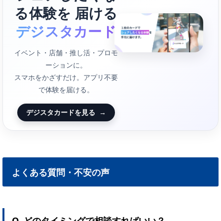
る体験を 届ける
デジスタカード
イベント・店舗・推し活・プロモ
ーションに。
スマホをかざすだけ。アプリ不要
で体験を届ける。
デジスタカードを見る
→
よくある質問・不安の声
Q. どのタイミングで相談すればいい？