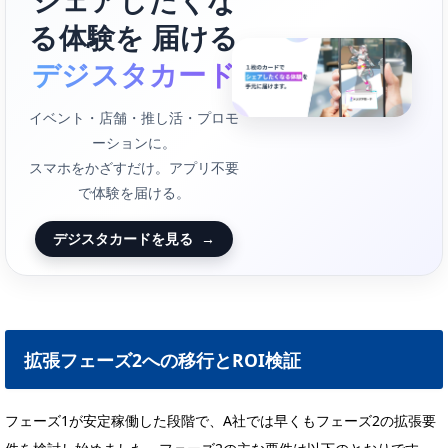
る体験を 届ける
デジスタカード
イベント・店舗・推し活・プロモ
ーションに。
スマホをかざすだけ。アプリ不要
で体験を届ける。
デジスタカードを見る
→
拡張フェーズ2への移行とROI検証
フェーズ1が安定稼働した段階で、A社では早くもフェーズ2の拡張要