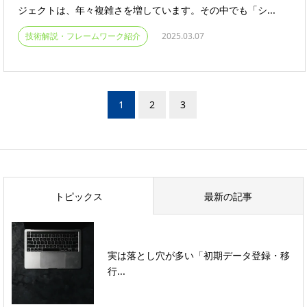
ジェクトは、年々複雑さを増しています。その中でも「シ...
技術解説・フレームワーク紹介
2025.03.07
1
2
3
トピックス
最新の記事
実は落とし穴が多い「初期データ登録・移
行...