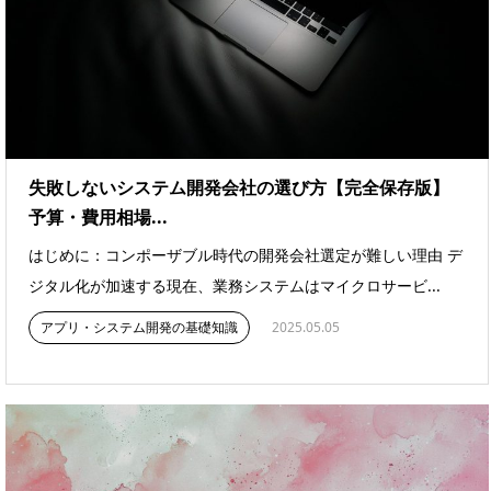
失敗しないシステム開発会社の選び方【完全保存版】
予算・費用相場...
はじめに：コンポーザブル時代の開発会社選定が難しい理由 デ
ジタル化が加速する現在、業務システムはマイクロサービ...
アプリ・システム開発の基礎知識
2025.05.05