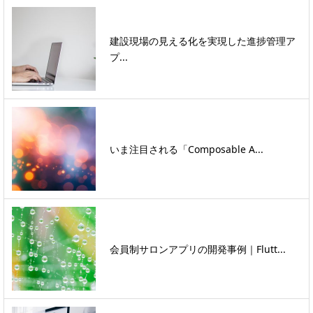
建設現場の見える化を実現した進捗管理ア
プ...
いま注目される「Composable A...
会員制サロンアプリの開発事例｜Flutt...