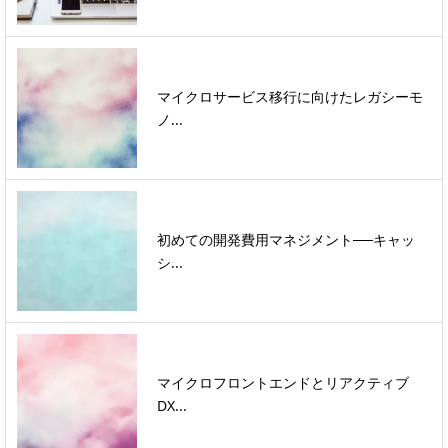
マイクロサービス移行に向けたレガシーモ
ノ...
初めての開発費用マネジメント──キャッ
シ...
マイクロフロントエンドとリアクティブ
DX...