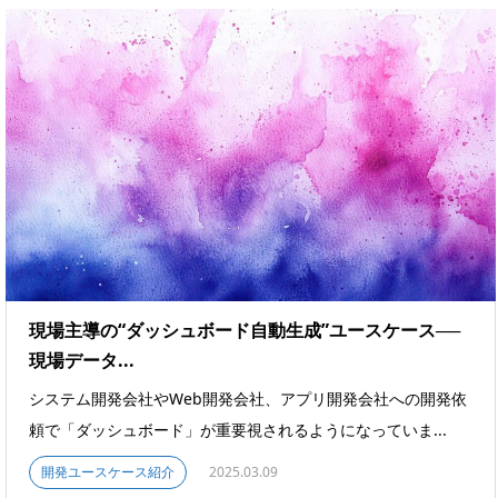
現場主導の“ダッシュボード自動生成”ユースケース──
現場データ...
システム開発会社やWeb開発会社、アプリ開発会社への開発依
頼で「ダッシュボード」が重要視されるようになっていま...
開発ユースケース紹介
2025.03.09