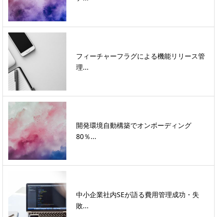
フィーチャーフラグによる機能リリース管
理...
開発環境自動構築でオンボーディング
80％...
中小企業社内SEが語る費用管理成功・失
敗...