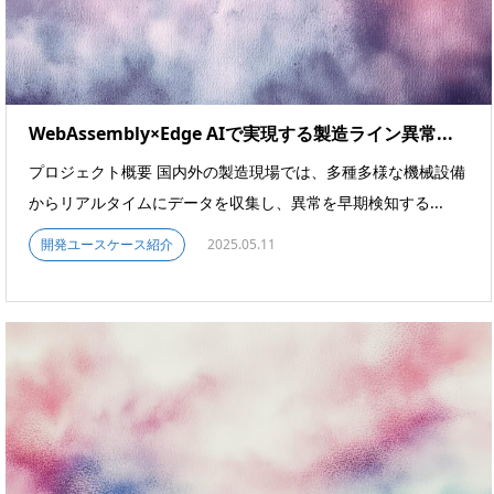
WebAssembly×Edge AIで実現する製造ライン異常...
プロジェクト概要 国内外の製造現場では、多種多様な機械設備
からリアルタイムにデータを収集し、異常を早期検知する...
開発ユースケース紹介
2025.05.11