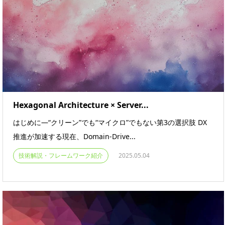
Hexagonal Architecture × Server...
はじめに—“クリーン”でも“マイクロ”でもない第3の選択肢 DX
推進が加速する現在、Domain-Drive...
技術解説・フレームワーク紹介
2025.05.04