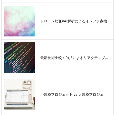
ドローン映像×AI解析によるインフラ点検...
最新技術比較：RxJSによるリアクティブ...
小規模プロジェクト vs 大規模プロジェ...