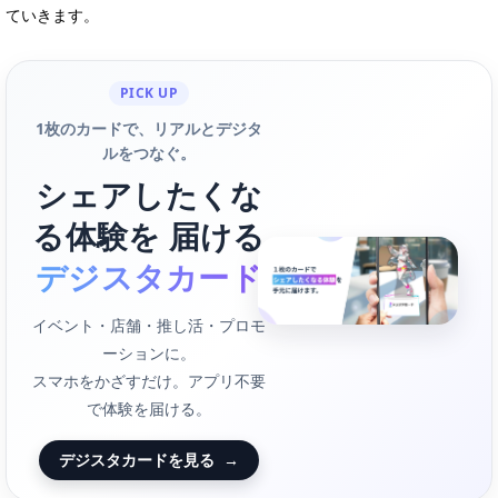
ていきます。
PICK UP
1枚のカードで、リアルとデジタ
ルをつなぐ。
シェアしたくな
る体験を 届ける
デジスタカード
イベント・店舗・推し活・プロモ
ーションに。
スマホをかざすだけ。アプリ不要
で体験を届ける。
デジスタカードを見る
→