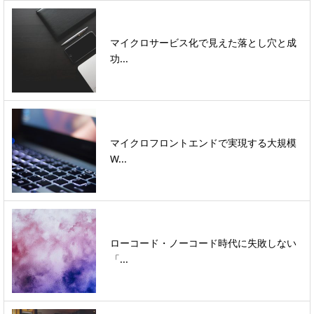
マイクロサービス化で見えた落とし穴と成
功...
マイクロフロントエンドで実現する大規模
W...
ローコード・ノーコード時代に失敗しない
「...