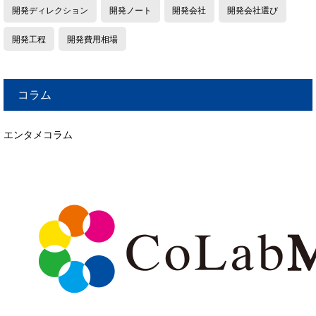
開発ディレクション
開発ノート
開発会社
開発会社選び
開発工程
開発費用相場
コラム
エンタメコラム