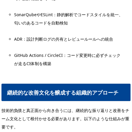
SonarQubeやESLint：静的解析でコードスタイルを統一、
匂いのあるコードを自動検知
ADR：設計判断ログの共有とレビュールールへの統合
GitHub Actions / CircleCI：コード変更時に必ずチェック
が走るCI体制を構築
継続的な改善文化を醸成する組織的アプローチ
技術的負債と真正面から向き合うには、継続的な振り返りと改善をチ
ーム文化として根付かせる必要があります。以下のような仕組みが重
要です。