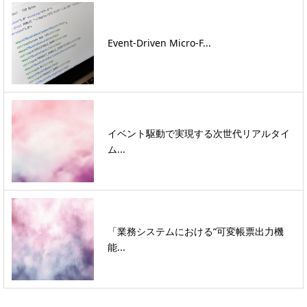
Event-Driven Micro-F...
イベント駆動で実現する次世代リアルタイ
ム...
「業務システムにおける“可変帳票出力機
能...