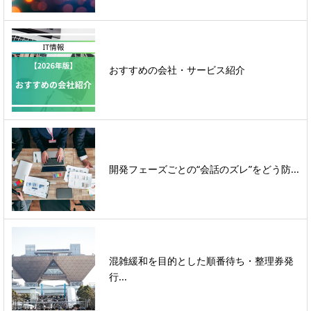
おすすめの会社・サービス紹介
開発フェーズごとの“会話のズレ”をどう防...
混雑緩和を目的とした順番待ち・整理券発
行...