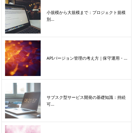
小規模から大規模まで：プロジェクト規模
別...
APIバージョン管理の考え方｜保守運用・...
サブスク型サービス開発の基礎知識：持続
可...