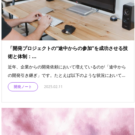
「開発プロジェクトの“途中からの参加”を成功させる技
術と体制：...
近年、企業からの開発依頼において増えているのが「途中から
の開発引き継ぎ」です。たとえば以下のような状況において...
開発ノート
2025.02.11