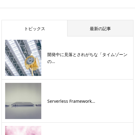
トピックス
最新の記事
開発中に見落とされがちな「タイムゾーン
の...
Serverless Framework...