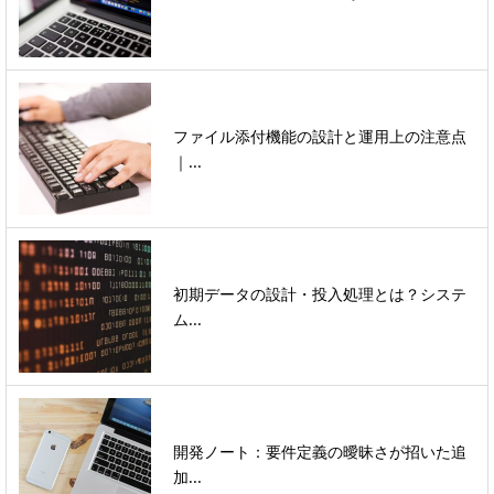
ファイル添付機能の設計と運用上の注意点
｜...
初期データの設計・投入処理とは？システ
ム...
開発ノート：要件定義の曖昧さが招いた追
加...