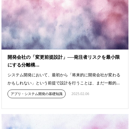
開発会社の「変更前提設計」──発注者リスクを最小限
にする分離構...
システム開発において、最初から「将来的に開発会社が変わる
かもしれない」という前提で設計を行うことは、まだ一般的...
アプリ・システム開発の基礎知識
2025.02.06