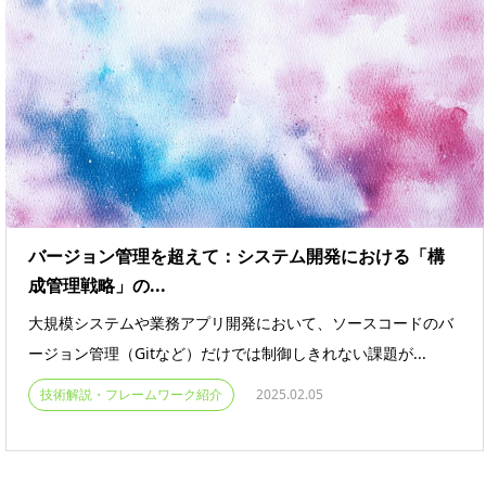
バージョン管理を超えて：システム開発における「構
成管理戦略」の...
大規模システムや業務アプリ開発において、ソースコードのバ
ージョン管理（Gitなど）だけでは制御しきれない課題が...
技術解説・フレームワーク紹介
2025.02.05