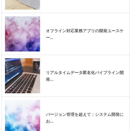
オフライン対応業務アプリの開発ユースケ
ー...
リアルタイムデータ匿名化パイプライン開
発...
バージョン管理を超えて：システム開発に
お...