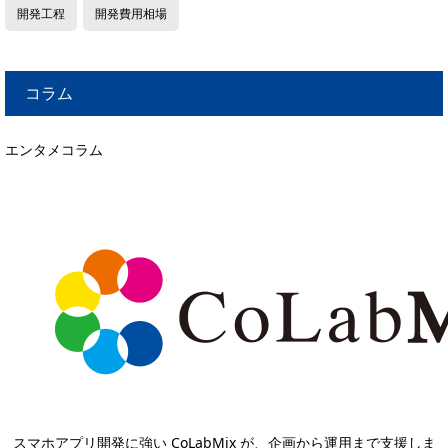
開発工程
開発費用相場
コラム
エンタメコラム
スマホアプリ開発に強い CoLabMix が、企画から運用まで支援しま