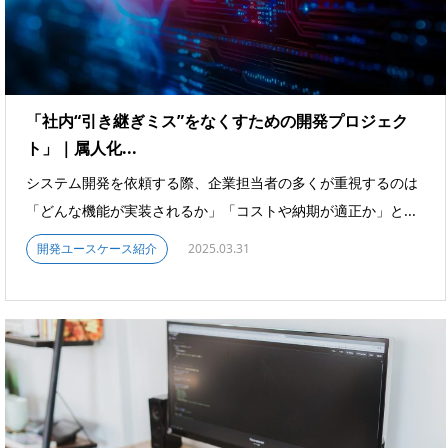
「社内“引き継ぎミス”をなくすための開発プロジェク
ト」｜属人化...
システム開発を依頼する際、企業担当者の多くが重視するのは
「どんな機能が実装されるか」「コストや納期が適正か」と...
開発ユースケース紹介
2025.03.31