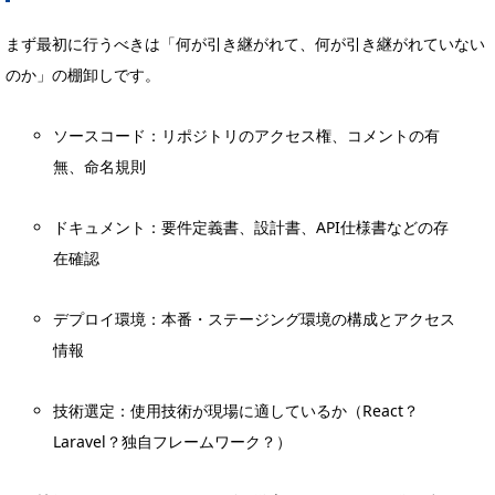
まず最初に行うべきは「何が引き継がれて、何が引き継がれていない
のか」の棚卸しです。
ソースコード：リポジトリのアクセス権、コメントの有
無、命名規則
ドキュメント：要件定義書、設計書、API仕様書などの存
在確認
デプロイ環境：本番・ステージング環境の構成とアクセス
情報
技術選定：使用技術が現場に適しているか（React？
Laravel？独自フレームワーク？）