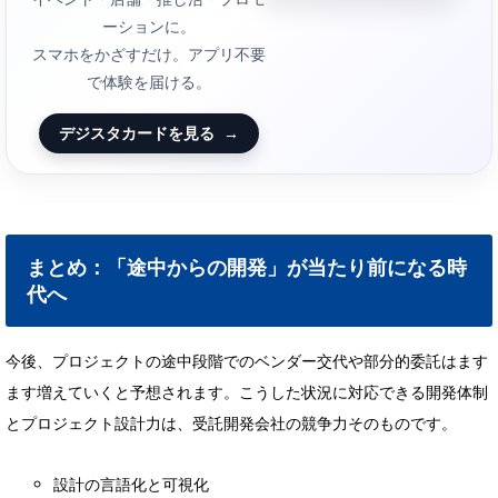
ーションに。
スマホをかざすだけ。アプリ不要
で体験を届ける。
デジスタカードを見る
→
まとめ：「途中からの開発」が当たり前になる時
代へ
今後、プロジェクトの途中段階でのベンダー交代や部分的委託はます
ます増えていくと予想されます。こうした状況に対応できる開発体制
とプロジェクト設計力は、受託開発会社の競争力そのものです。
設計の言語化と可視化