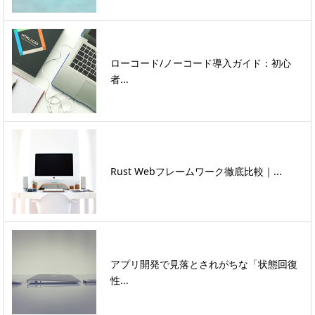
ローコード/ノーコード導入ガイド：初心
者...
Rust Webフレームワーク徹底比較｜...
アプリ開発で見落とされがちな「状態回復
性...