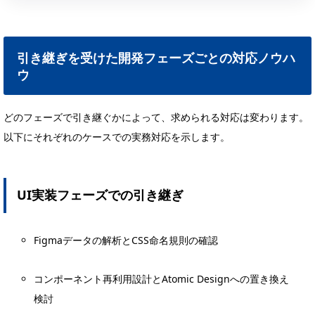
引き継ぎを受けた開発フェーズごとの対応ノウハ
ウ
どのフェーズで引き継ぐかによって、求められる対応は変わります。
以下にそれぞれのケースでの実務対応を示します。
UI実装フェーズでの引き継ぎ
Figmaデータの解析とCSS命名規則の確認
コンポーネント再利用設計とAtomic Designへの置き換え
検討