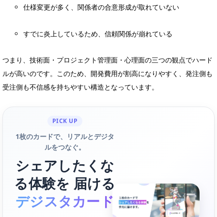
仕様変更が多く、関係者の合意形成が取れていない
すでに炎上しているため、信頼関係が崩れている
つまり、技術面・プロジェクト管理面・心理面の三つの観点でハード
ルが高いのです。このため、開発費用が割高になりやすく、発注側も
受注側も不信感を持ちやすい構造となっています。
PICK UP
1枚のカードで、リアルとデジタ
ルをつなぐ。
シェアしたくな
る体験を 届ける
デジスタカード