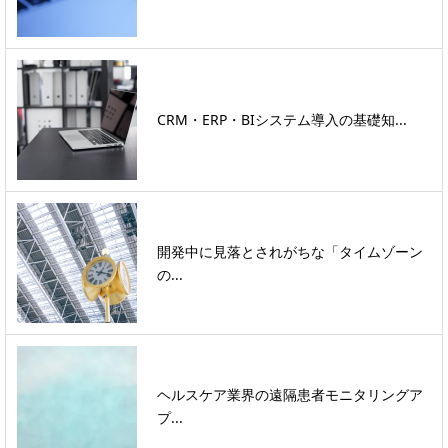
CRM・ERP・BIシステム導入の基礎知...
開発中に見落とされがちな「タイムゾーン
の...
ヘルスケア業界の遠隔患者モニタリングア
プ...