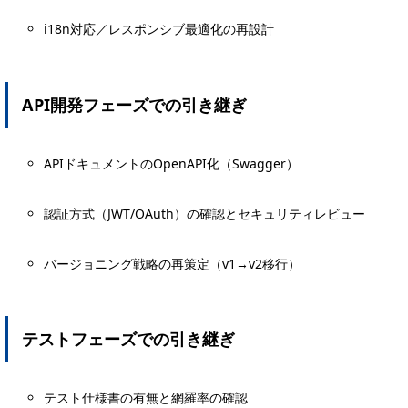
i18n対応／レスポンシブ最適化の再設計
API開発フェーズでの引き継ぎ
APIドキュメントのOpenAPI化（Swagger）
認証方式（JWT/OAuth）の確認とセキュリティレビュー
バージョニング戦略の再策定（v1→v2移行）
テストフェーズでの引き継ぎ
テスト仕様書の有無と網羅率の確認