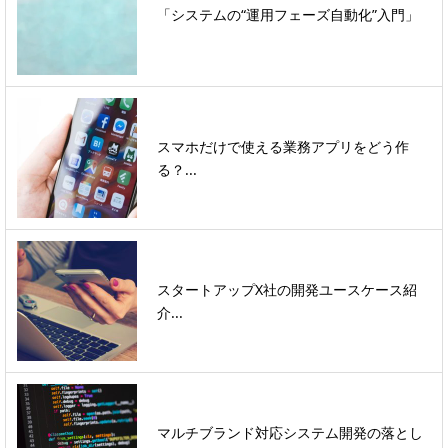
「システムの“運用フェーズ自動化”入門」
スマホだけで使える業務アプリをどう作
る？...
スタートアップX社の開発ユースケース紹
介...
マルチブランド対応システム開発の落とし