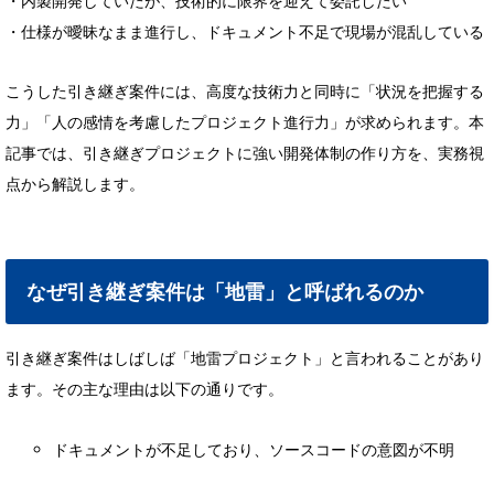
・内製開発していたが、技術的に限界を迎えて委託したい
・仕様が曖昧なまま進行し、ドキュメント不足で現場が混乱している
こうした引き継ぎ案件には、高度な技術力と同時に「状況を把握する
力」「人の感情を考慮したプロジェクト進行力」が求められます。本
記事では、引き継ぎプロジェクトに強い開発体制の作り方を、実務視
点から解説します。
なぜ引き継ぎ案件は「地雷」と呼ばれるのか
引き継ぎ案件はしばしば「地雷プロジェクト」と言われることがあり
ます。その主な理由は以下の通りです。
ドキュメントが不足しており、ソースコードの意図が不明