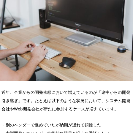
近年、企業からの開発依頼において増えているのが「途中からの開発
引き継ぎ」です。たとえば以下のような状況において、システム開発
会社やWeb開発会社が新たに参加するケースが増えています。
・別のベンダーで進めていたが納期が遅れて頓挫した