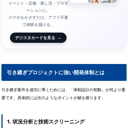
イベント・店舗・推し活・プロモ
ーションに。
スマホをかざすだけ。アプリ不要
で体験を届ける。
デジスタカードを見る
→
引き継ぎプロジェクトに強い開発体制とは
引き継ぎ案件を成功に導くためには、「体制設計の初動」が何より重
要です。具体的には次のようなポイントが鍵を握ります。
1. 状況分析と技術スクリーニング