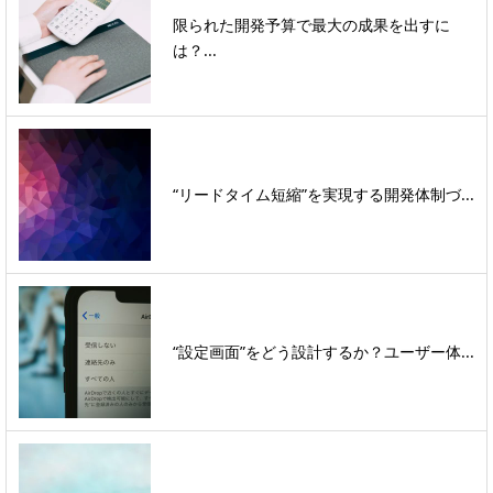
限られた開発予算で最大の成果を出すに
は？...
“リードタイム短縮”を実現する開発体制づ...
“設定画面”をどう設計するか？ユーザー体...