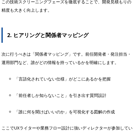
この技術スクリーニングフェーズを徹底することで、開発見積もりの
精度も大きく向上します。
2. ヒアリングと関係者マッピング
次に行うべきは「関係者マッピング」です。前任開発者・発注担当・
運用部門など、誰がどの情報を持っているかを明確にします。
「言語化されていない仕様」がどこにあるかを把握
「前任者しか知らないこと」を引き出す質問設計
「誰に何を聞けばいいのか」を可視化する図解の作成
ここでUXライターや業務フロー設計に強いディレクターが参加してい