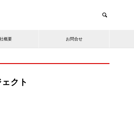

社概要
お問合せ
ジェクト