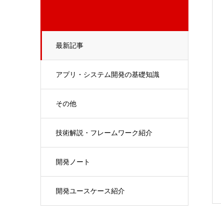
最新記事
アプリ・システム開発の基礎知識
その他
技術解説・フレームワーク紹介
開発ノート
開発ユースケース紹介