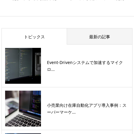
トピックス
最新の記事
Event-Drivenシステムで加速するマイク
ロ...
小売業向け在庫自動化アプリ導入事例：ス
ーパーマーケ...