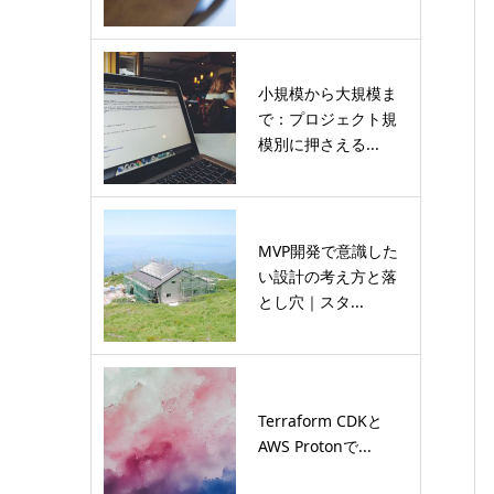
小規模から大規模ま
で：プロジェクト規
模別に押さえる...
MVP開発で意識した
い設計の考え方と落
とし穴｜スタ...
Terraform CDKと
AWS Protonで...