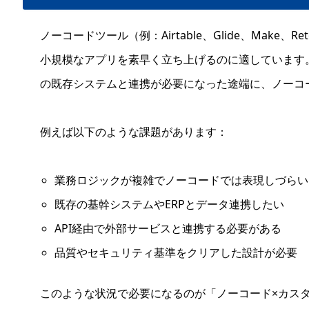
ノーコードツール（例：Airtable、Glide、Make
小規模なアプリを素早く立ち上げるのに適しています
の既存システムと連携が必要になった途端に、ノーコ
例えば以下のような課題があります：
業務ロジックが複雑でノーコードでは表現しづらい
既存の基幹システムやERPとデータ連携したい
API経由で外部サービスと連携する必要がある
品質やセキュリティ基準をクリアした設計が必要
このような状況で必要になるのが「ノーコード×カス