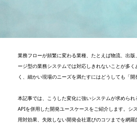
業務フローが頻繁に変わる業種、たとえば物流、出版
ージ型の業務システムでは対応しきれないことが多くあ
く、細かい現場のニーズを満たすにはどうしても「開
本記事では、こうした変化に強いシステムが求められ
APIを併用した開発ユースケースをご紹介します。シ
用対効果、失敗しない開発会社選びのコツまでを網羅