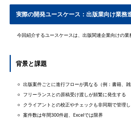
実際の開発ユースケース：出版業向け業務
今回紹介するユースケースは、出版関連企業向けの業
背景と課題
出版案件ごとに進行フローが異なる（例：書籍、雑
フリーランスとの原稿受け渡しが頻繁に発生する
クライアントとの校正やチェックも非同期で管理し
案件数は年間300件超、Excelでは限界