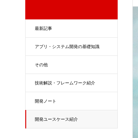
最新記事
アプリ・システム開発の基礎知識
その他
技術解説・フレームワーク紹介
開発ノート
開発ユースケース紹介