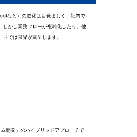
、Retoolなど）の進化は目覚ましく、社内で
。しかし業務フローが複雑化したり、他
ードでは限界が露呈します。
タム開発」のハイブリッドアプローチで