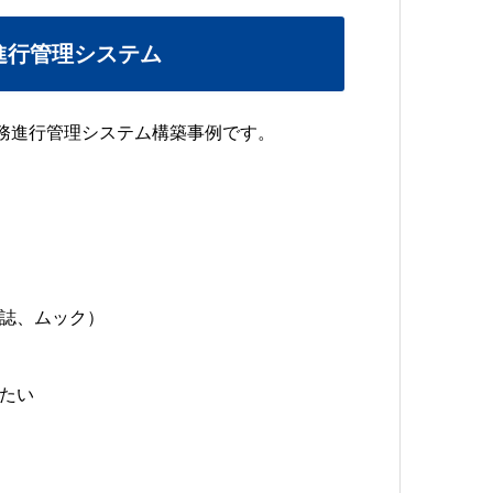
進行管理システム
務進行管理システム構築事例です。
誌、ムック）
たい