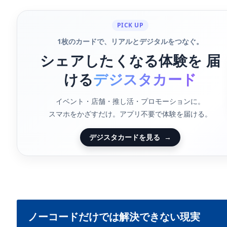
PICK UP
1枚のカードで、リアルとデジタルをつなぐ。
シェアしたくなる体験を 届
ける
デジスタカード
イベント・店舗・推し活・プロモーションに。
スマホをかざすだけ。アプリ不要で体験を届ける。
デジスタカードを見る
→
ノーコードだけでは解決できない現実