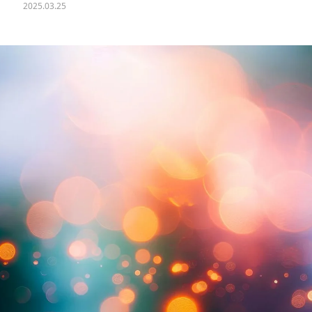
2025.03.25