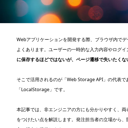
Webアプリケーションを開発する際、ブラウザ内で
よくあります。ユーザーの一時的な入力内容やログイ
に保存するほどではないが、ページ遷移で失いたくな
そこで活用されるのが「Web Storage API」の代表である
「LocalStorage」です。
本記事では、非エンジニアの方にも分かりやすく、両
をつけたい点を解説します。発注担当者の立場から、