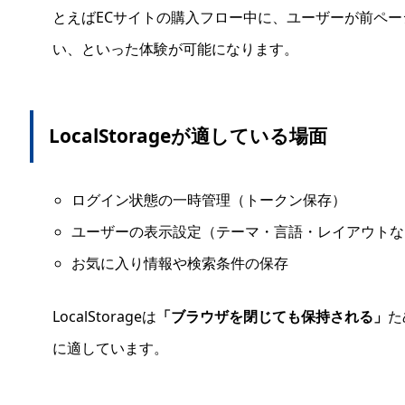
とえばECサイトの購入フロー中に、ユーザーが前ペ
い、といった体験が可能になります。
LocalStorageが適している場面
ログイン状態の一時管理（トークン保存）
ユーザーの表示設定（テーマ・言語・レイアウトな
お気に入り情報や検索条件の保存
LocalStorageは
「ブラウザを閉じても保持される」
た
に適しています。