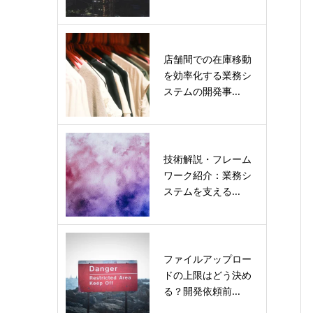
店舗間での在庫移動
を効率化する業務シ
ステムの開発事...
技術解説・フレーム
ワーク紹介：業務シ
ステムを支える...
ファイルアップロー
ドの上限はどう決め
る？開発依頼前...