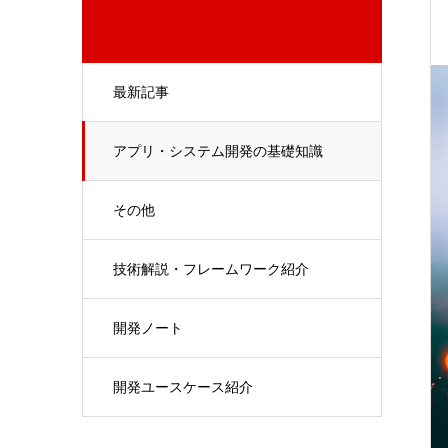
最新記事
アプリ・システム開発の基礎知識
その他
技術解説・フレームワーク紹介
開発ノート
開発ユースケース紹介