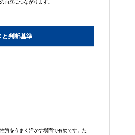
性の両立につながります。
スと判断基準
性質をうまく活かす場面で有効です。た