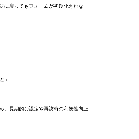
ージに戻ってもフォームが初期化されな
ど）
め、長期的な設定や再訪時の利便性向上