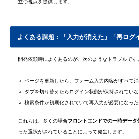
立つ視点を提供します。
よくある課題：「入力が消えた」「再ログ
開発依頼時によくあるのが、次のようなトラブルです
ページを更新したら、フォーム入力内容がすべて消
タブを切り替えたらログイン状態が保持されていな
検索条件が初期化されていて再入力が必要になった
これらは、多くの場合
フロントエンドでの一時データ
った選択がされていることによって発生します。