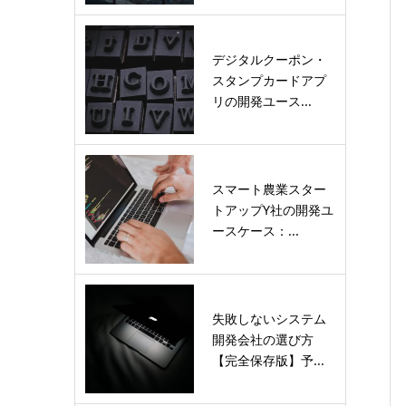
デジタルクーポン・
スタンプカードアプ
リの開発ユース...
スマート農業スター
トアップY社の開発ユ
ースケース：...
失敗しないシステム
開発会社の選び方
【完全保存版】予...