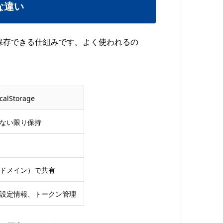
的な違い
データを保存できる仕組みです。よく使われるの
calStorage
ない限り保持
ドメイン）で共有
設定情報、トークン管理