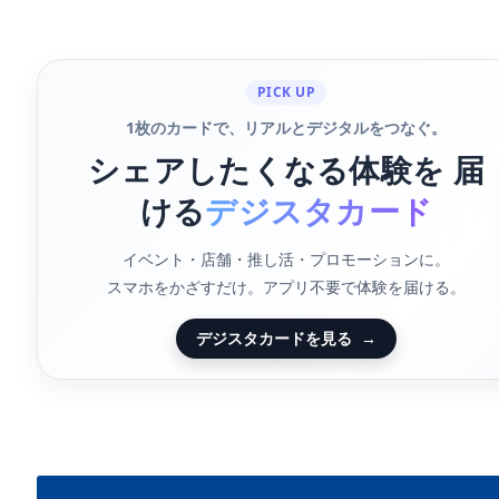
PICK UP
1枚のカードで、リアルとデジタルをつなぐ。
シェアしたくなる体験を 届
ける
デジスタカード
イベント・店舗・推し活・プロモーションに。
スマホをかざすだけ。アプリ不要で体験を届ける。
デジスタカードを見る
→