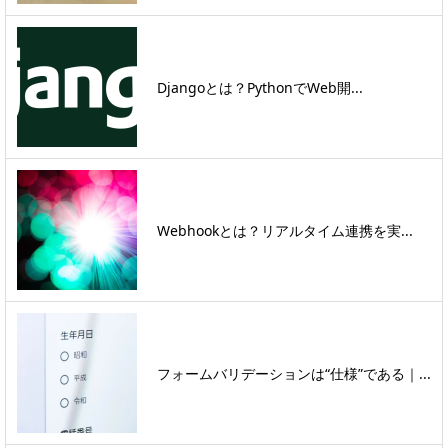
Djangoとは？PythonでWeb開...
Webhookとは？リアルタイム連携を実...
フォームバリデーションは“仕様”である｜...