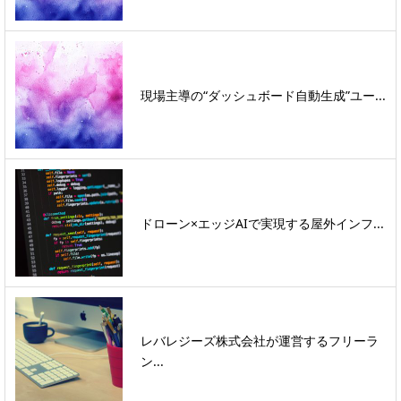
現場主導の“ダッシュボード自動生成”ユー...
ドローン×エッジAIで実現する屋外インフ...
レバレジーズ株式会社が運営するフリーラ
ン...