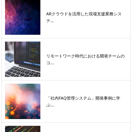
ARクラウドを活用した現場支援業務シス
テ...
リモートワーク時代における開発チームの
コ...
「社内FAQ管理システム」開発事例に学
ぶ...