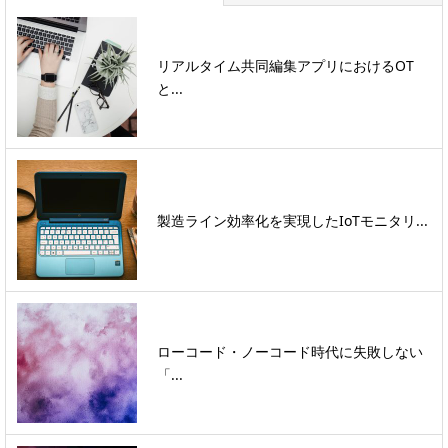
リアルタイム共同編集アプリにおけるOT
と...
製造ライン効率化を実現したIoTモニタリ...
ローコード・ノーコード時代に失敗しない
「...