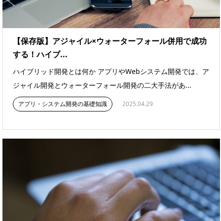
【保存版】アジャイル×ウォーターフォール併用で成功
する！ハイブ...
ハイブリッド開発とは何か アプリやWebシステム開発では、ア
ジャイル開発とウォーターフォール開発の二大手法があ...
アプリ・システム開発の基礎知識
2025.04.29