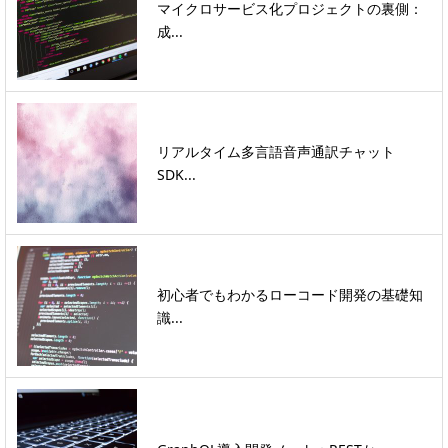
マイクロサービス化プロジェクトの裏側：
成...
リアルタイム多言語音声通訳チャット
SDK...
初心者でもわかるローコード開発の基礎知
識...