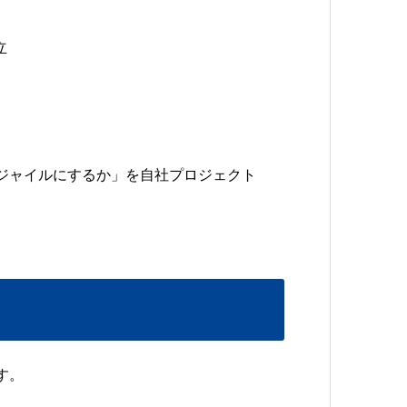
立
ジャイルにするか」を自社プロジェクト
す。