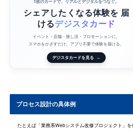
1枚のカードで、リアルとデジタルをつなぐ。
シェアしたくなる体験を 届
ける
デジスタカード
イベント・店舗・推し活・プロモーションに。
スマホをかざすだけ。アプリ不要で体験を届ける。
デジスタカードを見る
→
プロセス設計の具体例
たとえば「業務系Webシステム改修プロジェクト」を