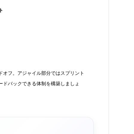
ト
ドオフ。アジャイル部分ではスプリント
ードバックできる体制を構築しましょ