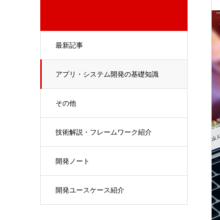
最新記事
アプリ・システム開発の基礎知識
その他
技術解説・フレームワーク紹介
開発ノート
開発ユースケース紹介