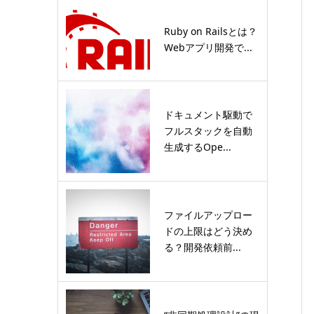
Ruby on Railsとは？
Webアプリ開発で...
ドキュメント駆動で
フルスタックを自動
生成するOpe...
ファイルアップロー
ドの上限はどう決め
る？開発依頼前...