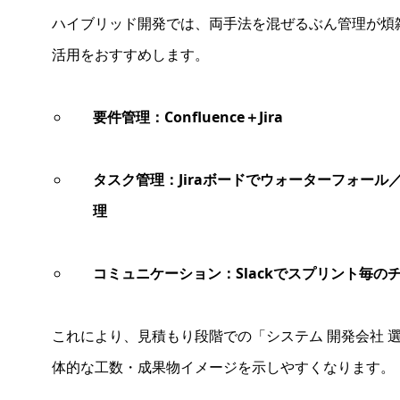
ハイブリッド開発では、両手法を混ぜるぶん管理が煩
活用をおすすめします。
要件管理：Confluence＋Jira
タスク管理：Jiraボードでウォーターフォー
理
コミュニケーション：Slackでスプリント毎の
これにより、見積もり段階での「システム 開発会社 
体的な工数・成果物イメージを示しやすくなります。