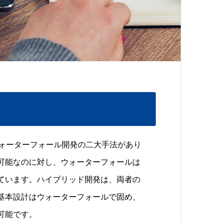
ウォーターフォール開発の二大手法があり
可能なのに対し、ウォーターフォールは
ています。ハイブリッド開発は、両者の
基本設計はウォーターフォールで固め、
可能です。