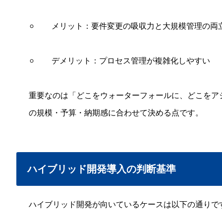
メリット：要件変更の吸収力と大規模管理の両
デメリット：プロセス管理が複雑化しやすい
重要なのは「どこをウォーターフォールに、どこをア
の規模・予算・納期感に合わせて決める点です。
ハイブリッド開発導入の判断基準
ハイブリッド開発が向いているケースは以下の通りで