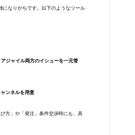
雑になりがちです。以下のようなツール
ル／アジャイル両方のイシューを一元管
チャンネルを用意
選び方」や「発注」条件交渉時にも、具