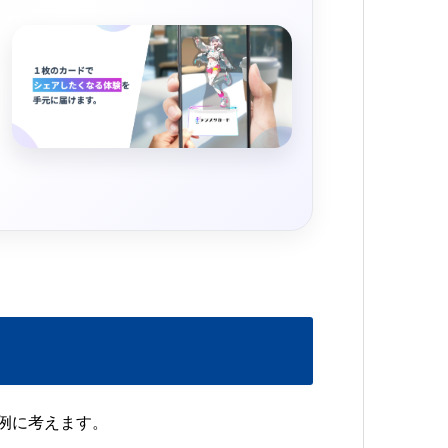
例に考えます。