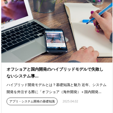
オフショアと国内開発のハイブリッドモデルで失敗し
ないシステム導...
ハイブリッド開発モデルとは？基礎知識と魅力 近年、システム
開発を外注する際に「オフショア（海外開発）＋国内開発...
アプリ・システム開発の基礎知識
2025.04.02