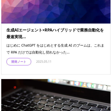
生成AIエージェント×RPAハイブリッドで業務自動化を
最速実現...
はじめに ChatGPT をはじめとする生成 AI のブームは、これま
で RPA だけでは自動化し切れなかった...
開発ノート
2025.05.11