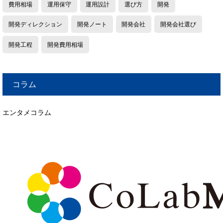
費用相場
運用保守
運用設計
選び方
開発
開発ディレクション
開発ノート
開発会社
開発会社選び
開発工程
開発費用相場
コラム
エンタメコラム