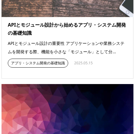
APIとモジュール設計から始めるアプリ・システム開発
の基礎知識
APIとモジュール設計の重要性 アプリケーションや業務システ
ムを開発する際、機能を小さな「モジュール」として分...
アプリ・システム開発の基礎知識
2025.05.15