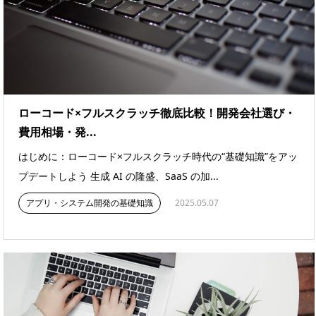
ローコード×フルスクラッチ徹底比較！開発会社選び・
費用相場・発...
はじめに：ローコード×フルスクラッチ時代の“基礎知識”をアッ
プデートしよう 生成 AI の隆盛、SaaS の加...
アプリ・システム開発の基礎知識
2025.05.07