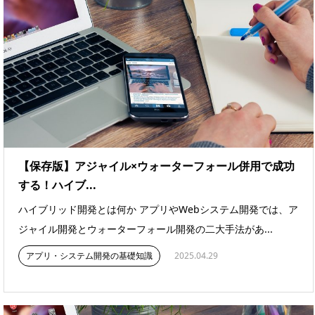
【保存版】アジャイル×ウォーターフォール併用で成功
する！ハイブ...
ハイブリッド開発とは何か アプリやWebシステム開発では、ア
ジャイル開発とウォーターフォール開発の二大手法があ...
アプリ・システム開発の基礎知識
2025.04.29