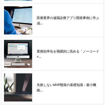
医療業界の遠隔診療アプリ開発事例に学ぶ
成...
業務効率化を飛躍的に高める「ノーコード
×...
失敗しないMVP開発の基礎知識：最小機
能...