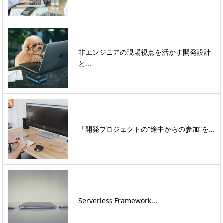
非エンジニアの現場視点を活かす開発設計
と...
「開発プロジェクトの“途中からの参加”を...
Serverless Framework...