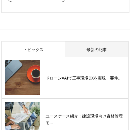
トピックス
最新の記事
ドローン×AIで工事現場DXを実現！要件...
ユースケース紹介：建設現場向け資材管理
モ...