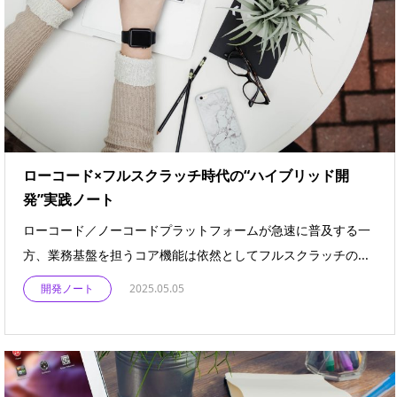
ローコード×フルスクラッチ時代の“ハイブリッド開
発”実践ノート
ローコード／ノーコードプラットフォームが急速に普及する一
方、業務基盤を担うコア機能は依然としてフルスクラッチの...
開発ノート
2025.05.05