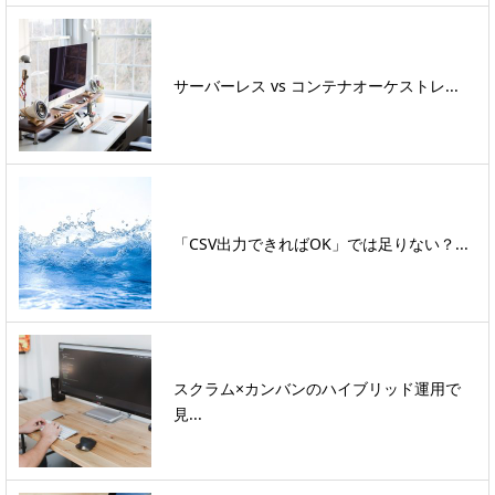
サーバーレス vs コンテナオーケストレ...
「CSV出力できればOK」では足りない？...
スクラム×カンバンのハイブリッド運用で
見...