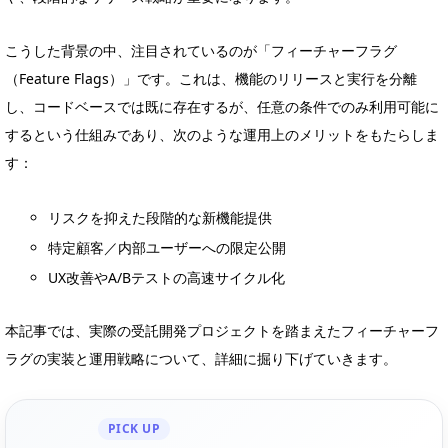
こうした背景の中、注目されているのが「フィーチャーフラグ
（Feature Flags）」です。これは、機能のリリースと実行を分離
し、コードベースでは既に存在するが、任意の条件でのみ利用可能に
するという仕組みであり、次のような運用上のメリットをもたらしま
す：
リスクを抑えた段階的な新機能提供
特定顧客／内部ユーザーへの限定公開
UX改善やA/Bテストの高速サイクル化
本記事では、実際の受託開発プロジェクトを踏まえたフィーチャーフ
ラグの実装と運用戦略について、詳細に掘り下げていきます。
PICK UP