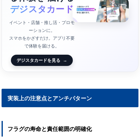
デジスタカード
イベント・店舗・推し活・プロモ
ーションに。
スマホをかざすだけ。アプリ不要
で体験を届ける。
デジスタカードを見る
→
実装上の注意点とアンチパターン
フラグの寿命と責任範囲の明確化