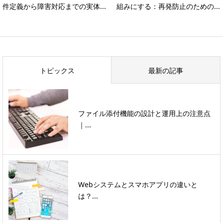
件定義から障害対応までの実体...
組みにする：再発防止のための...
トピックス
最新の記事
ファイル添付機能の設計と運用上の注意点
｜...
Webシステムとスマホアプリの違いと
は？...