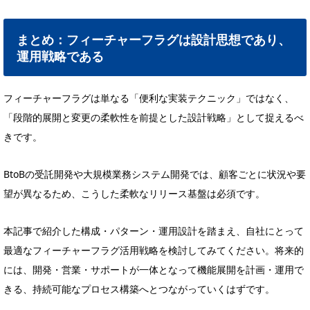
まとめ：フィーチャーフラグは設計思想であり、
運用戦略である
フィーチャーフラグは単なる「便利な実装テクニック」ではなく、
「段階的展開と変更の柔軟性を前提とした設計戦略」として捉えるべ
きです。
BtoBの受託開発や大規模業務システム開発では、顧客ごとに状況や要
望が異なるため、こうした柔軟なリリース基盤は必須です。
本記事で紹介した構成・パターン・運用設計を踏まえ、自社にとって
最適なフィーチャーフラグ活用戦略を検討してみてください。将来的
には、開発・営業・サポートが一体となって機能展開を計画・運用で
きる、持続可能なプロセス構築へとつながっていくはずです。