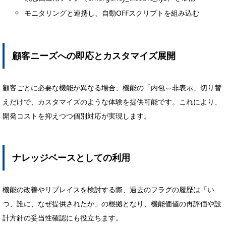
モニタリングと連携し、自動OFFスクリプトを組み込む
顧客ニーズへの即応とカスタマイズ展開
顧客ごとに必要な機能が異なる場合、機能の「内包⇔非表示」切り替
えだけで、カスタマイズのような体験を提供可能です。これにより、
開発コストを抑えつつ個別対応が実現します。
ナレッジベースとしての利用
機能の改善やリプレイスを検討する際、過去のフラグの履歴は「い
つ、誰に、なぜ提供されたか」の根拠となり、機能価値の再評価や設
計方針の妥当性確認にも役立ちます。