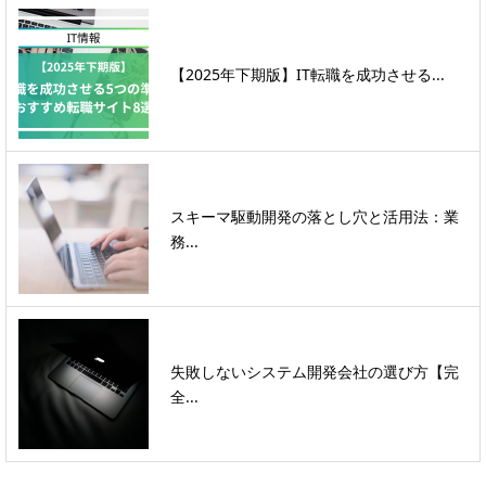
【2025年下期版】IT転職を成功させる...
スキーマ駆動開発の落とし穴と活用法：業
務...
失敗しないシステム開発会社の選び方【完
全...