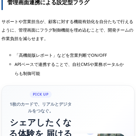
管理画面連携による設定型フラグ
サポートや営業担当が、顧客に対する機能有効化を自分たちで行える
ように、管理画面にフラグ制御機能を埋め込むことで、開発チームの
作業負担を減らせます。
「高機能版レポート」などを営業判断でON/OFF
APIベースで連携することで、自社CMSや業務ポータルか
らも制御可能
PICK UP
1枚のカードで、リアルとデジタ
ルをつなぐ。
シェアしたくな
る体験を 届ける