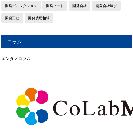
開発ディレクション
開発ノート
開発会社
開発会社選び
開発工程
開発費用相場
コラム
エンタメコラム