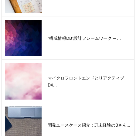
“構成情報DB”設計フレームワーク ─ ...
マイクロフロントエンドとリアクティブ
DX...
開発ユースケース紹介：IT未経験のBさん...