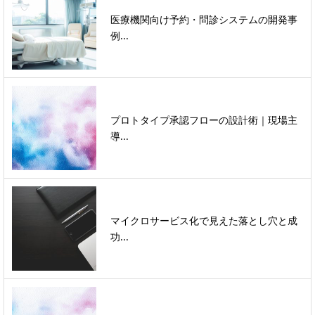
医療機関向け予約・問診システムの開発事
例...
プロトタイプ承認フローの設計術｜現場主
導...
マイクロサービス化で見えた落とし穴と成
功...