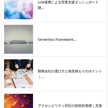
LLM連携による営業支援ダッシュボード
開...
Serverless Framework...
開発会社の選び方と相見積もりのポイント
｜...
アクセシビリティ対応の技術的基礎｜見落