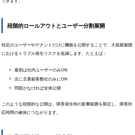
できます。
段階的ロールアウトとユーザー分割展開
特定のユーザーやテナントだけに機能を公開することで、大規模展開
におけるトラブル発生リスクを低減します。たとえば：
最初は社内ユーザーのみON
次に主要顧客数社のみにON
問題がなければ全体公開
このような段階的な公開は、障害発生時の影響範囲を限定し、障害対
応時間の確保につながります。