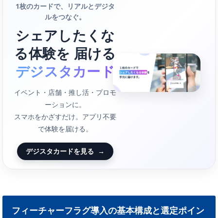
1枚のカードで、リアルとデジタ
ルをつなぐ。
シェアしたくな
る体験を 届ける
デジスタカード
イベント・店舗・推し活・プロモ
ーションに。
スマホをかざすだけ。アプリ不要
で体験を届ける。
デジスタカードを見る
→
フィーチャーフラグ導入の基本構成と選定ポイン